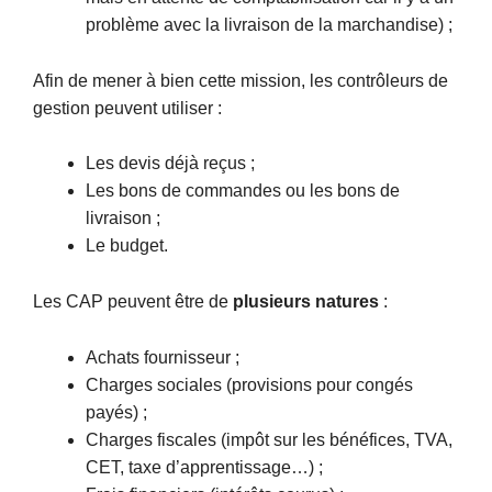
problème avec la livraison de la marchandise) ;
Afin de mener à bien cette mission, les contrôleurs de
gestion peuvent utiliser :
Les devis déjà reçus ;
Les bons de commandes ou les bons de
livraison ;
Le budget.
Les CAP peuvent être de
plusieurs natures
:
Achats fournisseur ;
Charges sociales (provisions pour congés
payés) ;
Charges fiscales (impôt sur les bénéfices, TVA,
CET, taxe d’apprentissage…) ;