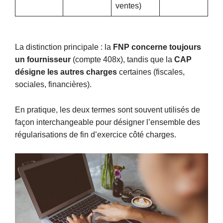
ventes)
La distinction principale : la
FNP concerne toujours
un fournisseur
(compte 408x), tandis que la
CAP
désigne les autres charges
certaines (fiscales,
sociales, financières).
En pratique, les deux termes sont souvent utilisés de
façon interchangeable pour désigner l’ensemble des
régularisations de fin d’exercice côté charges.