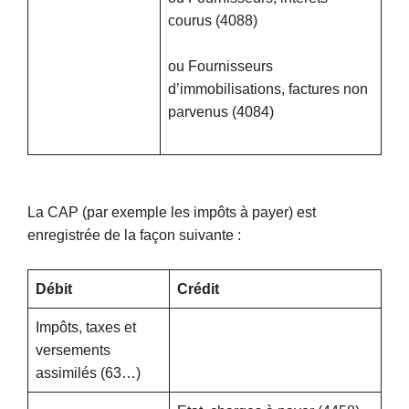
courus (4088)
ou Fournisseurs
d’immobilisations, factures non
parvenus (4084)
La CAP (par exemple les impôts à payer) est
enregistrée de la façon suivante :
Débit
Crédit
Impôts, taxes et
versements
assimilés (63…)