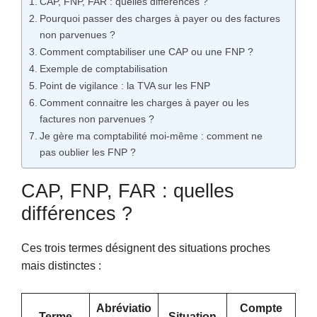
CAP, FNP, FAR : quelles différences ?
Pourquoi passer des charges à payer ou des factures
non parvenues ?
Comment comptabiliser une CAP ou une FNP ?
Exemple de comptabilisation
Point de vigilance : la TVA sur les FNP
Comment connaitre les charges à payer ou les
factures non parvenues ?
Je gère ma comptabilité moi-même : comment ne
pas oublier les FNP ?
CAP, FNP, FAR : quelles
différences ?
Ces trois termes désignent des situations proches
mais distinctes :
Abréviatio
Compte
Terme
Situation