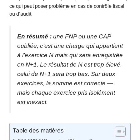
ce qui peut poser problème en cas de contrôle fiscal
ou d’audit.
En résumé :
une FNP ou une CAP
oubliée, c’est une charge qui appartient
à l’exercice N mais qui sera enregistrée
en N+1. Le résultat de N est trop élevé,
celui de N+1 sera trop bas. Sur deux
exercices, la somme est correcte —
mais chaque exercice pris isolément
est inexact.
Table des matières