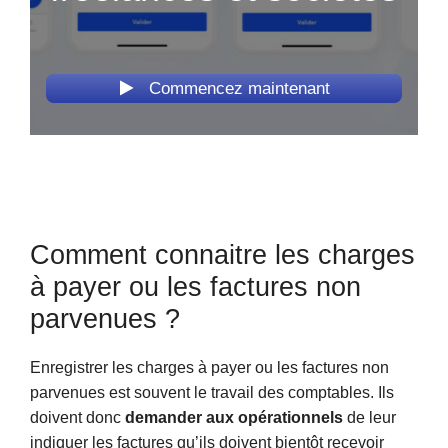
Commencez maintenant
Comment connaitre les charges
à payer ou les factures non
parvenues ?
Enregistrer les charges à payer ou les factures non
parvenues est souvent le travail des comptables. Ils
doivent donc
demander aux opérationnels
de leur
indiquer les factures qu’ils doivent bientôt recevoir