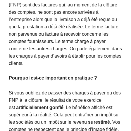
(FNP) sont des factures qui, au moment de la clôture
des comptes, ne sont pas encore arrivées à
l’entreprise alors que la livraison a déjà été reçue ou
que la prestation a déjà été réalisée. Le terme facture
non parvenue ou facture à recevoir concerne les
comptes fournisseurs. Le terme charge à payer
concerne les autres charges. On parle également dans
les charges à payer d’avoirs à établir pour les comptes
clients.
Pourquoi est-ce important en pratique ?
Si vous oubliez de passer des charges à payer ou des
FNP à la clôture, le résultat de votre exercice
est
artificiellement gonflé
. Le bénéfice affiché est
supérieur à la réalité. Cela peut entraîner un impôt sur
les sociétés ou un impôt sur le revenu
surestimé
. Vos
comptes ne respectent pas le principe d’image fidèle,