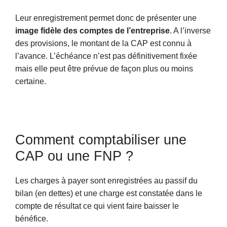
Leur enregistrement permet donc de présenter une
image fidèle des comptes de l’entreprise
. A l’inverse
des provisions, le montant de la CAP est connu à
l’avance. L’échéance n’est pas définitivement fixée
mais elle peut être prévue de façon plus ou moins
certaine.
Comment comptabiliser une
CAP ou une FNP ?
Les charges à payer sont enregistrées au passif du
bilan (en dettes) et une charge est constatée dans le
compte de résultat ce qui vient faire baisser le
bénéfice.