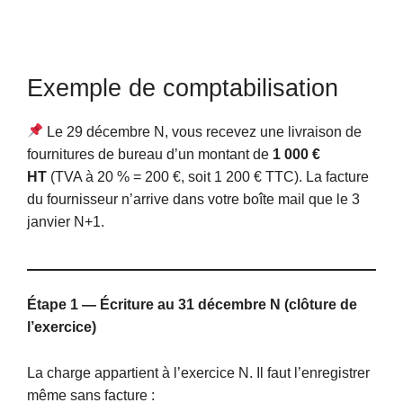
Exemple de comptabilisation
Le 29 décembre N, vous recevez une livraison de
fournitures de bureau d’un montant de
1 000 €
HT
(TVA à 20 % = 200 €, soit 1 200 € TTC). La facture
du fournisseur n’arrive dans votre boîte mail que le 3
janvier N+1.
Étape 1 — Écriture au 31 décembre N (clôture de
l’exercice)
La charge appartient à l’exercice N. Il faut l’enregistrer
même sans facture :