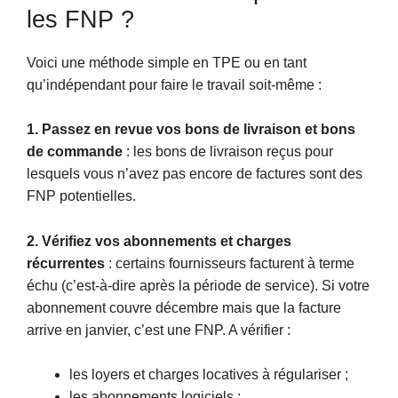
les FNP ?
Voici une méthode simple en TPE ou en tant
qu’indépendant pour faire le travail soit-même :
1. Passez en revue vos bons de livraison et bons
de commande
: les bons de livraison reçus pour
lesquels vous n’avez pas encore de factures sont des
FNP potentielles.
2. Vérifiez vos abonnements et charges
récurrentes
: certains fournisseurs facturent à terme
échu (c’est-à-dire après la période de service). Si votre
abonnement couvre décembre mais que la facture
arrive en janvier, c’est une FNP. A vérifier :
les loyers et charges locatives à régulariser ;
les abonnements logiciels ;