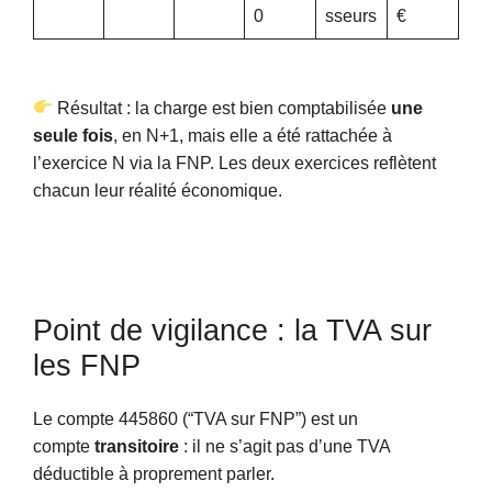
0
sseurs
€
Résultat : la charge est bien comptabilisée
une
seule fois
, en N+1, mais elle a été rattachée à
l’exercice N via la FNP. Les deux exercices reflètent
chacun leur réalité économique.
Point de vigilance : la TVA sur
les FNP
Le compte 445860 (“TVA sur FNP”) est un
compte
transitoire
: il ne s’agit pas d’une TVA
déductible à proprement parler.