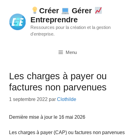
Aller
Créer
Gérer
au
Entreprendre
contenu
Ressources pour la création et la gestion
d'entreprise.
Menu
Les charges à payer ou
factures non parvenues
1 septembre 2022
par
Clothilde
Dernière mise à jour le 16 mai 2026
Les charges à payer (CAP) ou factures non parvenues