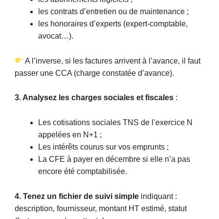
les contrats d’entretien ou de maintenance ;
les honoraires d’experts (expert-comptable,
avocat…).
A l’inverse, si les factures arrivent à l’avance, il faut
passer une CCA (charge constatée d’avance).
3. Analysez les charges sociales et fiscales
:
Les cotisations sociales TNS de l’exercice N
appelées en N+1 ;
Les intérêts courus sur vos emprunts ;
La CFE à payer en décembre si elle n’a pas
encore été comptabilisée.
4. Tenez un fichier de suivi simple
indiquant :
description, fournisseur, montant HT estimé, statut