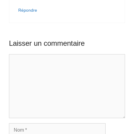
Répondre
Laisser un commentaire
Commentaire
Nom