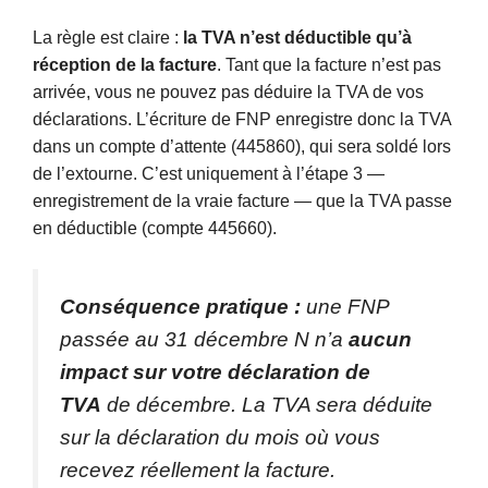
La règle est claire :
la TVA n’est déductible qu’à
réception de la facture
. Tant que la facture n’est pas
arrivée, vous ne pouvez pas déduire la TVA de vos
déclarations. L’écriture de FNP enregistre donc la TVA
dans un compte d’attente (445860), qui sera soldé lors
de l’extourne. C’est uniquement à l’étape 3 —
enregistrement de la vraie facture — que la TVA passe
en déductible (compte 445660).
Conséquence pratique :
une FNP
passée au 31 décembre N n’a
aucun
impact sur votre déclaration de
TVA
de décembre. La TVA sera déduite
sur la déclaration du mois où vous
recevez réellement la facture.