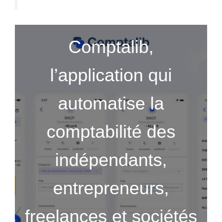
Comptalib,
l’application qui
automatise la
comptabilité des
indépendants,
entrepreneurs,
freelances et sociétés