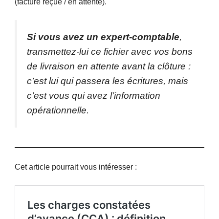
(facture reçue / en attente).
Si vous avez un expert-comptable
,
transmettez-lui ce fichier avec vos bons
de livraison en attente avant la clôture :
c’est lui qui passera les écritures, mais
c’est vous qui avez l’information
opérationnelle.
Cet article pourrait vous intéresser :