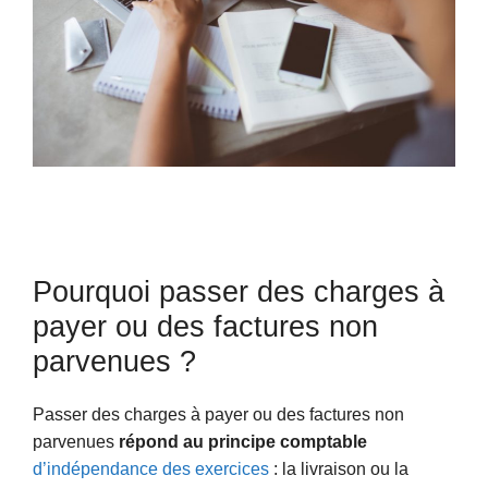
Pourquoi passer des charges à
payer ou des factures non
parvenues ?
Passer des charges à payer ou des factures non
parvenues
répond au principe comptable
d’indépendance des exercices
: la livraison ou la