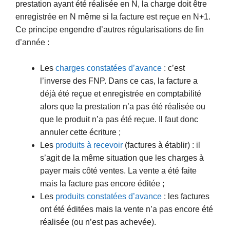
prestation ayant été réalisée en N, la charge doit être
enregistrée en N même si la facture est reçue en N+1.
Ce principe engendre d’autres régularisations de fin
d’année :
Les
charges constatées d’avance
: c’est
l’inverse des FNP. Dans ce cas, la facture a
déjà été reçue et enregistrée en comptabilité
alors que la prestation n’a pas été réalisée ou
que le produit n’a pas été reçue. Il faut donc
annuler cette écriture ;
Les
produits à recevoir
(factures à établir) : il
s’agit de la même situation que les charges à
payer mais côté ventes. La vente a été faite
mais la facture pas encore éditée ;
Les
produits constatées d’avance
: les factures
ont été éditées mais la vente n’a pas encore été
réalisée (ou n’est pas achevée).