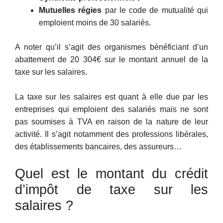
Mutuelles régies
par le code de mutualité qui
emploient moins de 30 salariés.
A noter qu’il s’agit des organismes bénéficiant d’un
abattement de 20 304€ sur le montant annuel de la
taxe sur les salaires.
La taxe sur les salaires est quant à elle due par les
entreprises qui emploient des salariés mais ne sont
pas soumises à TVA en raison de la nature de leur
activité. Il s’agit notamment des professions libérales,
des établissements bancaires, des assureurs…
Quel est le montant du crédit
d’impôt de taxe sur les
salaires ?