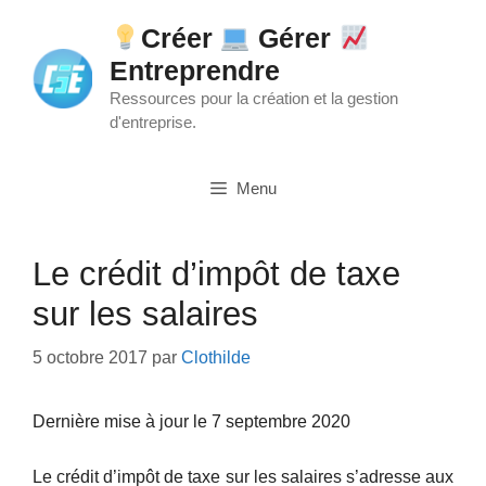
Aller
Créer
Gérer
au
Entreprendre
contenu
Ressources pour la création et la gestion
d'entreprise.
Menu
Le crédit d’impôt de taxe
sur les salaires
5 octobre 2017
par
Clothilde
Dernière mise à jour le 7 septembre 2020
Le crédit d’impôt de taxe sur les salaires s’adresse aux