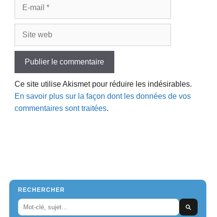
E-
mail
Site
web
Ce site utilise Akismet pour réduire les indésirables.
En savoir plus sur la façon dont les données de vos
commentaires sont traitées
.
RECHERCHER