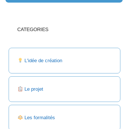
CATEGORIES
L'idée de création
Le projet
Les formalités