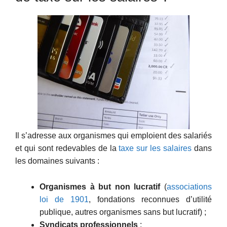
Il s’adresse aux organismes qui emploient des salariés
et qui sont redevables de la
taxe sur les salaires
dans
les domaines suivants :
Organismes à but non lucratif
(
associations
loi de 1901
, fondations reconnues d’utilité
publique, autres organismes sans but lucratif) ;
Syndicats professionnels
;