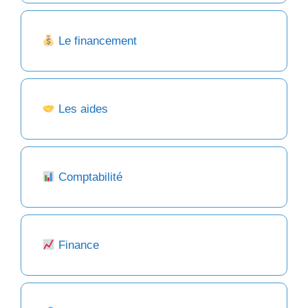
Le financement
Les aides
Comptabilité
Finance