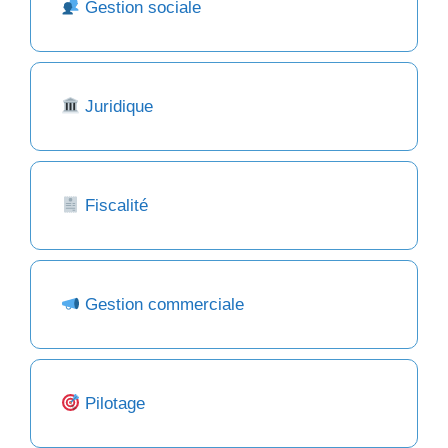
Gestion sociale
Juridique
Fiscalité
Gestion commerciale
Pilotage