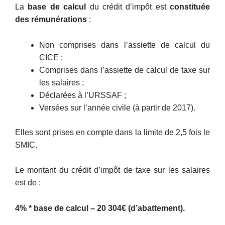
La
base de calcul
du crédit d’impôt est
constituée
des rémunérations
:
Non comprises dans l’assiette de calcul du
CICE ;
Comprises dans l’assiette de calcul de taxe sur
les salaires ;
Déclarées à l’URSSAF ;
Versées sur l’année civile (à partir de 2017).
Elles sont prises en compte dans la limite de 2,5 fois le
SMIC.
Le montant du crédit d’impôt de taxe sur les salaires
est de :
4% * base de calcul – 20 304€ (d’abattement).