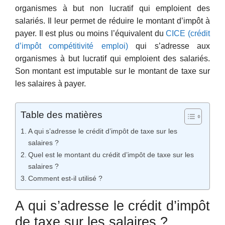
organismes à but non lucratif qui emploient des
salariés. Il leur permet de réduire le montant d’impôt à
payer. Il est plus ou moins l’équivalent du
CICE (crédit
d’impôt compétitivité emploi)
qui s’adresse aux
organismes à but lucratif qui emploient des salariés.
Son montant est imputable sur le montant de taxe sur
les salaires à payer.
Table des matières
A qui s’adresse le crédit d’impôt de taxe sur les
salaires ?
Quel est le montant du crédit d’impôt de taxe sur les
salaires ?
Comment est-il utilisé ?
A qui s’adresse le crédit d’impôt
de taxe sur les salaires ?