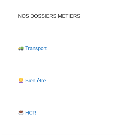
NOS DOSSIERS METIERS
Transport
Bien-être
HCR