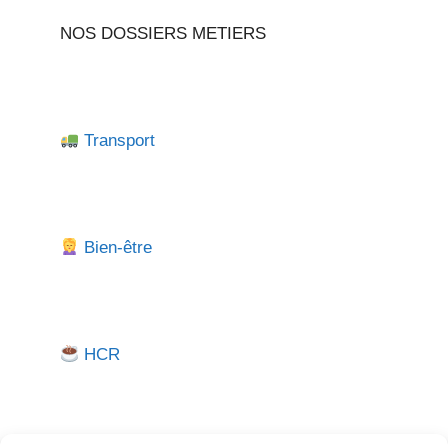
NOS DOSSIERS METIERS
Transport
Bien-être
HCR