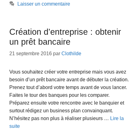
Laisser un commentaire
Création d’entreprise : obtenir
un prêt bancaire
21 septembre 2016
par
Clothilde
Vous souhaitez créer votre entreprise mais vous avez
besoin d’un prêt bancaire avant de débuter la création.
Prenez tout d’abord votre temps avant de vous lancer.
Faites le tour des banques pour les comparer.
Préparez ensuite votre rencontre avec le banquier et
surtout rédigez un business plan convainquant.
N’hésitez pas non plus à réaliser plusieurs …
Lire la
suite