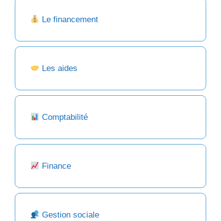
Le financement
Les aides
Comptabilité
Finance
Gestion sociale