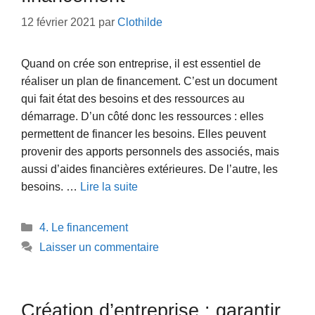
12 février 2021
par
Clothilde
Quand on crée son entreprise, il est essentiel de
réaliser un plan de financement. C’est un document
qui fait état des besoins et des ressources au
démarrage. D’un côté donc les ressources : elles
permettent de financer les besoins. Elles peuvent
provenir des apports personnels des associés, mais
aussi d’aides financières extérieures. De l’autre, les
besoins. …
Lire la suite
Catégories
4. Le financement
Laisser un commentaire
Création d’entreprise : garantir