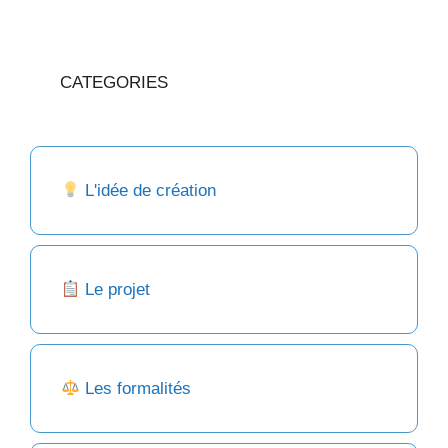
CATEGORIES
L'idée de création
Le projet
Les formalités