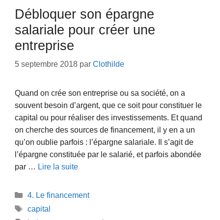
Débloquer son épargne
salariale pour créer une
entreprise
5 septembre 2018
par
Clothilde
Quand on crée son entreprise ou sa société, on a
souvent besoin d’argent, que ce soit pour constituer le
capital ou pour réaliser des investissements. Et quand
on cherche des sources de financement, il y en a un
qu’on oublie parfois : l’épargne salariale. Il s’agit de
l’épargne constituée par le salarié, et parfois abondée
par …
Lire la suite
Catégories
4. Le financement
Étiquettes
capital