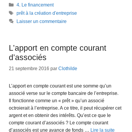
Catégories
4. Le financement
Étiquettes
prêt à la création d'entreprise
Laisser un commentaire
L’apport en compte courant
d’associés
21 septembre 2016
par
Clothilde
L’apport en compte courant est une somme qu’un
associé verse sur le compte bancaire de l’entreprise.
Il fonctionne comme un « prêt » qu’un associé
octroierait à l’entreprise. A ce titre, il peut récupérer cet
argent et en obtenir des intérêts. Qu’est ce que le
compte courant d’associés ? Le compte courant
d’associés est une avance de fonds …
Lire la suite