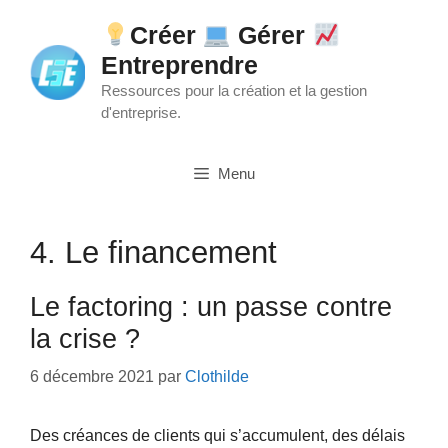
Aller
Créer
Gérer
au
Entreprendre
contenu
Ressources pour la création et la gestion
d'entreprise.
Menu
4. Le financement
Le factoring : un passe contre
la crise ?
6 décembre 2021
par
Clothilde
Des créances de clients qui s’accumulent, des délais