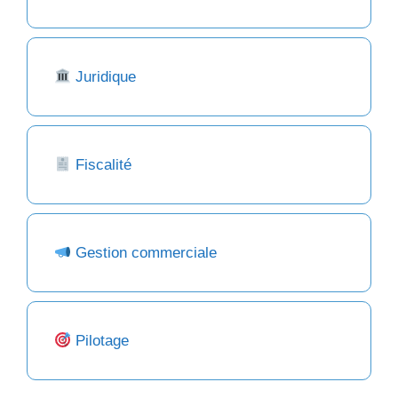
Juridique
Fiscalité
Gestion commerciale
Pilotage