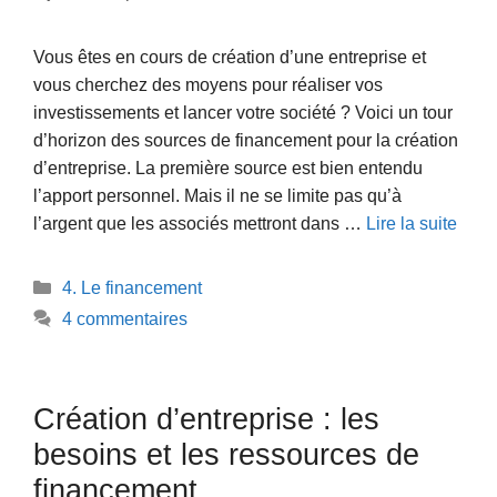
Vous êtes en cours de création d’une entreprise et
vous cherchez des moyens pour réaliser vos
investissements et lancer votre société ? Voici un tour
d’horizon des sources de financement pour la création
d’entreprise. La première source est bien entendu
l’apport personnel. Mais il ne se limite pas qu’à
l’argent que les associés mettront dans …
Lire la suite
Catégories
4. Le financement
4 commentaires
Création d’entreprise : les
besoins et les ressources de
financement