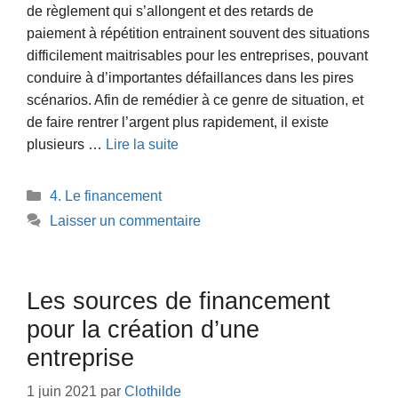
de règlement qui s’allongent et des retards de
paiement à répétition entrainent souvent des situations
difficilement maitrisables pour les entreprises, pouvant
conduire à d’importantes défaillances dans les pires
scénarios. Afin de remédier à ce genre de situation, et
de faire rentrer l’argent plus rapidement, il existe
plusieurs …
Lire la suite
Catégories
4. Le financement
Laisser un commentaire
Les sources de financement
pour la création d’une
entreprise
1 juin 2021
par
Clothilde