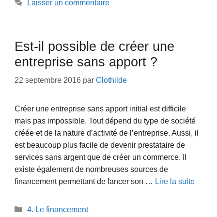
Laisser un commentaire
Est-il possible de créer une
entreprise sans apport ?
22 septembre 2016
par
Clothilde
Créer une entreprise sans apport initial est difficile
mais pas impossible. Tout dépend du type de société
créée et de la nature d’activité de l’entreprise. Aussi, il
est beaucoup plus facile de devenir prestataire de
services sans argent que de créer un commerce. Il
existe également de nombreuses sources de
financement permettant de lancer son …
Lire la suite
Catégories
4. Le financement