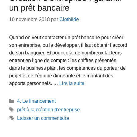
un prêt bancaire
10 novembre 2018
par
Clothilde
Quand on veut contracter un prêt bancaire pour créer
son entreprise, ou la développer, il faut obtenir l’accord
de son banquier. Et pour cela, de nombreux facteurs
entrent en ligne de compte : les chiffres présentés
dans le business plan, les compétences du porteur de
projet et de l’équipe dirigeante et le montant des
apports personnels. …
Lire la suite
Catégories
4. Le financement
Étiquettes
prêt à la création d'entreprise
Laisser un commentaire