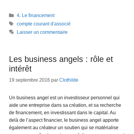
Catégories
4. Le financement
Étiquettes
compte courant d'associé
Laisser un commentaire
Les business angels : rôle et
intérêt
19 septembre 2016
par
Clothilde
Un business angel est un investisseur personnel qui
aide une entreprise dans sa création, et sa recherche
de financement, en investissant dans le capital. Au
delà de l’aspect financier, le business angel apporte
également au créateur un soutien qui se matérialise