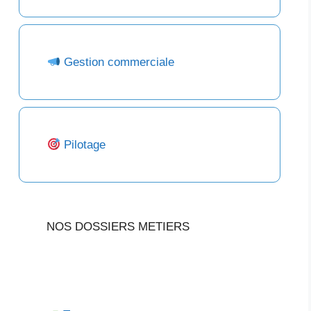
Gestion commerciale
Pilotage
NOS DOSSIERS METIERS