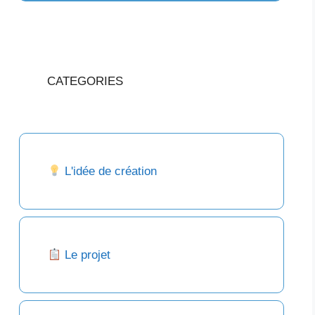
CATEGORIES
L'idée de création
Le projet