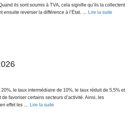
Quand ils sont soumis à TVA, cela signifie qu’ils la collectent
nt ensuite reverser la différence à l’État. …
Lire la suite
2026
 20%, le taux intermédiaire de 10%, le taux réduit de 5,5% et
de favoriser certains secteurs d’activité. Ainsi, les
en effet les …
Lire la suite