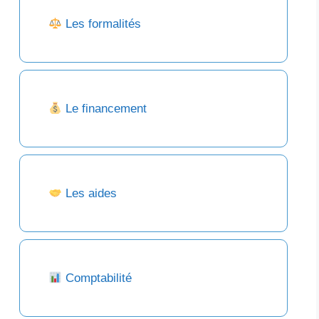
Les formalités
Le financement
Les aides
Comptabilité