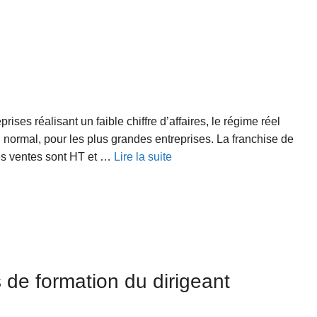
prises réalisant un faible chiffre d’affaires, le régime réel
el normal, pour les plus grandes entreprises. La franchise de
es ventes sont HT et …
Lire la suite
 de formation du dirigeant