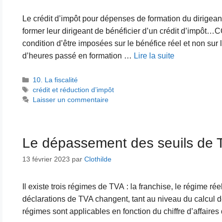
Le crédit d’impôt pour dépenses de formation du dirigean
former leur dirigeant de bénéficier d’un crédit d’impôt…C
condition d’être imposées sur le bénéfice réel et non sur
d’heures passé en formation …
Lire la suite
Catégories
10. La fiscalité
Étiquettes
crédit et réduction d’impôt
Laisser un commentaire
Le dépassement des seuils de 
13 février 2023
par
Clothilde
Il existe trois régimes de TVA : la franchise, le régime rée
déclarations de TVA changent, tant au niveau du calcul d
régimes sont applicables en fonction du chiffre d’affaires 