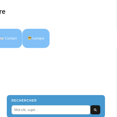
re
Contact
Lexique
RECHERCHER