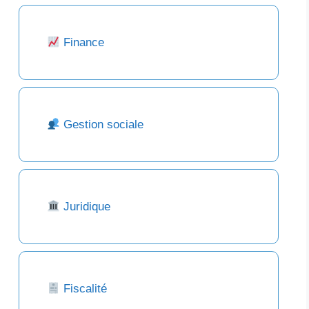
Finance
Gestion sociale
Juridique
Fiscalité