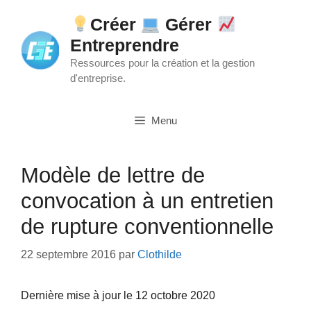
Aller
Créer
Gérer
au
Entreprendre
contenu
Ressources pour la création et la gestion
d'entreprise.
Menu
Modèle de lettre de
convocation à un entretien
de rupture conventionnelle
22 septembre 2016
par
Clothilde
Dernière mise à jour le 12 octobre 2020