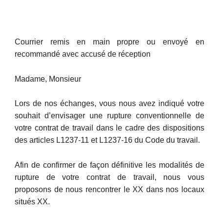
Courrier remis en main propre ou envoyé en
recommandé avec accusé de réception
Madame, Monsieur
Lors de nos échanges, vous nous avez indiqué votre
souhait d’envisager une rupture conventionnelle de
votre contrat de travail dans le cadre des dispositions
des articles L1237-11 et L1237-16 du Code du travail.
Afin de confirmer de façon définitive les modalités de
rupture de votre contrat de travail, nous vous
proposons de nous rencontrer le XX dans nos locaux
situés XX.