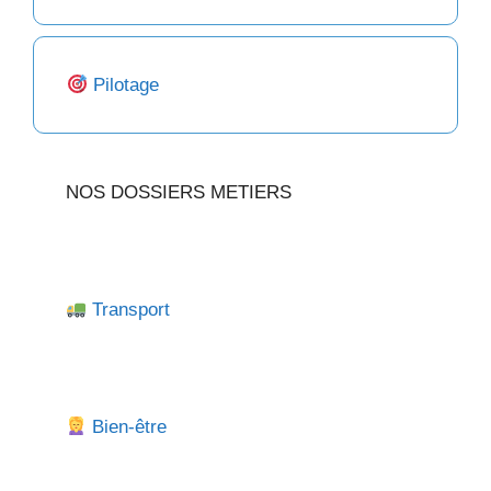
Pilotage
NOS DOSSIERS METIERS
Transport
Bien-être