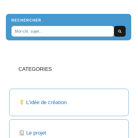
RECHERCHER
CATEGORIES
L'idée de création
Le projet