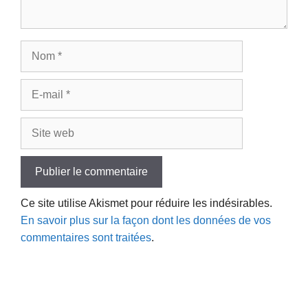
Nom
E-
mail
Site
web
Ce site utilise Akismet pour réduire les indésirables.
En savoir plus sur la façon dont les données de vos
commentaires sont traitées
.