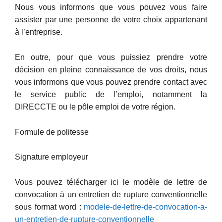
Nous vous informons que vous pouvez vous faire
assister par une personne de votre choix appartenant
à l’entreprise.
En outre, pour que vous puissiez prendre votre
décision en pleine connaissance de vos droits, nous
vous informons que vous pouvez prendre contact avec
le service public de l’emploi, notamment la
DIRECCTE ou le pôle emploi de votre région.
Formule de politesse
Signature employeur
Vous pouvez télécharger ici le modèle de lettre de
convocation à un entretien de rupture conventionnelle
sous format word :
modele-de-lettre-de-convocation-a-
un-entretien-de-rupture-conventionnelle