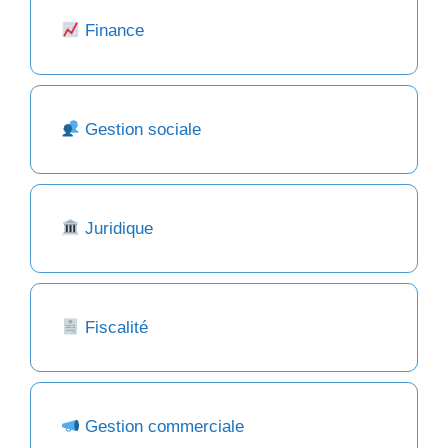
Finance
Gestion sociale
Juridique
Fiscalité
Gestion commerciale