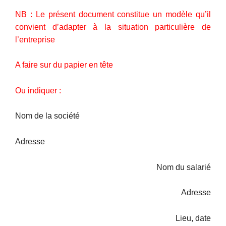
NB : Le présent document constitue un modèle qu’il
convient d’adapter à la situation particulière de
l’entreprise
A faire sur du papier en tête
Ou indiquer :
Nom de la société
Adresse
Nom du salarié
Adresse
Lieu, date