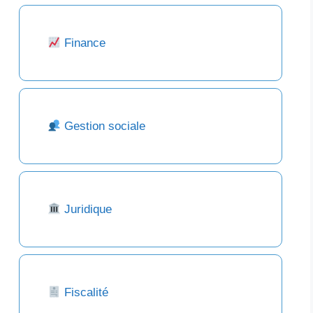
Finance
Gestion sociale
Juridique
Fiscalité