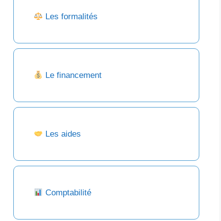
Les formalités
Le financement
Les aides
Comptabilité