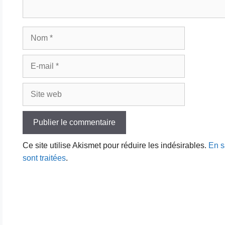
Nom
E-
mail
Site
web
Ce site utilise Akismet pour réduire les indésirables.
En s
sont traitées
.