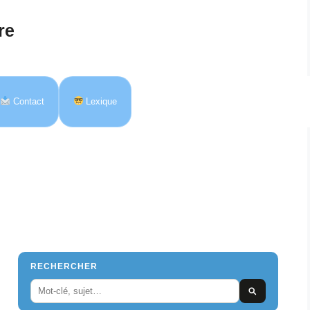
re
Contact
Lexique
RECHERCHER