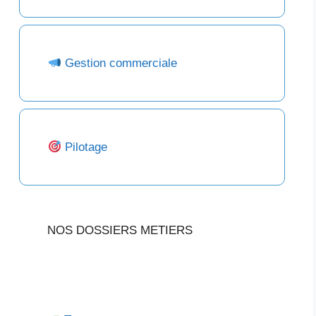
Gestion commerciale
Pilotage
NOS DOSSIERS METIERS