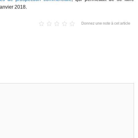
janvier 2018.
Donnez une note à cet article