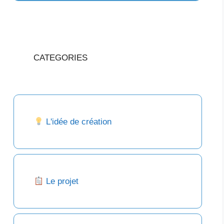
CATEGORIES
L'idée de création
Le projet