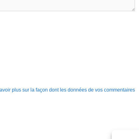
avoir plus sur la façon dont les données de vos commentaires