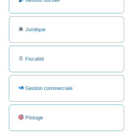
Gestion sociale
Juridique
Fiscalité
Gestion commerciale
Pilotage