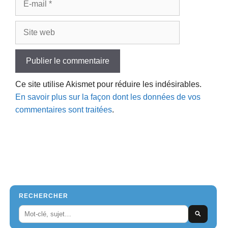
mail
Site
web
Ce site utilise Akismet pour réduire les indésirables.
En savoir plus sur la façon dont les données de vos
commentaires sont traitées
.
RECHERCHER