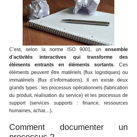
C’est, selon la norme ISO 9001, un
ensemble
d’activités interactives qui transforme des
éléments entrants en éléments sortants
. Ces
éléments peuvent être matériels (flux logistiques) ou
immatériels (flux d’informations). Il en existe deux
grands types : les processus opérationnels (fabrication
du produit, réalisation du service) et les processus de
support (services supports : finance, ressources
humaines, achat…).
Comment documenter un
processus ?