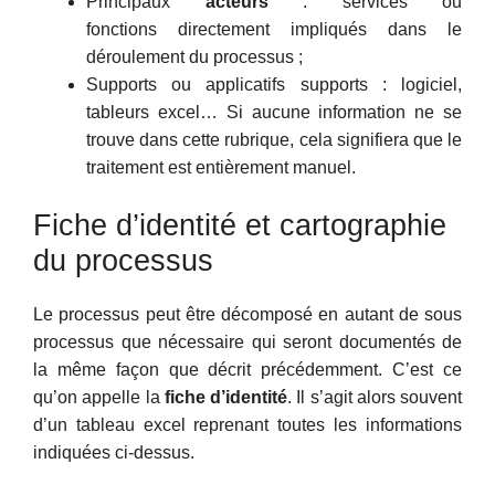
Principaux
acteurs
: services ou
fonctions directement impliqués dans le
déroulement du processus ;
Supports ou applicatifs supports : logiciel,
tableurs excel… Si aucune information ne se
trouve dans cette rubrique, cela signifiera que le
traitement est entièrement manuel.
Fiche d’identité et cartographie
du processus
Le processus peut être décomposé en autant de sous
processus que nécessaire qui seront documentés de
la même façon que décrit précédemment. C’est ce
qu’on appelle la
fiche d’identité
. Il s’agit alors souvent
d’un tableau excel reprenant toutes les informations
indiquées ci-dessus.