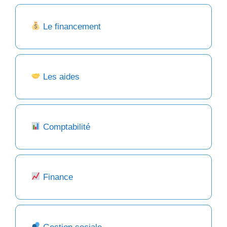
Le financement
Les aides
Comptabilité
Finance