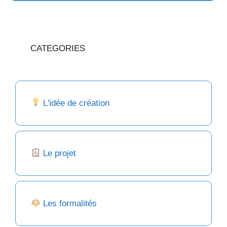
CATEGORIES
L'idée de création
Le projet
Les formalités