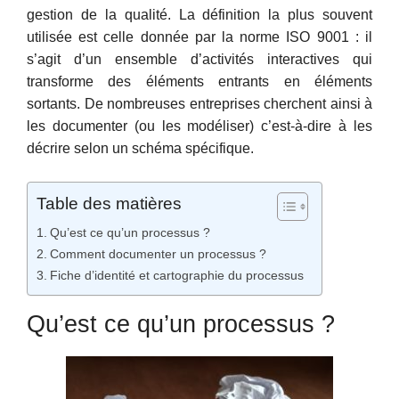
gestion de la qualité. La définition la plus souvent
utilisée est celle donnée par la norme ISO 9001 : il
s’agit d’un ensemble d’activités interactives qui
transforme des éléments entrants en éléments
sortants. De nombreuses entreprises cherchent ainsi à
les documenter (ou les modéliser) c’est-à-dire à les
décrire selon un schéma spécifique.
Table des matières
Qu’est ce qu’un processus ?
Comment documenter un processus ?
Fiche d’identité et cartographie du processus
Qu’est ce qu’un processus ?