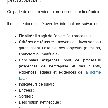
On parle de documenter un processus pour
le décrire
.
Il doit être documenté avec les informations suivantes :
Finalité
: il s’agit de l’objectif du processus ;
Critères de réussite
: moyens qui favorisent ou
garantissent l’atteinte des objectifs (humains,
financiers ou matériels) ;
Principales exigences pour ce processus
(exigences de l’entreprise et des clients,
exigences légales et exigences de
la norme
ISO
) ;
Indicateurs de suivi ;
Entrées ;
Sorties ;
Description synthétique ;