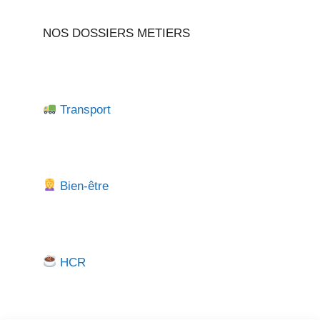
NOS DOSSIERS METIERS
Transport
Bien-être
HCR