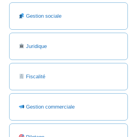
Gestion sociale
Juridique
Fiscalité
Gestion commerciale