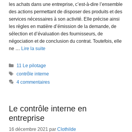
les achats dans une entreprise, c’est-à-dire l’ensemble
des actions permettant de disposer des produits et des
services nécessaires à son activité. Elle précise ainsi
les règles en matière d’émission de la demande, de
sélection et d’évaluation des fournisseurs, de
négociation et de conclusion du contrat. Toutefois, elle
ne …
Lire la suite
Catégories
11 Le pilotage
Étiquettes
contrôle interne
4 commentaires
Le contrôle interne en
entreprise
16 décembre 2021
par
Clothilde