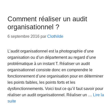
Comment réaliser un audit
organisationnel ?
6 septembre 2016
par
Clothilde
L’audit organisationnel est la photographie d’une
organisation ou d’un département au regard d’une
problématique à un instant T. Réaliser un audit
organisationnel consiste donc en comprendre le
fonctionnement d’une organisation pour en déterminer
les points faibles, les points forts et les
dysfonctionnements. Voici tout ce qu’il faut savoir pour
réaliser un audit organisationnel. Réaliser un …
Lire la
suite