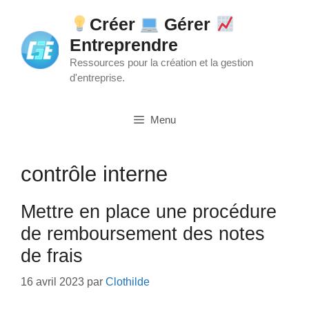
Aller
Créer
Gérer
au
Entreprendre
contenu
Ressources pour la création et la gestion
d'entreprise.
Menu
contrôle interne
Mettre en place une procédure
de remboursement des notes
de frais
16 avril 2023
par
Clothilde