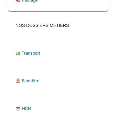
Pilotage
NOS DOSSIERS METIERS
Transport
Bien-être
HCR