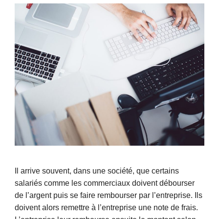
Il arrive souvent, dans une société, que certains
salariés comme les commerciaux doivent débourser
de l’argent puis se faire rembourser par l’entreprise. Ils
doivent alors remettre à l’entreprise une note de frais.