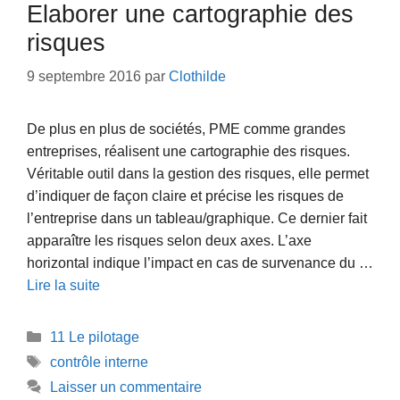
Elaborer une cartographie des
risques
9 septembre 2016
par
Clothilde
De plus en plus de sociétés, PME comme grandes
entreprises, réalisent une cartographie des risques.
Véritable outil dans la gestion des risques, elle permet
d’indiquer de façon claire et précise les risques de
l’entreprise dans un tableau/graphique. Ce dernier fait
apparaître les risques selon deux axes. L’axe
horizontal indique l’impact en cas de survenance du …
Lire la suite
Catégories
11 Le pilotage
Étiquettes
contrôle interne
Laisser un commentaire