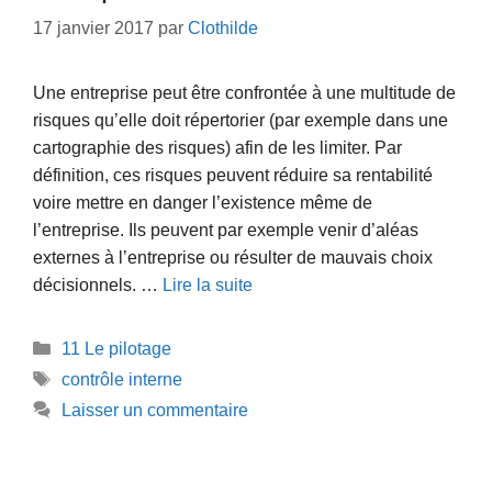
17 janvier 2017
par
Clothilde
Une entreprise peut être confrontée à une multitude de
risques qu’elle doit répertorier (par exemple dans une
cartographie des risques) afin de les limiter. Par
définition, ces risques peuvent réduire sa rentabilité
voire mettre en danger l’existence même de
l’entreprise. Ils peuvent par exemple venir d’aléas
externes à l’entreprise ou résulter de mauvais choix
décisionnels. …
Lire la suite
Catégories
11 Le pilotage
Étiquettes
contrôle interne
Laisser un commentaire