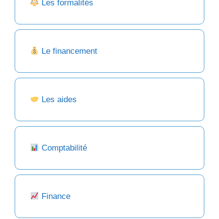
Les formalités
Le financement
Les aides
Comptabilité
Finance