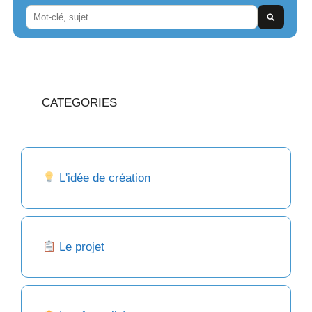
CATEGORIES
L'idée de création
Le projet