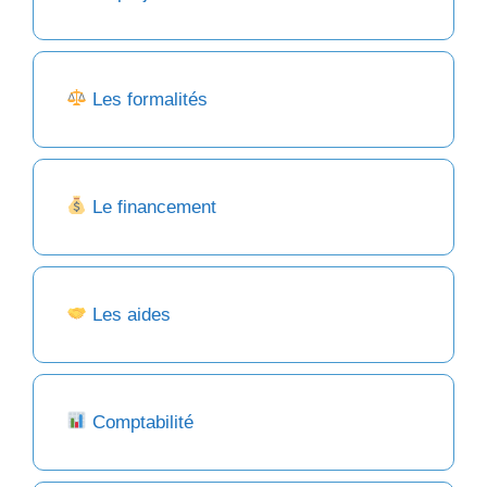
Les formalités
Le financement
Les aides
Comptabilité