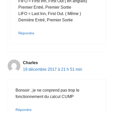
FIFO = First Inn, First Out ( en anglais)
Premier Entré, Premier Sortie
LIFO = Last Inn, First Out. ( Même )
Dernière Entré, Premier Sortie
Répondre
Charles
19 décembre 2017 à 21 h 51 min
Bonsoir , je ne conprend pas trop le
fonctionnement du calcul CUMP
Répondre