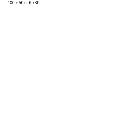
100 + 50) = 6,78€.