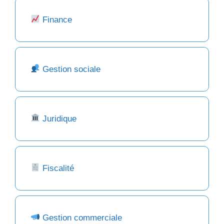
Finance
Gestion sociale
Juridique
Fiscalité
Gestion commerciale