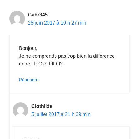
Gabr345
28 juin 2017 à 10 h 27 min
Bonjour,
Je ne comprends pas trop bien la différence
entre LIFO et FIFO?
Répondre
Clothilde
5 juillet 2017 à 21 h 39 min