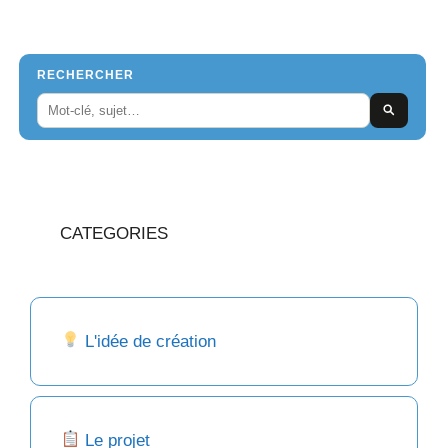
RECHERCHER
CATEGORIES
L'idée de création
Le projet