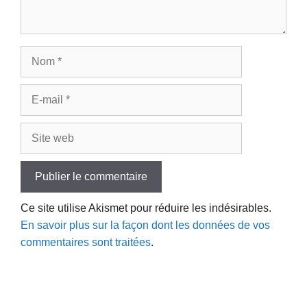
Nom
E-
mail
Site
web
Ce site utilise Akismet pour réduire les indésirables.
En savoir plus sur la façon dont les données de vos
commentaires sont traitées
.