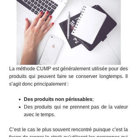
La méthode CUMP est généralement utilisée pour des
produits qui peuvent faire se conserver longtemps. Il
s’agit donc principalement :
Des produits non périssables
;
Des produits qui ne prennent pas de la valeur
avec le temps.
C’est le cas le plus souvent rencontré puisque c’est la