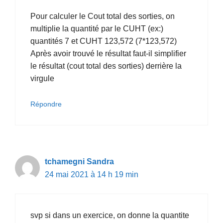
Pour calculer le Cout total des sorties, on
multiplie la quantité par le CUHT (ex:)
quantités 7 et CUHT 123,572 (7*123,572)
Après avoir trouvé le résultat faut-il simplifier
le résultat (cout total des sorties) derrière la
virgule
Répondre
tchamegni Sandra
24 mai 2021 à 14 h 19 min
svp si dans un exercice, on donne la quantite