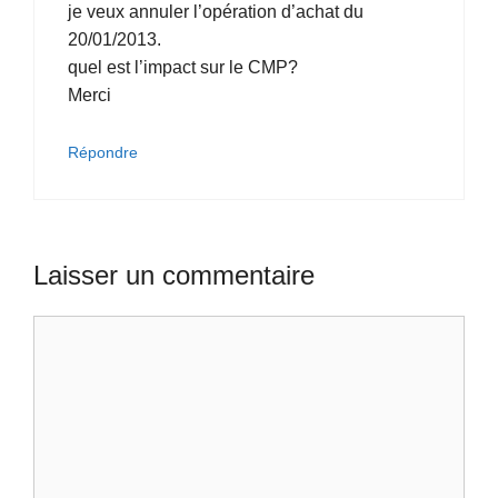
je veux annuler l’opération d’achat du
20/01/2013.
quel est l’impact sur le CMP?
Merci
Répondre
Laisser un commentaire
Commentaire