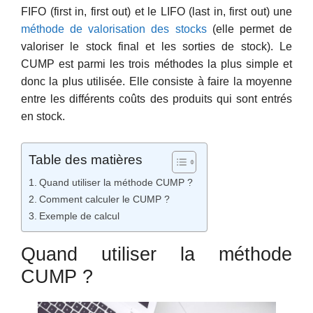
FIFO (first in, first out) et le LIFO (last in, first out) une
méthode de valorisation des stocks
(elle permet de
valoriser le stock final et les sorties de stock). Le
CUMP est parmi les trois méthodes la plus simple et
donc la plus utilisée. Elle consiste à faire la moyenne
entre les différents coûts des produits qui sont entrés
en stock.
Table des matières
Quand utiliser la méthode CUMP ?
Comment calculer le CUMP ?
Exemple de calcul
Quand utiliser la méthode
CUMP ?