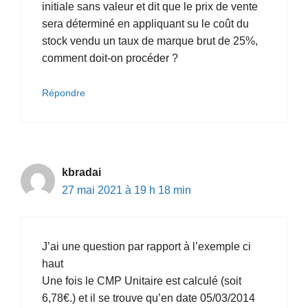
initiale sans valeur et dit que le prix de vente
sera déterminé en appliquant su le coût du
stock vendu un taux de marque brut de 25%,
comment doit-on procéder ?
Répondre
kbradai
27 mai 2021 à 19 h 18 min
J’ai une question par rapport à l’exemple ci
haut
Une fois le CMP Unitaire est calculé (soit
6,78€.) et il se trouve qu’en date 05/03/2014