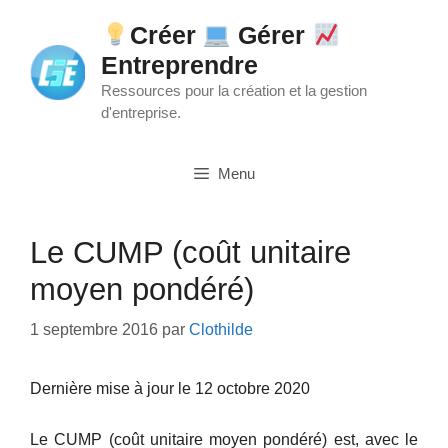
Aller
Créer
Gérer
au
Entreprendre
contenu
Ressources pour la création et la gestion
d'entreprise.
Menu
Le CUMP (coût unitaire
moyen pondéré)
1 septembre 2016
par
Clothilde
Dernière mise à jour le 12 octobre 2020
Le CUMP (coût unitaire moyen pondéré) est, avec le