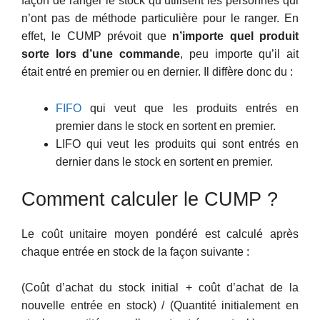
façon de ranger le stock qu’utilisent les personnes qui
n’ont pas de méthode particulière pour le ranger. En
effet, le CUMP prévoit que
n’importe quel produit
sorte lors d’une commande
, peu importe qu’il ait
était entré en premier ou en dernier. Il diffère donc du :
FIFO
qui veut que les produits entrés en
premier dans le stock en sortent en premier.
LIFO qui veut les produits qui sont entrés en
dernier dans le stock en sortent en premier.
Comment calculer le CUMP ?
Le coût unitaire moyen pondéré est calculé après
chaque entrée en stock de la façon suivante :
(Coût d’achat du stock initial + coût d’achat de la
nouvelle entrée en stock) / (Quantité initialement en