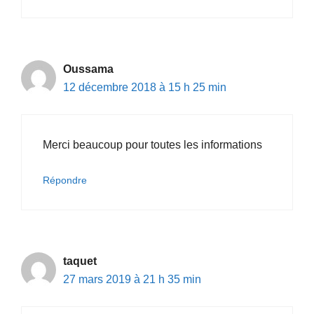
Oussama
12 décembre 2018 à 15 h 25 min
Merci beaucoup pour toutes les informations
Répondre
taquet
27 mars 2019 à 21 h 35 min