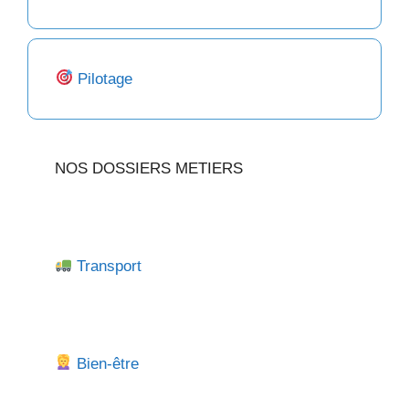
Pilotage
NOS DOSSIERS METIERS
Transport
Bien-être