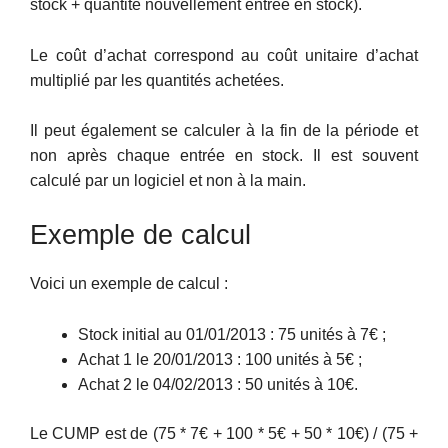
stock + quantité nouvellement entrée en stock).
Le coût d’achat correspond au coût unitaire d’achat
multiplié par les quantités achetées.
Il peut également se calculer à la fin de la période et
non après chaque entrée en stock. Il est souvent
calculé par un logiciel et non à la main.
Exemple de calcul
Voici un exemple de calcul :
Stock initial au 01/01/2013 : 75 unités à 7€ ;
Achat 1 le 20/01/2013 : 100 unités à 5€ ;
Achat 2 le 04/02/2013 : 50 unités à 10€.
Le CUMP est de (75 * 7€ + 100 * 5€ + 50 * 10€) / (75 +