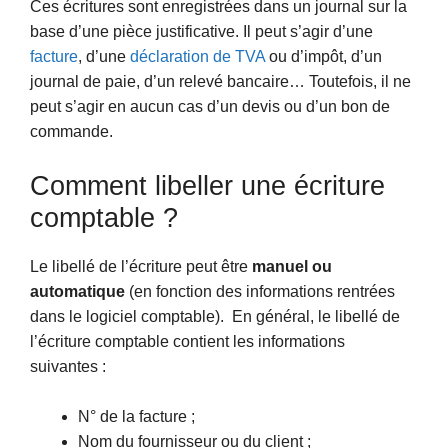
Ces écritures sont enregistrées dans un journal sur la
base d’une pièce justificative. Il peut s’agir d’une
facture
, d’une
déclaration de TVA
ou d’impôt, d’un
journal de paie, d’un relevé bancaire… Toutefois, il ne
peut s’agir en aucun cas d’un devis ou d’un bon de
commande.
Comment libeller une écriture
comptable ?
Le libellé de l’écriture peut être
manuel ou
automatique
(en fonction des informations rentrées
dans le logiciel comptable). En général, le libellé de
l’écriture comptable contient les informations
suivantes :
N° de la facture ;
Nom du fournisseur ou du client ;