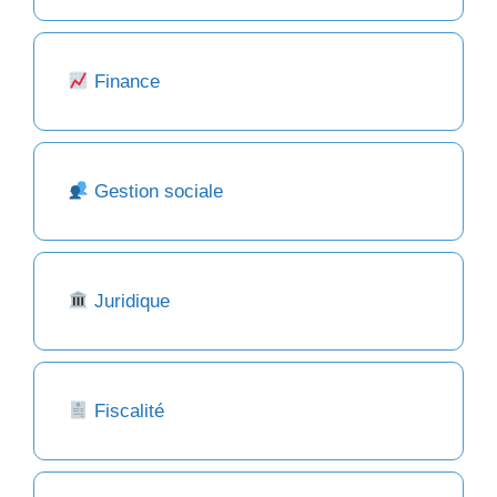
Finance
Gestion sociale
Juridique
Fiscalité