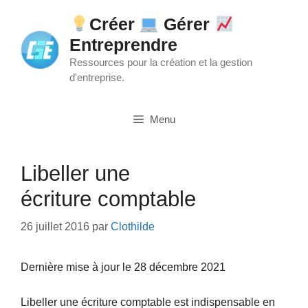
Aller
Créer
Gérer
au
Entreprendre
contenu
Ressources pour la création et la gestion
d'entreprise.
Menu
Libeller une
écriture comptable
26 juillet 2016
par
Clothilde
Dernière mise à jour le 28 décembre 2021
Libeller une écriture comptable est indispensable en