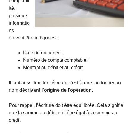
comptabil
ité,
plusieurs
informatio
ns
doivent être indiquées :
Date du document ;
Numéro de compte comptable ;
Montant au débit et au crédit.
Il faut aussi libeller l’écriture c’est-à-dire lui donner un
nom
décrivant l’origine de l’opération
.
Pour rappel, l’écriture doit être équilibrée. Cela signifie
que la somme au débit doit être égal à la somme au
crédit.