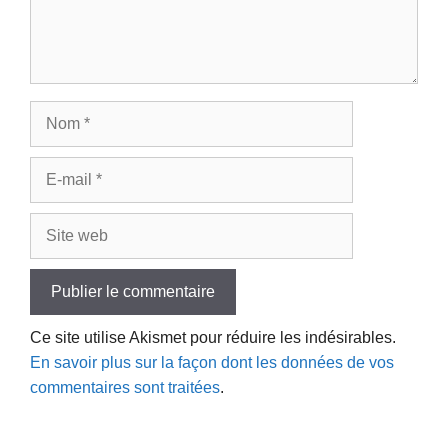
Nom
E-
mail
Site
web
Ce site utilise Akismet pour réduire les indésirables.
En savoir plus sur la façon dont les données de vos
commentaires sont traitées
.