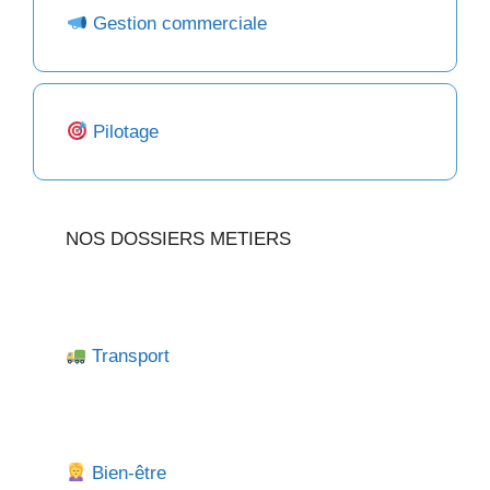
Gestion commerciale
Pilotage
NOS DOSSIERS METIERS
Transport
Bien-être