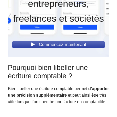
entrepreneurs,
freelances et sociétés
Commencez maintenant
Pourquoi bien libeller une
écriture comptable ?
Bien libeller une écriture comptable permet
d’apporter
une précision supplémentaire
et peut ainsi être très
utile lorsque l’on cherche une facture en comptabilité.