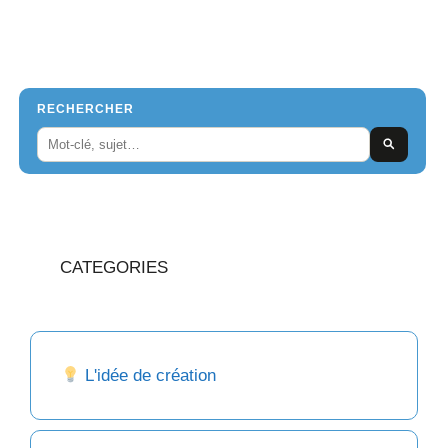
RECHERCHER
CATEGORIES
L'idée de création