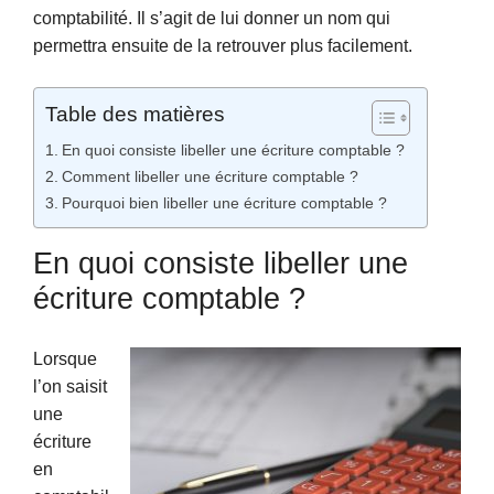
comptabilité. Il s’agit de lui donner un nom qui
permettra ensuite de la retrouver plus facilement.
Table des matières
En quoi consiste libeller une écriture comptable ?
Comment libeller une écriture comptable ?
Pourquoi bien libeller une écriture comptable ?
En quoi consiste libeller une
écriture comptable ?
Lorsque
l’on saisit
une
écriture
en