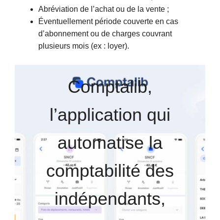
Abréviation de l’achat ou de la vente ;
Éventuellement période couverte en cas
d’abonnement ou de charges couvrant
plusieurs mois (ex : loyer).
Comptalib,
l’application qui
automatise la
comptabilité des
indépendants,