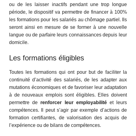
ou de les laisser inactifs pendant une trop longue
période, le dispositif va permettre de financer à 100%
les formations pour les salariés au chômage partiel. Ils
seront ainsi en mesure de se former à une nouvelle
langue ou de parfaire leurs connaissances depuis leur
domicile.
Les formations éligibles
Toutes les formations qui ont pour but de faciliter la
continuité d’activité des salariés, de les adapter aux
mutations économiques et de favoriser leur adaptation
à de nouveaux emplois sont éligibles. Elles doivent
permettre de
renforcer leur employabilité
et leurs
compétences. Il peut s’agir par exemple d’actions de
formation certifiantes, de valorisation des acquis de
l’expérience ou de bilans de compétences.