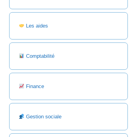
Les aides
Comptabilité
Finance
Gestion sociale