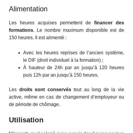
Alimentation
Les heures acquises permettent de
financer des
formations
. Le nombre maximum disponible est de
150 heures. Il est alimenté :
Avec les heures reprises de l’ancien système,
le DIF (droit individuel à la formation) ;
À hauteur de 24h par an jusqu’à 120 heures
puis 12h par an jusqu’à 150 heures.
Les
droits sont conservés
tout au long de la vie
active, même en cas de changement d’employeur ou
de période de chômage.
Utilisation