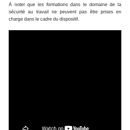
À noter que les formations dans le domaine de la
sécurité au travail ne peuvent pas être prises en
charge dans le cadre du dispositif.