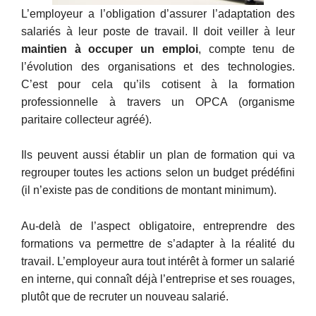
L’employeur a l’obligation d’assurer l’adaptation des
salariés à leur poste de travail. Il doit veiller à leur
maintien à occuper un emploi
, compte tenu de
l’évolution des organisations et des technologies.
C’est pour cela qu’ils cotisent à la formation
professionnelle à travers un OPCA (organisme
paritaire collecteur agréé).
Ils peuvent aussi établir un plan de formation qui va
regrouper toutes les actions selon un budget prédéfini
(il n’existe pas de conditions de montant minimum).
Au-delà de l’aspect obligatoire, entreprendre des
formations va permettre de s’adapter à la réalité du
travail. L’employeur aura tout intérêt à former un salarié
en interne, qui connaît déjà l’entreprise et ses rouages,
plutôt que de recruter un nouveau salarié.