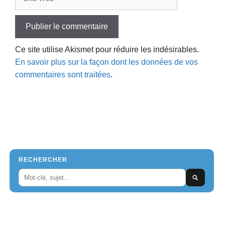
web
Ce site utilise Akismet pour réduire les indésirables.
En savoir plus sur la façon dont les données de vos
commentaires sont traitées
.
RECHERCHER