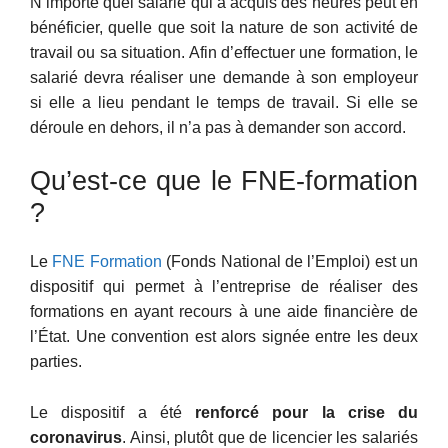
N’importe quel salarié qui a acquis des heures peut en
bénéficier, quelle que soit la nature de son activité de
travail ou sa situation. Afin d’effectuer une formation, le
salarié devra réaliser une demande à son employeur
si elle a lieu pendant le temps de travail. Si elle se
déroule en dehors, il n’a pas à demander son accord.
Qu’est-ce que le FNE-formation
?
Le
FNE Formation
(Fonds National de l’Emploi) est un
dispositif qui permet à l’entreprise de réaliser des
formations en ayant recours à une aide financière de
l’État. Une convention est alors signée entre les deux
parties.
Le dispositif a été
renforcé pour la crise du
coronavirus
. Ainsi, plutôt que de licencier les salariés