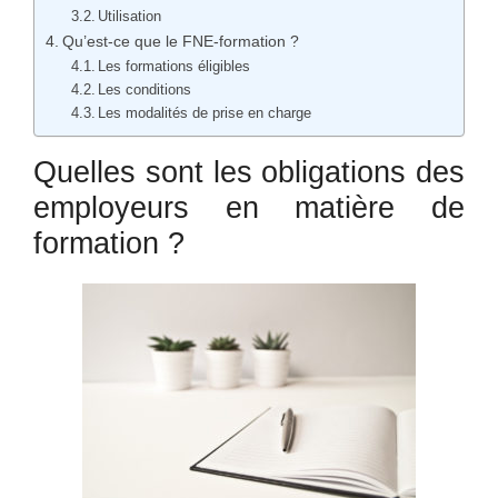
Utilisation
Qu’est-ce que le FNE-formation ?
Les formations éligibles
Les conditions
Les modalités de prise en charge
Quelles sont les obligations des
employeurs en matière de
formation ?