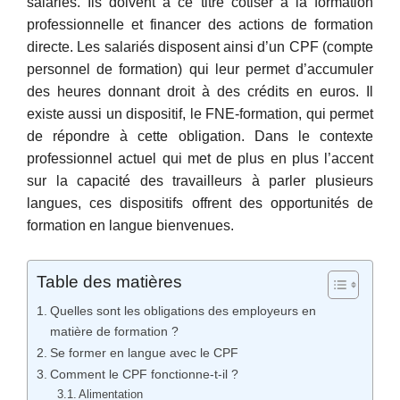
salariés. Ils doivent à ce titre cotiser à la formation
professionnelle et financer des actions de formation
directe. Les salariés disposent ainsi d’un CPF (compte
personnel de formation) qui leur permet d’accumuler
des heures donnant droit à des crédits en euros. Il
existe aussi un dispositif, le FNE-formation, qui permet
de répondre à cette obligation. Dans le contexte
professionnel actuel qui met de plus en plus l’accent
sur la capacité des travailleurs à parler plusieurs
langues, ces dispositifs offrent des opportunités de
formation en langue bienvenues.
Table des matières
Quelles sont les obligations des employeurs en
matière de formation ?
Se former en langue avec le CPF
Comment le CPF fonctionne-t-il ?
Alimentation