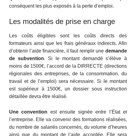
conséquent les plus exposés à la perte d’emploi.
Les modalités de prise en charge
Les coûts éligibles sont les coûts directs des
formateurs ainsi que les frais généraux indirects. Afin
d’obtenir l’aide financière, il faut remplir une
demande
de subvention
. Si le montant demandé s’élève à
moins de 1500€, l’accord de la DIRRECTE (directions
régionales des entreprises, de la consommation, du
travail et de l’emploi) sera nécessaire. Si le montant
est supérieur à 1500€, un dossier sous instruction
détaillée devra être réalisé.
Une convention
est ensuite signée entre l’État et
l’entreprise. Elle va convenir des formations réalisées,
du nombre de salariés concernés, du volume d’heures
ainsi que du montant de l’aide accordée. Elle sera