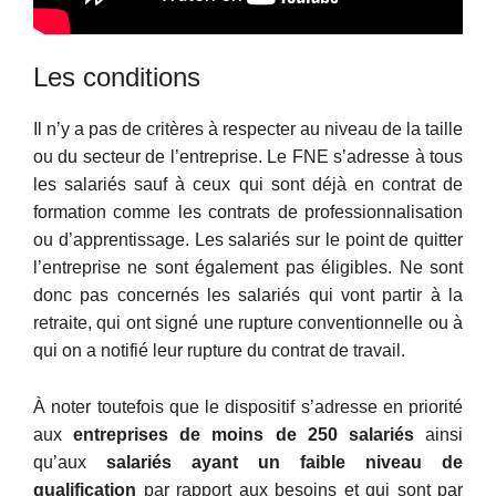
Les conditions
Il n’y a pas de critères à respecter au niveau de la taille
ou du secteur de l’entreprise. Le FNE s’adresse à tous
les salariés sauf à ceux qui sont déjà en contrat de
formation comme les contrats de professionnalisation
ou d’apprentissage. Les salariés sur le point de quitter
l’entreprise ne sont également pas éligibles. Ne sont
donc pas concernés les salariés qui vont partir à la
retraite, qui ont signé une rupture conventionnelle ou à
qui on a notifié leur rupture du contrat de travail.
À noter toutefois que le dispositif s’adresse en priorité
aux
entreprises de moins de 250 salariés
ainsi
qu’aux
salariés ayant un faible niveau de
qualification
par rapport aux besoins et qui sont par