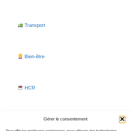
Transport
Bien-être
HCR
Gérer le consentement