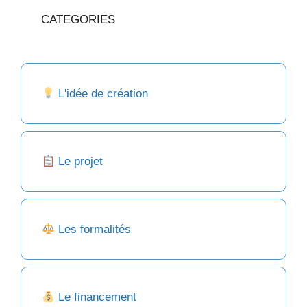
CATEGORIES
L'idée de création
Le projet
Les formalités
Le financement