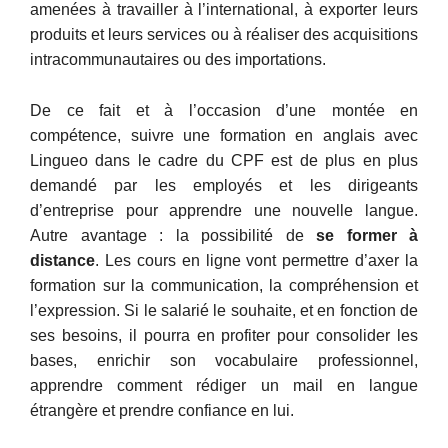
amenées à travailler à l’international, à exporter leurs
produits et leurs services ou à réaliser des acquisitions
intracommunautaires ou des importations.
De ce fait et à l’occasion d’une montée en
compétence, suivre une formation en anglais avec
Lingueo dans le cadre du CPF est de plus en plus
demandé par les employés et les dirigeants
d’entreprise pour apprendre une nouvelle langue.
Autre avantage : la possibilité de
se former à
distance
. Les cours en ligne vont permettre d’axer la
formation sur la communication, la compréhension et
l’expression. Si le salarié le souhaite, et en fonction de
ses besoins, il pourra en profiter pour consolider les
bases, enrichir son vocabulaire professionnel,
apprendre comment rédiger un mail en langue
étrangère et prendre confiance en lui.