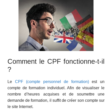
Comment le CPF fonctionne-t-il
?
Le
CPF (compte personnel de formation)
est un
compte de formation individuel. Afin de visualiser le
nombre d’heures acquises et de soumettre une
demande de formation, il suffit de créer son compte sur
le site Internet.