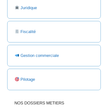
Juridique
Fiscalité
Gestion commerciale
Pilotage
NOS DOSSIERS METIERS