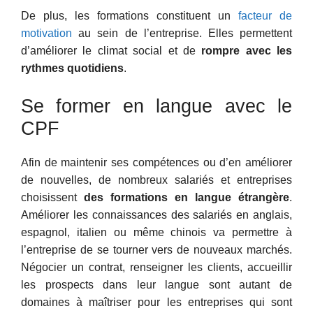
De plus, les formations constituent un
facteur de
motivation
au sein de l’entreprise. Elles permettent
d’améliorer le climat social et de
rompre avec les
rythmes quotidiens
.
Se former en langue avec le
CPF
Afin de maintenir ses compétences ou d’en améliorer
de nouvelles, de nombreux salariés et entreprises
choisissent
des formations en langue étrangère
.
Améliorer les connaissances des salariés en anglais,
espagnol, italien ou même chinois va permettre à
l’entreprise de se tourner vers de nouveaux marchés.
Négocier un contrat, renseigner les clients, accueillir
les prospects dans leur langue sont autant de
domaines à maîtriser pour les entreprises qui sont