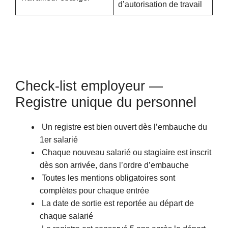
d’autorisation de travail
Check-list employeur —
Registre unique du personnel
Un registre est bien ouvert dès l’embauche du
1er salarié
Chaque nouveau salarié ou stagiaire est inscrit
dès son arrivée, dans l’ordre d’embauche
Toutes les mentions obligatoires sont
complètes pour chaque entrée
La date de sortie est reportée au départ de
chaque salarié