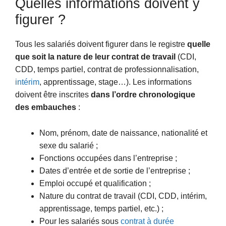
Quelles informations doivent y
figurer ?
Tous les salariés doivent figurer dans le registre
quelle
que soit la nature de leur contrat de travail
(CDI,
CDD, temps partiel, contrat de professionnalisation,
intérim
, apprentissage, stage…). Les informations
doivent être inscrites
dans l’ordre chronologique
des embauches
:
Nom, prénom, date de naissance, nationalité et
sexe du salarié ;
Fonctions occupées dans l’entreprise ;
Dates d’entrée et de sortie de l’entreprise ;
Emploi occupé et qualification ;
Nature du contrat de travail (CDI, CDD, intérim,
apprentissage, temps partiel, etc.) ;
Pour les salariés sous
contrat à durée