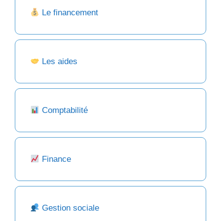
Le financement
Les aides
Comptabilité
Finance
Gestion sociale