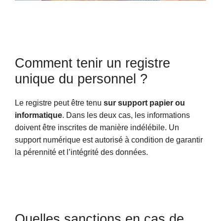
Comment tenir un registre
unique du personnel ?
Le registre peut être tenu
sur support papier ou
informatique
. Dans les deux cas, les informations
doivent être inscrites de manière indélébile. Un
support numérique est autorisé à condition de garantir
la pérennité et l’intégrité des données.
Quelles sanctions en cas de