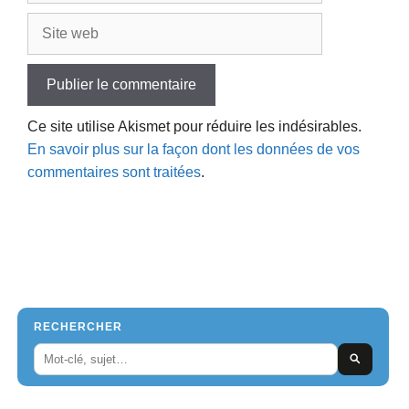
Site
web
Ce site utilise Akismet pour réduire les indésirables.
En savoir plus sur la façon dont les données de vos
commentaires sont traitées
.
RECHERCHER