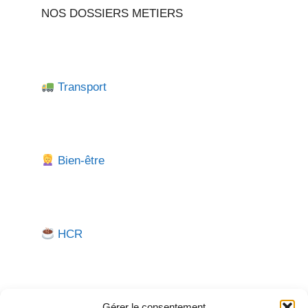
NOS DOSSIERS METIERS
Transport
Bien-être
HCR
Gérer le consentement