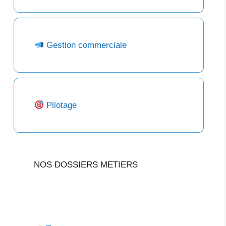
Gestion commerciale
Pilotage
NOS DOSSIERS METIERS