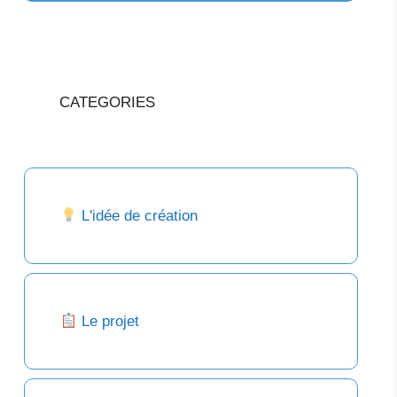
CATEGORIES
L'idée de création
Le projet