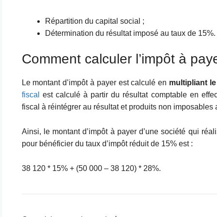
Répartition du capital social ;
Détermination du résultat imposé au taux de 15%.
Comment calculer l’impôt à pay
Le montant d’impôt à payer est calculé en
multipliant l
fiscal
est calculé à partir du résultat comptable en eff
fiscal à réintégrer au résultat et produits non imposables 
Ainsi, le montant d’impôt à payer d’une société qui réali
pour bénéficier du taux d’impôt réduit de 15% est :
38 120 * 15% + (50 000 – 38 120) * 28%.