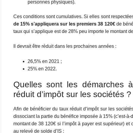
personnes physiques).
Ces conditions sont cumulatives. Si elles sont respectée
de 15% s’appliquera sur les premiers 38 120€
de bénéf
taux qui s’applique est de 28% peu importe le montant d
Il devrait être réduit dans les prochaines années :
26,5% en 2021 ;
25% en 2022.
Quelles sont les démarches à 
réduit d’impôt sur les sociétés ?
Afin de bénéficier du taux réduit d’impôt sur les société
dissociant la partie du bénéfice imposée à 15% (c’est-à-di
montant de 38 120€ si l’impôt à payer est supérieur) et 
au relevé de solde d’IS :