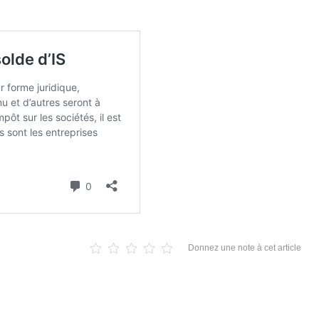
Donnez une note à cet article