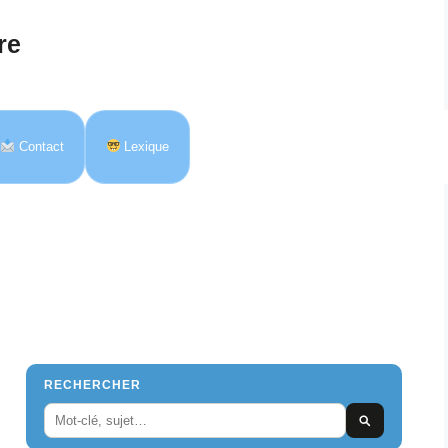
re
Contact
Lexique
RECHERCHER