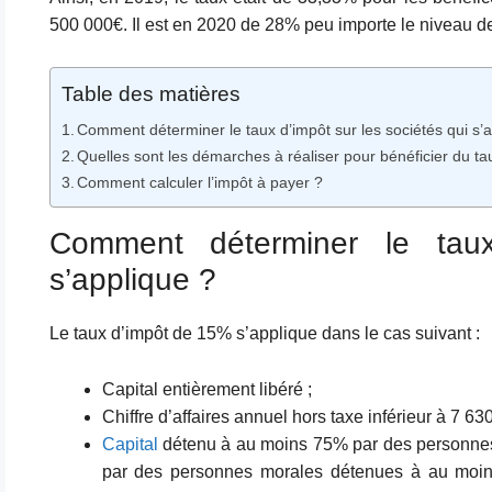
500 000€. Il est en 2020 de 28% peu importe le niveau de
Table des matières
Comment déterminer le taux d’impôt sur les sociétés qui s’
Quelles sont les démarches à réaliser pour bénéficier du tau
Comment calculer l’impôt à payer ?
Comment déterminer le taux
s’applique ?
Le taux d’impôt de 15% s’applique dans le cas suivant :
Capital entièrement libéré ;
Chiffre d’affaires annuel hors taxe inférieur à 7 63
Capital
détenu à au moins 75% par des personne
par des personnes morales détenues à au moi