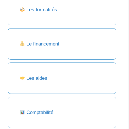
Les formalités
Le financement
Les aides
Comptabilité