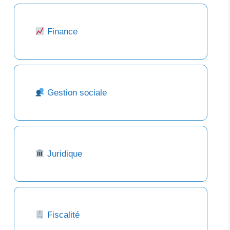
Finance
Gestion sociale
Juridique
Fiscalité