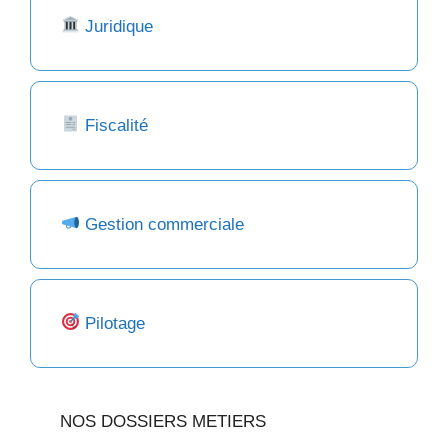
Juridique
Fiscalité
Gestion commerciale
Pilotage
NOS DOSSIERS METIERS