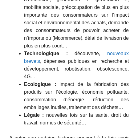
mobilité sociale, préoccupation de plus en plus
importante des consommateurs sur l’impact
social et environnemental des achats, demande
des consommateurs de pouvoir acheter de
n’importe où (Mcommerce), délai de livraison de
plus en plus court…
Technologique :
découverte,
nouveaux
brevets
, dépenses publiques en recherche et
développement, robotisation, obsolescence,
4G…
Ecologique :
impact de la fabrication des
produits sur l’écologie, économie polluante,
consommation d’énergie, réduction des
emballages inutiles, traitement des déchets…
Légale :
nouvelles lois sur la santé, droit du
travail, normes de sécurité…
A noter que certains facteurs peuvent à la fois avoir