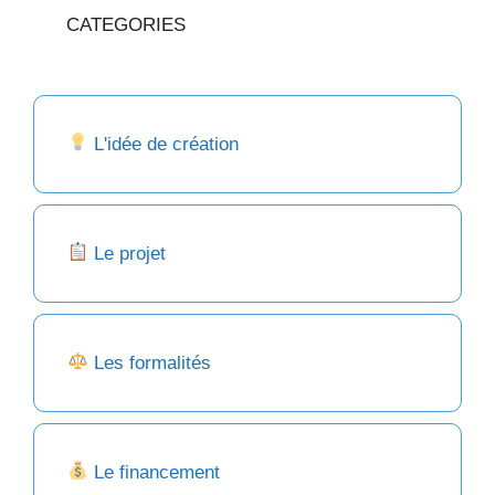
CATEGORIES
L'idée de création
Le projet
Les formalités
Le financement