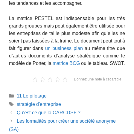
les tendances et les accompagner.
La matrice PESTEL est indispensable pour les très
grands groupes mais peut également être utilisée pour
les entreprises de taille plus modeste afin qu’elles ne
soient pas laissées à la traine. Le document peut tout à
fait figurer dans
un business plan
au même titre que
d’autres documents d’analyse stratégique comme le
modèle de Porter, la
matrice BCG
ou le tableau SWOT.
Donnez une note à cet article
Catégories
11 Le pilotage
Étiquettes
stratégie d'entreprise
Qu’est-ce que la CARCDSF ?
Les formalités pour créer une société anonyme
(SA)