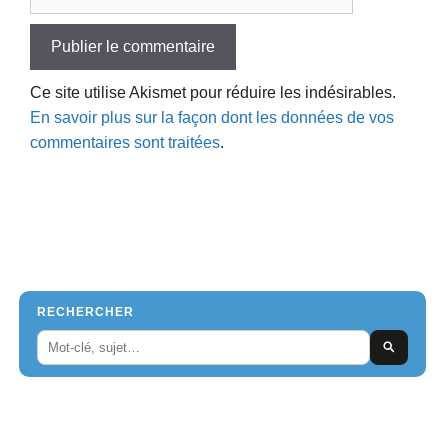
web
Ce site utilise Akismet pour réduire les indésirables.
En savoir plus sur la façon dont les données de vos
commentaires sont traitées
.
RECHERCHER