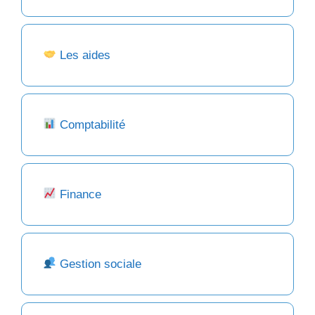
Les aides
Comptabilité
Finance
Gestion sociale