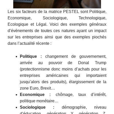
Les six facteurs de la matrice PESTEL sont Politique,
Economique, Sociologique, Technologique,
Ecologique et Légal. Voici des exemples généraux
d’évènements de toutes ces natures ayant un impact
sur les entreprises ainsi que des exemples piochés
dans l’actualité récente :
Politique :
changement de gouvernement,
arrivée au pouvoir de Donal Trump
(protectionnisme donc moins d’achats pour les
entreprises américaines qui importaient
jusqu’alors des produits), élargissement de la
zone Euro, Brexit…
Economique :
chômage, taux d’intérêt,
politique monétaire…
Sociologique :
démographie, niveau
d’éducation, génération Y, génération Z,