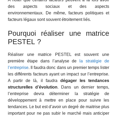
des aspects sociaux et des aspects
environnementaux. De même, facteurs politiques et
facteurs légaux sont souvent étroitement liés.
Pourquoi réaliser une matrice
PESTEL ?
Réaliser une matrice PESTEL est souvent une
première étape dans l’analyse de
la stratégie de
l’entreprise
. Il faudra donc dans un premier temps lister
les différents facteurs ayant un impact sur l’entreprise.
A partir de là, il faudra
dégager les tendances
structurelles d’évolution
. Dans un dernier temps,
l’entreprise devra déterminer la stratégie de
développement à mettre en place pour suivre les
tendances. Le but est d’avoir un degré de maitrise plus
important pour ne pas subir le marché mais anticiper