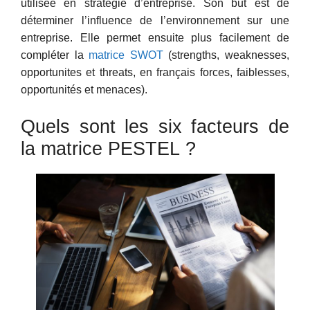
utilisée en stratégie d’entreprise. Son but est de
déterminer l’influence de l’environnement sur une
entreprise. Elle permet ensuite plus facilement de
compléter la
matrice SWOT
(strengths, weaknesses,
opportunites et threats, en français forces, faiblesses,
opportunités et menaces).
Quels sont les six facteurs de
la matrice PESTEL ?