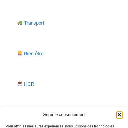
Transport
Bien-être
HCR
Gérer le consentement
Pour offrir les meilleures expériences, nous utilisons des technologies