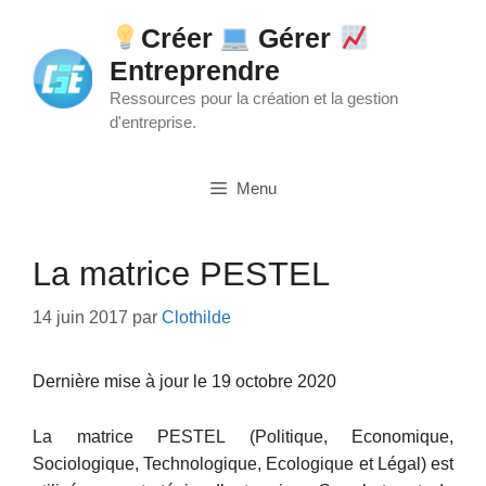
Aller
Créer
Gérer
au
Entreprendre
contenu
Ressources pour la création et la gestion
d'entreprise.
Menu
La matrice PESTEL
14 juin 2017
par
Clothilde
Dernière mise à jour le 19 octobre 2020
La matrice PESTEL (Politique, Economique,
Sociologique, Technologique, Ecologique et Légal) est