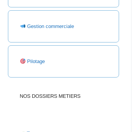
Gestion commerciale
Pilotage
NOS DOSSIERS METIERS