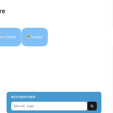
re
Contact
Lexique
RECHERCHER