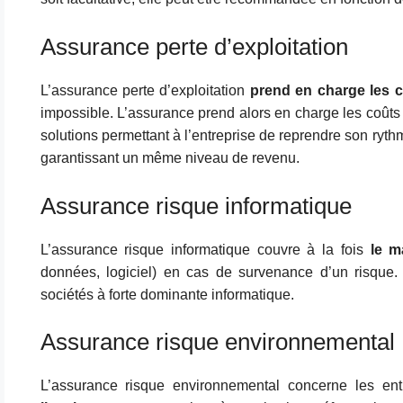
Assurance perte d’exploitation
L’assurance perte d’exploitation
prend en charge les 
impossible. L’assurance prend alors en charge les coûts 
solutions permettant à l’entreprise de reprendre son rythm
garantissant un même niveau de revenu.
Assurance risque informatique
L’assurance risque informatique couvre à la fois
le m
données, logiciel) en cas de survenance d’un risque.
sociétés à forte dominante informatique.
Assurance risque environnemental
L’assurance risque environnemental concerne les ent