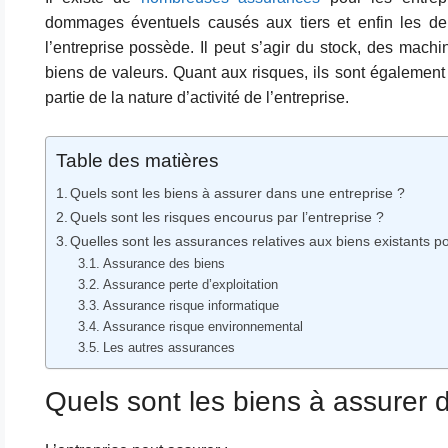
dommages éventuels causés aux tiers et enfin les de
l’entreprise possède. Il peut s’agir du stock, des machi
biens de valeurs. Quant aux risques, ils sont égalemen
partie de la nature d’activité de l’entreprise.
Table des matières
Quels sont les biens à assurer dans une entreprise ?
Quels sont les risques encourus par l’entreprise ?
Quelles sont les assurances relatives aux biens existants po
Assurance des biens
Assurance perte d’exploitation
Assurance risque informatique
Assurance risque environnemental
Les autres assurances
Quels sont les biens à assurer 