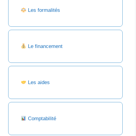
Les formalités
Le financement
Les aides
Comptabilité