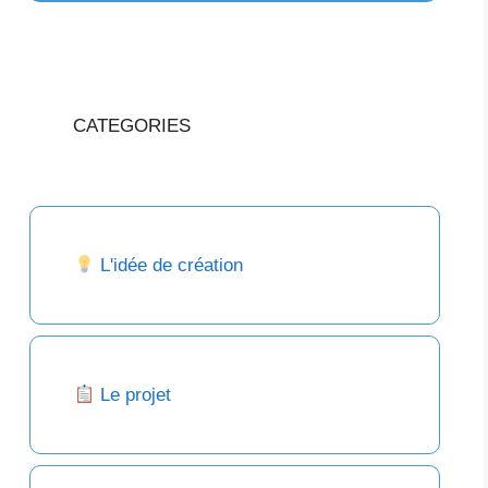
CATEGORIES
L'idée de création
Le projet