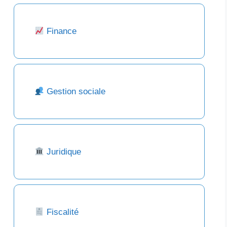
Finance
Gestion sociale
Juridique
Fiscalité