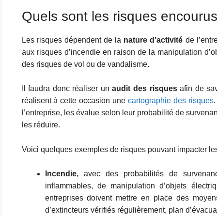
Quels sont les risques encourus 
Les risques dépendent de la
nature d’activité
de l’entre
aux risques d’incendie en raison de la manipulation d’
des risques de vol ou de vandalisme.
Il faudra donc réaliser un
audit des risques
afin de sav
réalisent à cette occasion une
cartographie des risques
l’entreprise, les évalue selon leur probabilité de survena
les réduire.
Voici quelques exemples de risques pouvant impacter les 
Incendie,
avec des probabilités de survenan
inflammables, de manipulation d’objets électri
entreprises doivent mettre en place des moyens
d’extincteurs vérifiés régulièrement, plan d’évacuat