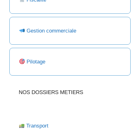
Gestion commerciale
Pilotage
NOS DOSSIERS METIERS
Transport