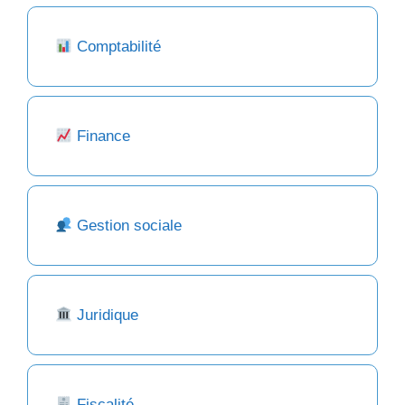
Comptabilité
Finance
Gestion sociale
Juridique
Fiscalité