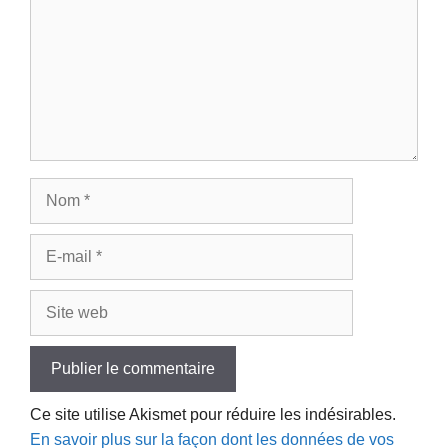
Nom
E-
mail
Site
web
Ce site utilise Akismet pour réduire les indésirables.
En savoir plus sur la façon dont les données de vos