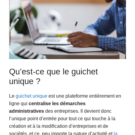
Qu’est-ce que le guichet
unique ?
Le
guichet unique
est une plateforme entièrement en
ligne qui
centralise les démarches
administratives
des entreprises. Il devient donc
l’unique point d’entrée pour tout ce qui touche à la
création et à la modification d’entreprises et de
sociétés, et ce, peu importe la nature d’activité et
la