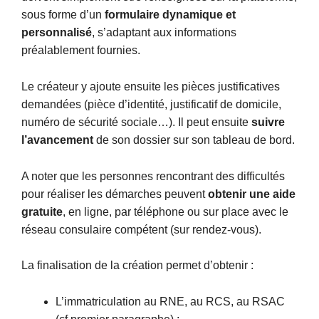
sous forme d’un
formulaire dynamique et
personnalisé
, s’adaptant aux informations
préalablement fournies.
Le créateur y ajoute ensuite les pièces justificatives
demandées (pièce d’identité, justificatif de domicile,
numéro de sécurité sociale…). Il peut ensuite
suivre
l’avancement
de son dossier sur son tableau de bord.
A noter que les personnes rencontrant des difficultés
pour réaliser les démarches peuvent
obtenir une aide
gratuite
, en ligne, par téléphone ou sur place avec le
réseau consulaire compétent (sur rendez-vous).
La finalisation de la création permet d’obtenir :
L’immatriculation au RNE, au RCS, au RSAC