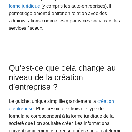
forme juridique
(y compris les auto-entreprises). Il
permet également d’entrer en relation avec des
administrations comme les organismes sociaux et les
services fiscaux.
Qu’est-ce que cela change au
niveau de la création
d’entreprise ?
Le guichet unique simplifie grandement la
création
d’entreprise
. Plus besoin de choisir le type de
formulaire correspondant à la forme juridique de la
société que l’on souhaite créer. Les informations
doivent simplement être renseignées sur la plateforme,