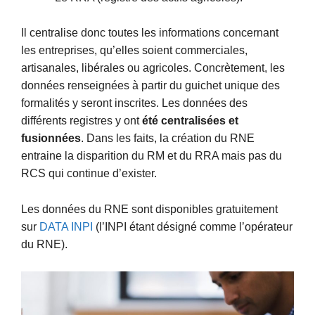
Il centralise donc toutes les informations concernant
les entreprises, qu’elles soient commerciales,
artisanales, libérales ou agricoles. Concrètement, les
données renseignées à partir du guichet unique des
formalités y seront inscrites. Les données des
différents registres y ont
été centralisées et
fusionnées
. Dans les faits, la création du RNE
entraine la disparition du RM et du RRA mais pas du
RCS qui continue d’exister.
Les données du RNE sont disponibles gratuitement
sur
DATA INPI
(l’INPI étant désigné comme l’opérateur
du RNE).