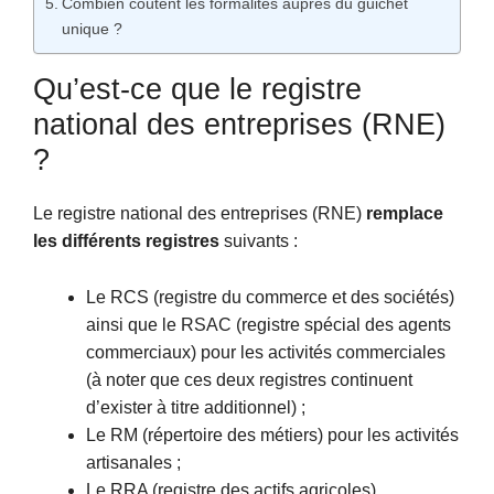
Combien coûtent les formalités auprès du guichet
unique ?
Qu’est-ce que le registre
national des entreprises (RNE)
?
Le registre national des entreprises (RNE)
remplace
les différents registres
suivants :
Le RCS (registre du commerce et des sociétés)
ainsi que le RSAC (registre spécial des agents
commerciaux) pour les activités commerciales
(à noter que ces deux registres continuent
d’exister à titre additionnel) ;
Le RM (répertoire des métiers) pour les activités
artisanales ;
Le RRA (registre des actifs agricoles).