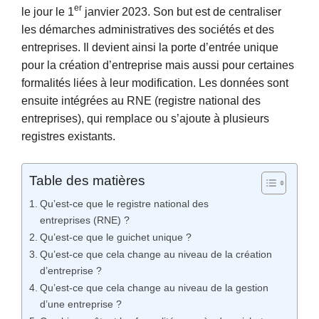
er
le jour le 1
janvier 2023. Son but est de centraliser
les démarches administratives des sociétés et des
entreprises. Il devient ainsi la porte d’entrée unique
pour la création d’entreprise mais aussi pour certaines
formalités liées à leur modification. Les données sont
ensuite intégrées au RNE (registre national des
entreprises), qui remplace ou s’ajoute à plusieurs
registres existants.
Table des matières
Qu’est-ce que le registre national des
entreprises (RNE) ?
Qu’est-ce que le guichet unique ?
Qu’est-ce que cela change au niveau de la création
d’entreprise ?
Qu’est-ce que cela change au niveau de la gestion
d’une entreprise ?