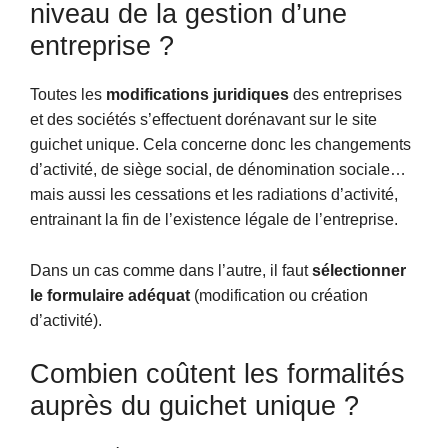
niveau de la gestion d’une
entreprise ?
Toutes les
modifications juridiques
des entreprises
et des sociétés s’effectuent dorénavant sur le site
guichet unique. Cela concerne donc les changements
d’activité, de siège social, de dénomination sociale…
mais aussi les cessations et les radiations d’activité,
entrainant la fin de l’existence légale de l’entreprise.
Dans un cas comme dans l’autre, il faut
sélectionner
le formulaire adéquat
(modification ou création
d’activité).
Combien coûtent les formalités
auprès du guichet unique ?