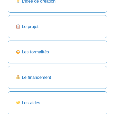
L'idée de création
Le projet
Les formalités
Le financement
Les aides