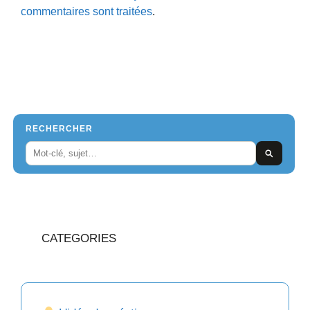
commentaires sont traitées
.
RECHERCHER
CATEGORIES