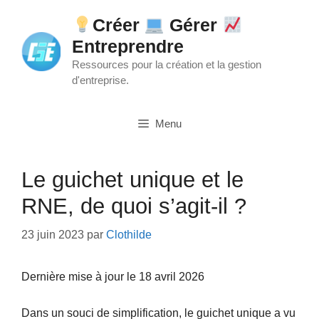
Aller
Créer
Gérer
au
Entreprendre
contenu
Ressources pour la création et la gestion
d'entreprise.
Menu
Le guichet unique et le
RNE, de quoi s’agit-il ?
23 juin 2023
par
Clothilde
Dernière mise à jour le 18 avril 2026
Dans un souci de simplification, le guichet unique a vu