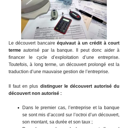
Le découvert bancaire
équivaut à un crédit à court
terme
autorisé par la banque. Il peut donc aider à
financer le cycle d’exploitation d’une entreprise.
Toutefois, à long terme, un découvert prolongé est la
traduction d’une mauvaise gestion de l’entreprise.
Il faut en plus
distinguer le découvert autorisé du
découvert non autorisé :
Dans le premier cas, l’entreprise et la banque
se sont mis d’accord sur l’octroi d’un découvert,
son montant, sa durée et son taux ;