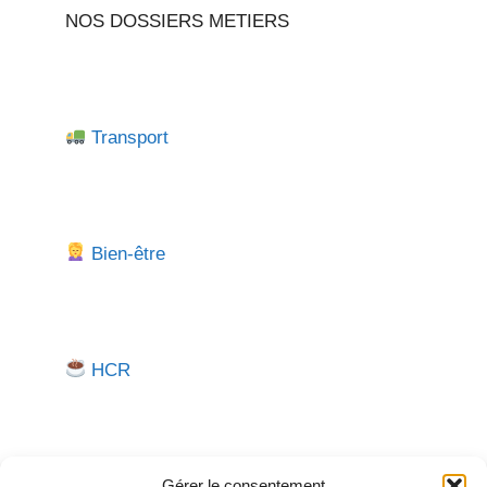
NOS DOSSIERS METIERS
Transport
Bien-être
HCR
Gérer le consentement