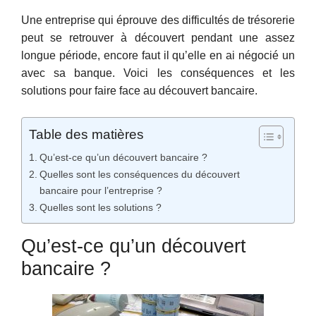
Une entreprise qui éprouve des difficultés de trésorerie
peut se retrouver à découvert pendant une assez
longue période, encore faut il qu’elle en ai négocié un
avec sa banque. Voici les conséquences et les
solutions pour faire face au découvert bancaire.
Table des matières
Qu’est-ce qu’un découvert bancaire ?
Quelles sont les conséquences du découvert
bancaire pour l’entreprise ?
Quelles sont les solutions ?
Qu’est-ce qu’un découvert
bancaire ?