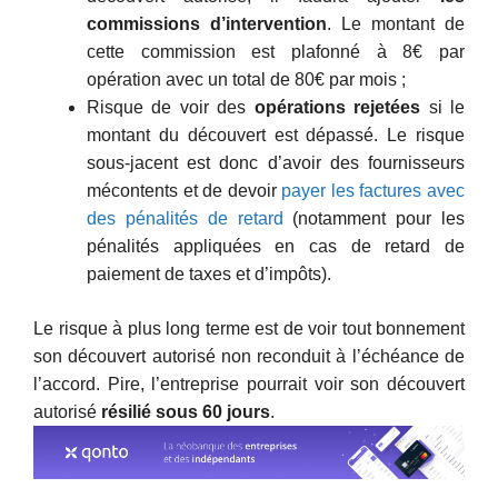
commissions d’intervention
. Le montant de
cette commission est plafonné à 8€ par
opération avec un total de 80€ par mois ;
Risque de voir des
opérations rejetées
si le
montant du découvert est dépassé. Le risque
sous-jacent est donc d’avoir des fournisseurs
mécontents et de devoir
payer les factures avec
des pénalités de retard
(notamment pour les
pénalités appliquées en cas de retard de
paiement de taxes et d’impôts).
Le risque à plus long terme est de voir tout bonnement
son découvert autorisé non reconduit à l’échéance de
l’accord. Pire, l’entreprise pourrait voir son découvert
autorisé
résilié sous 60 jours
.