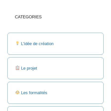
CATEGORIES
L'idée de création
Le projet
Les formalités