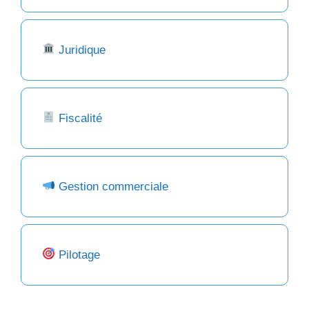
Juridique
Fiscalité
Gestion commerciale
Pilotage