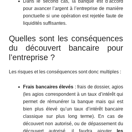
Dans le second cas, la banque est d’accord
pour avancer l’argent à l’entreprise de manière
ponctuelle si une opération est rejetée faute de
liquidités suffisantes.
Quelles sont les conséquences
du découvert bancaire pour
l’entreprise ?
Les risques et les conséquences sont donc multiples :
Frais bancaires élevés
: frais de dossier, agios
(les agios correspondent à un taux d’intérêt qui
permet de rémunérer la banque mais qui est
bien plus élevé qu’un taux d’intérêt bancaire
classique sur plus long terme). En cas de
découvert non autorisé, ou de dépassement du
découvert autorisé, il faudra ajouter
les