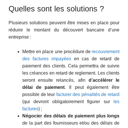
Quelles sont les solutions ?
Plusieurs solutions peuvent être mises en place pour
réduire le montant du découvert bancaire d’une
entreprise :
Mettre en place une procédure de
recouvrement
des factures impayées
en cas de retard de
paiement des clients. Cela permettra de suivre
les créances en retard de reglement. Les clients
seront ensuite relancés, afin
d’accélérer le
délai de paiement
. Il peut également être
possible de leur
facturer des pénalités de retard
(qui devront obligatoirement figurer sur
les
factures
) ;
Négocier des délais de paiement plus longs
de la part des fournisseurs et/ou des délais de