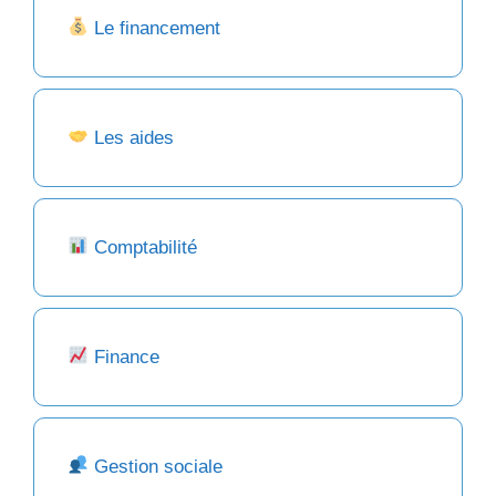
Le financement
Les aides
Comptabilité
Finance
Gestion sociale