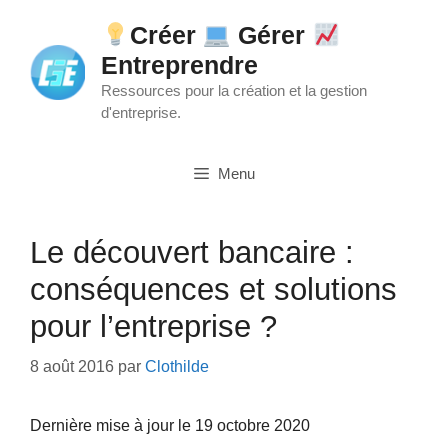
Aller
Créer
Gérer
au
Entreprendre
contenu
Ressources pour la création et la gestion
d'entreprise.
Menu
Le découvert bancaire :
conséquences et solutions
pour l’entreprise ?
8 août 2016
par
Clothilde
Dernière mise à jour le 19 octobre 2020