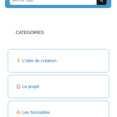
CATEGORIES
L'idée de création
Le projet
Les formalités