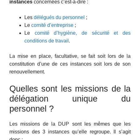
instances
concernées c’est-à-dire :
Les
délégués du personnel
;
Le
comité d’entreprise
;
Le
comité d’hygiène, de sécurité et des
conditions de travail
.
La mise en place, facultative, se fait soit lors de la
constitution d’une de ces instances soit lors de son
renouvellement.
Quelles sont les missions de la
délégation unique du
personnel ?
Les missions de la DUP sont les mêmes que les
missions des 3 instances qu’elle regroupe. Il s’agit
donc :