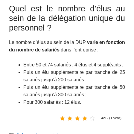
Quel est le nombre d’élus au
sein de la délégation unique du
personnel ?
Le nombre d’élus au sein de la DUP
varie en fonction
du nombre de salariés
dans l’entreprise :
Entre 50 et 74 salariés : 4 élus et 4 suppléants ;
Puis un élu supplémentaire par tranche de 25
salariés jusqu’à 200 salariés ;
Puis un élu supplémentaire par tranche de 50
salariés jusqu’à 300 salariés ;
Pour 300 salariés : 12 élus.
4/5 - (1 vote)
Catégories