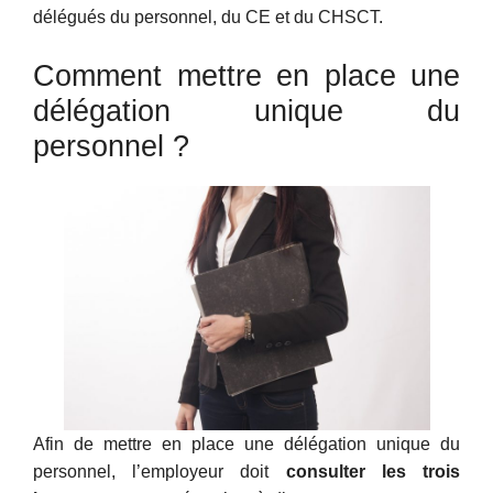
délégués du personnel, du CE et du CHSCT.
Comment mettre en place une
délégation unique du
personnel ?
Afin de mettre en place une délégation unique du
personnel, l’employeur doit
consulter les trois