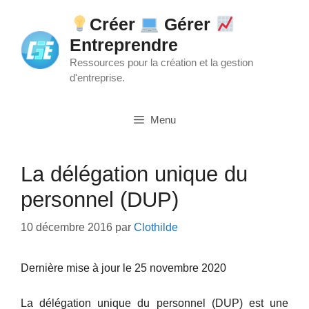
Aller
Créer
Gérer
au
Entreprendre
contenu
Ressources pour la création et la gestion
d'entreprise.
Menu
La délégation unique du
personnel (DUP)
10 décembre 2016
par
Clothilde
Dernière mise à jour le 25 novembre 2020
La délégation unique du personnel (DUP) est une