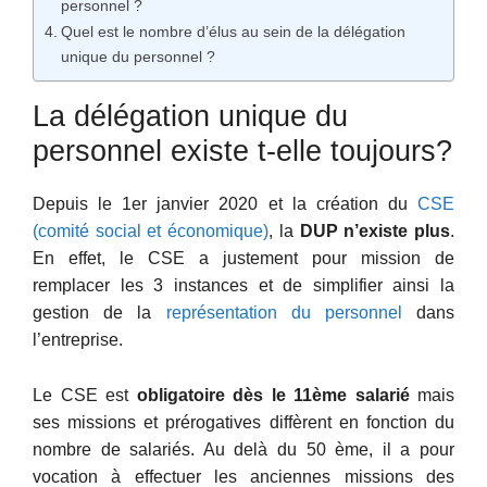
personnel ?
Quel est le nombre d’élus au sein de la délégation
unique du personnel ?
La délégation unique du
personnel existe t-elle toujours?
Depuis le 1er janvier 2020 et la création du
CSE
(comité social et économique)
, la
DUP n’existe plus
.
En effet, le CSE a justement pour mission de
remplacer les 3 instances et de simplifier ainsi la
gestion de la
représentation du personnel
dans
l’entreprise.
Le CSE est
obligatoire dès le 11ème salarié
mais
ses missions et prérogatives diffèrent en fonction du
nombre de salariés. Au delà du 50 ème, il a pour
vocation à effectuer les anciennes missions des