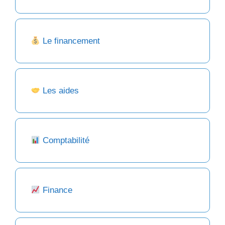
Le financement
Les aides
Comptabilité
Finance