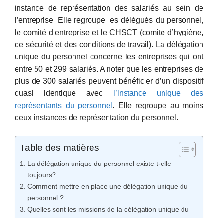
instance de représentation des salariés au sein de
l’entreprise. Elle regroupe les délégués du personnel,
le comité d’entreprise et le CHSCT (comité d’hygiène,
de sécurité et des conditions de travail). La délégation
unique du personnel concerne les entreprises qui ont
entre 50 et 299 salariés. A noter que les entreprises de
plus de 300 salariés peuvent bénéficier d’un dispositif
quasi identique avec
l’instance unique des
représentants du personnel
. Elle regroupe au moins
deux instances de représentation du personnel.
Table des matières
La délégation unique du personnel existe t-elle
toujours?
Comment mettre en place une délégation unique du
personnel ?
Quelles sont les missions de la délégation unique du