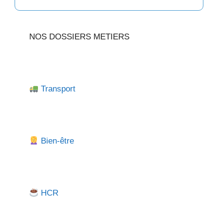
NOS DOSSIERS METIERS
Transport
Bien-être
HCR