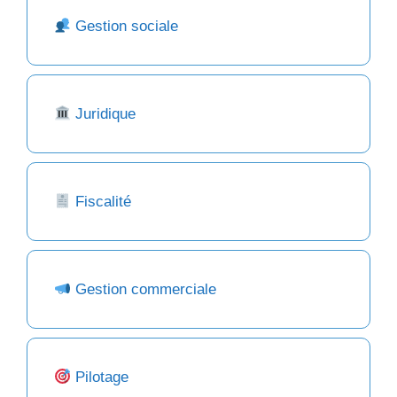
Gestion sociale
Juridique
Fiscalité
Gestion commerciale
Pilotage