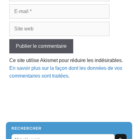
E-
mail
Site
web
Ce site utilise Akismet pour réduire les indésirables.
En savoir plus sur la façon dont les données de vos
commentaires sont traitées
.
RECHERCHER