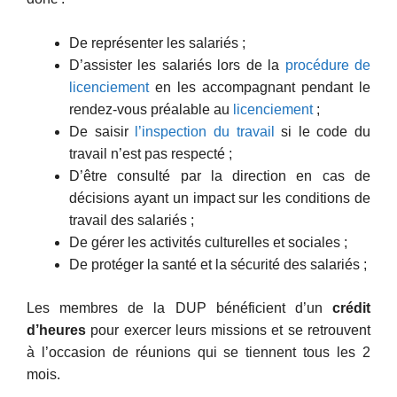
De représenter les salariés ;
D’assister les salariés lors de la
procédure de
licenciement
en les accompagnant pendant le
rendez-vous préalable au
licenciement
;
De saisir
l’inspection du travail
si le code du
travail n’est pas respecté ;
D’être consulté par la direction en cas de
décisions ayant un impact sur les conditions de
travail des salariés ;
De gérer les activités culturelles et sociales ;
De protéger la santé et la sécurité des salariés ;
Les membres de la DUP bénéficient d’un
crédit
d’heures
pour exercer leurs missions et se retrouvent
à l’occasion de réunions qui se tiennent tous les 2
mois.