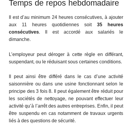
Temps de repos hebdomadaire
Il est d’au minimum 24 heures consécutives, à ajouter
aux 11 heures quotidiennes soit
35 heures
consécutives
. Il est accordé aux salariés le
dimanche.
L’employeur peut déroger à cette règle en différant,
suspendant, ou le réduisant sous certaines conditions.
Il peut ainsi être différé dans le cas d’une activité
saisonnière ou dans une usine fonctionnant selon le
principe des 3 fois 8. Il peut également être réduit pour
les sociétés de nettoyage, ne pouvant effectuer leur
activité qu’à l’arrêt des autres entreprises. Enfin, il peut
être suspendu en cas notamment de travaux urgents
liés à des questions de sécurité.