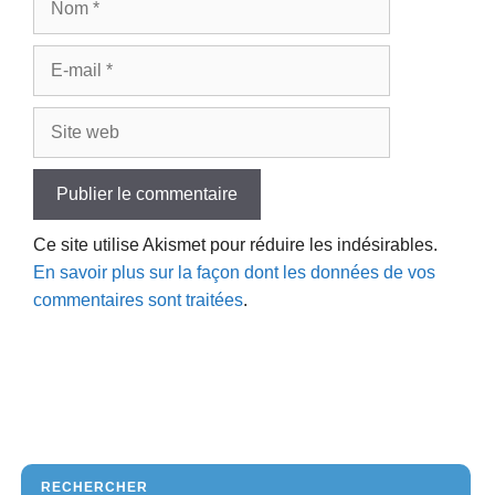
E-
mail
Site
web
Ce site utilise Akismet pour réduire les indésirables.
En savoir plus sur la façon dont les données de vos
commentaires sont traitées
.
RECHERCHER