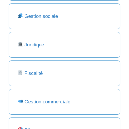
Gestion sociale
Juridique
Fiscalité
Gestion commerciale