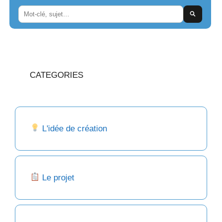
CATEGORIES
L'idée de création
Le projet