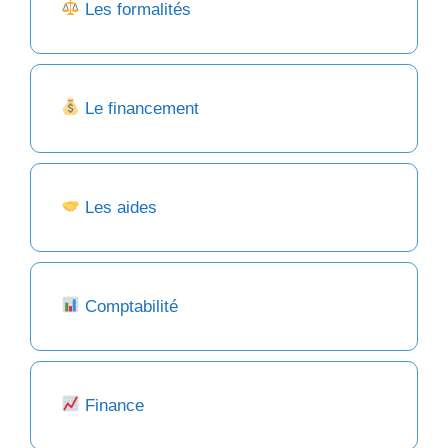
Les formalités
Le financement
Les aides
Comptabilité
Finance