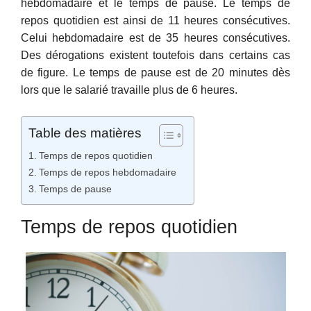
hebdomadaire et le temps de pause. Le temps de
repos quotidien est ainsi de 11 heures consécutives.
Celui hebdomadaire est de 35 heures consécutives.
Des dérogations existent toutefois dans certains cas
de figure. Le temps de pause est de 20 minutes dès
lors que le salarié travaille plus de 6 heures.
Table des matières
Temps de repos quotidien
Temps de repos hebdomadaire
Temps de pause
Temps de repos quotidien