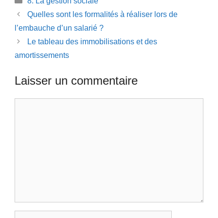
8. La gestion sociale
Quelles sont les formalités à réaliser lors de
l’embauche d’un salarié ?
Le tableau des immobilisations et des
amortissements
Laisser un commentaire
Commentaire
Nom