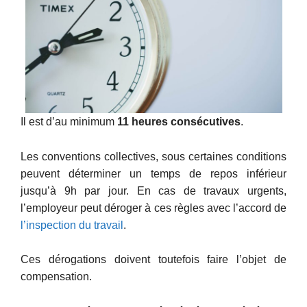
Il est d’au minimum
11 heures consécutives
.
Les conventions collectives, sous certaines conditions
peuvent déterminer un temps de repos inférieur
jusqu’à 9h par jour. En cas de travaux urgents,
l’employeur peut déroger à ces règles avec l’accord de
l’inspection du travail
.
Ces dérogations doivent toutefois faire l’objet de
compensation.