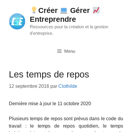
Aller
Créer
Gérer
au
Entreprendre
contenu
Ressources pour la création et la gestion
d'entreprise.
Menu
Les temps de repos
12 septembre 2016
par
Clothilde
Dernière mise à jour le 11 octobre 2020
Plusieurs temps de repos sont prévus dans le code du
travail : le temps de repos quotidien, le temps