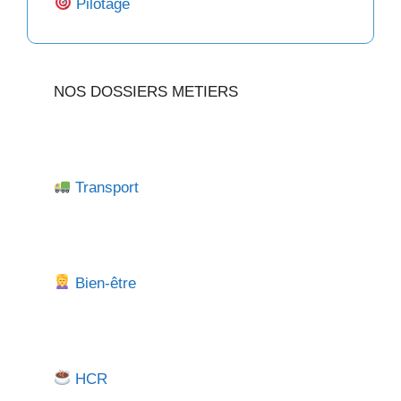
Pilotage
NOS DOSSIERS METIERS
Transport
Bien-être
HCR