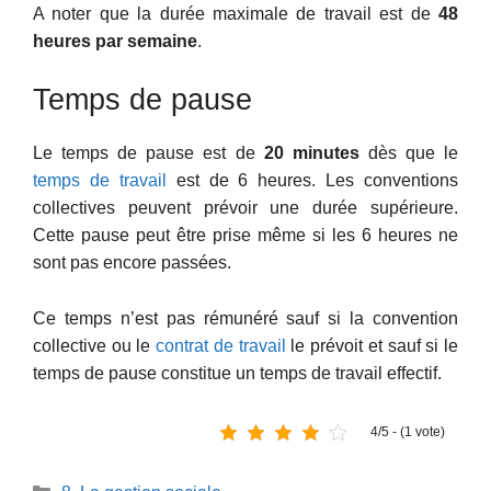
A noter que la durée maximale de travail est de
48
heures par semaine
.
Temps de pause
Le temps de pause est de
20 minutes
dès que le
temps de travail
est de 6 heures. Les conventions
collectives peuvent prévoir une durée supérieure.
Cette pause peut être prise même si les 6 heures ne
sont pas encore passées.
Ce temps n’est pas rémunéré sauf si la convention
collective ou le
contrat de travail
le prévoit et sauf si le
temps de pause constitue un temps de travail effectif.
4/5 - (1 vote)
Catégories