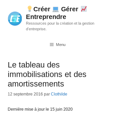
Aller
Créer
Gérer
au
Entreprendre
contenu
Ressources pour la création et la gestion
d'entreprise.
Menu
Le tableau des
immobilisations et des
amortissements
12 septembre 2016
par
Clothilde
Dernière mise à jour le 15 juin 2020