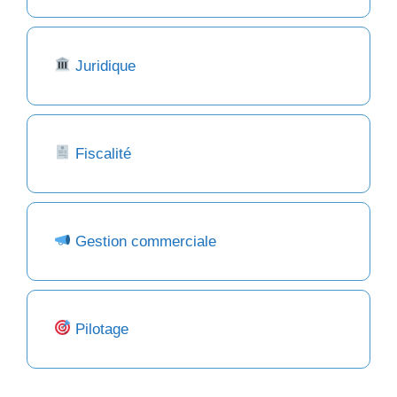
Juridique
Fiscalité
Gestion commerciale
Pilotage