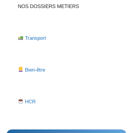
NOS DOSSIERS METIERS
Transport
Bien-être
HCR