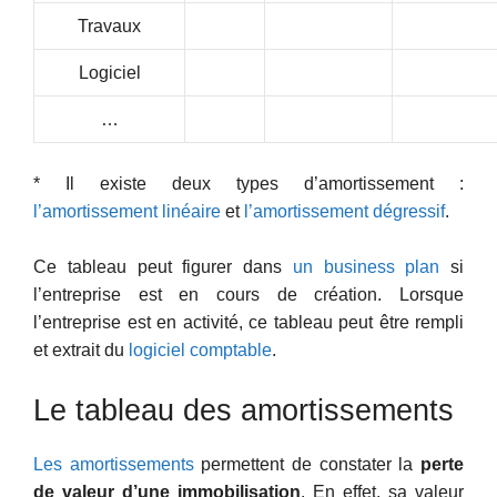
Travaux
Logiciel
…
* Il existe deux types d’amortissement :
l’amortissement linéaire
et
l’amortissement dégressif
.
Ce tableau peut figurer dans
un business plan
si
l’entreprise est en cours de création. Lorsque
l’entreprise est en activité, ce tableau peut être rempli
et extrait du
logiciel comptable
.
Le tableau des amortissements
Les amortissements
permettent de constater la
perte
de valeur d’une immobilisation
. En effet, sa valeur