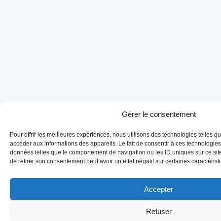
Gérer le consentement
Pour offrir les meilleures expériences, nous utilisons des technologies telles q
accéder aux informations des appareils. Le fait de consentir à ces technologies
données telles que le comportement de navigation ou les ID uniques sur ce site
de retirer son consentement peut avoir un effet négatif sur certaines caractérist
Accepter
Refuser