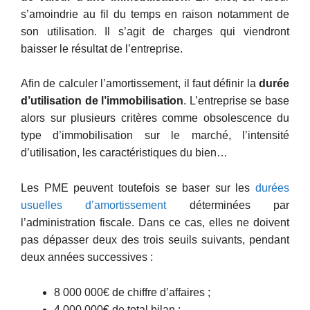
s’amoindrie au fil du temps en raison notamment de
son utilisation. Il s’agit de charges qui viendront
baisser le résultat de l’entreprise.
Afin de calculer l’amortissement, il faut définir la
durée
d’utilisation de l’immobilisation
. L’entreprise se base
alors sur plusieurs critères comme obsolescence du
type d’immobilisation sur le marché, l’intensité
d’utilisation, les caractéristiques du bien…
Les PME peuvent toutefois se baser sur les
durées
usuelles d’amortissement
déterminées par
l’administration fiscale. Dans ce cas, elles ne doivent
pas dépasser deux des trois seuils suivants, pendant
deux années successives :
8 000 000€ de chiffre d’affaires ;
4 000 000€ de total bilan ;