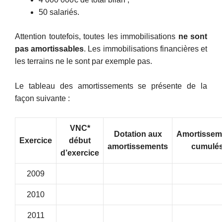
50 salariés.
Attention toutefois, toutes les immobilisations
ne sont
pas amortissables
. Les immobilisations financières et
les terrains ne le sont par exemple pas.
Le tableau des amortissements se présente de la
façon suivante :
VNC*
Dotation aux
Amortissem
Exercice
début
amortissements
cumulé
d’exercice
2009
2010
2011