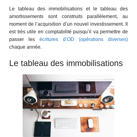
Le tableau des immobilisations et le tableau des
amortissements sont construits parallèlement, au
moment de l’acquisition d’un nouvel investissement. Il
est très utile en comptabilité puisqu’il va permettre de
passer les
écritures d’OD (opérations diverses)
chaque année.
Le tableau des immobilisations