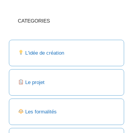
CATEGORIES
L'idée de création
Le projet
Les formalités