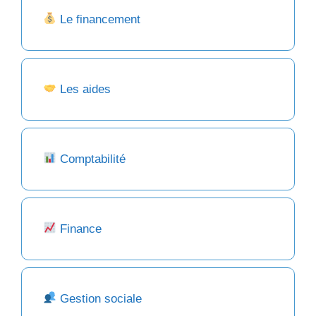
Le financement
Les aides
Comptabilité
Finance
Gestion sociale