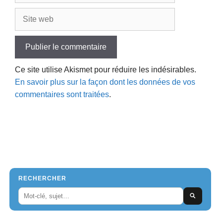
Site
web
Ce site utilise Akismet pour réduire les indésirables.
En savoir plus sur la façon dont les données de vos
commentaires sont traitées
.
RECHERCHER