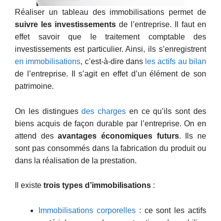
Réaliser un tableau des immobilisations permet de
suivre les investissements
de l’entreprise. Il faut en
effet savoir que le traitement comptable des
investissements est particulier. Ainsi, ils s’enregistrent
en immobilisations
, c’est-à-dire dans
les actifs au bilan
de l’entreprise. Il s’agit en effet d’un élément de son
patrimoine.
On les distingues
des charges
en ce qu’ils sont des
biens acquis de façon durable par l’entreprise. On en
attend des
avantages économiques futurs
. Ils ne
sont pas consommés dans la fabrication du produit ou
dans la réalisation de la prestation.
Il existe
trois types d’immobilisations
:
Immobilisations corporelles
: ce sont les actifs