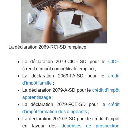
La déclaration 2069-RCI-SD remplace :
La déclaration 2079-CICE-SD pour le
CICE
(crédit d’impôt compétitivité emploi) ;
La déclaration 2069-FA-SD pour le
crédit
d’impôt famille
;
La déclaration 2079-A-SD pour le
crédit d’impôt
apprentissage
;
La déclaration 2079-FCE-SD pour le
crédit
d’impôt formation des dirigeants
;
La déclaration 2079-P-SD pour le crédit d’impôt
en faveur des
dépenses de prospection