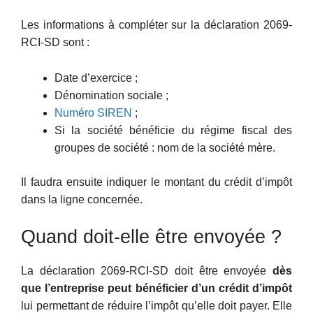
Les informations à compléter sur la déclaration 2069-
RCI-SD sont :
Date d’exercice ;
Dénomination sociale ;
Numéro SIREN
;
Si la société bénéficie du régime fiscal des
groupes de société : nom de la société mère.
Il faudra ensuite indiquer le montant du crédit d’impôt
dans la ligne concernée.
Quand doit-elle être envoyée ?
La déclaration 2069-RCI-SD doit être envoyée
dès
que l’entreprise peut bénéficier d’un crédit d’impôt
lui permettant de réduire l’impôt qu’elle doit payer. Elle