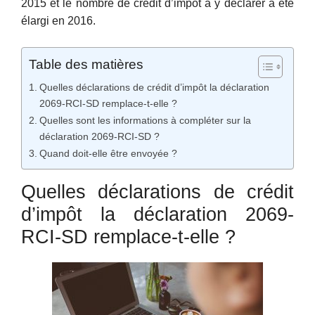
2015 et le nombre de crédit d’impôt à y déclarer a été
élargi en 2016.
Table des matières
Quelles déclarations de crédit d’impôt la déclaration
2069-RCI-SD remplace-t-elle ?
Quelles sont les informations à compléter sur la
déclaration 2069-RCI-SD ?
Quand doit-elle être envoyée ?
Quelles déclarations de crédit
d’impôt la déclaration 2069-
RCI-SD remplace-t-elle ?