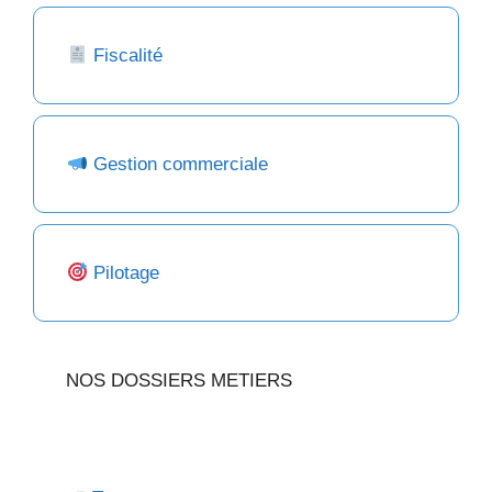
Fiscalité
Gestion commerciale
Pilotage
NOS DOSSIERS METIERS