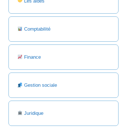
Les aides
Comptabilité
Finance
Gestion sociale
Juridique