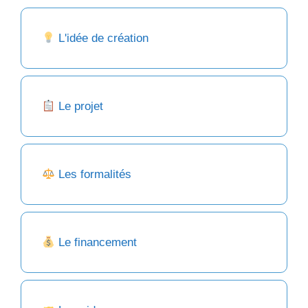
L'idée de création
Le projet
Les formalités
Le financement