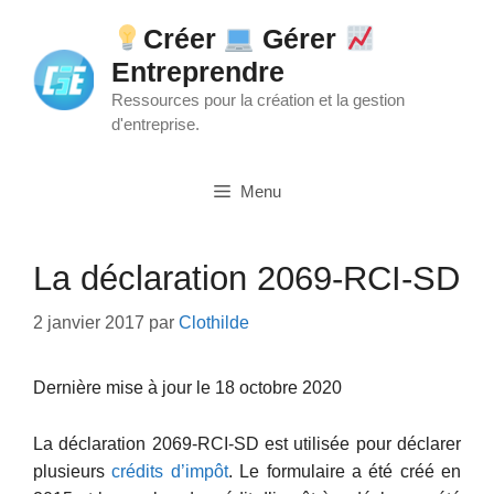
Aller
Créer
Gérer
au
Entreprendre
contenu
Ressources pour la création et la gestion
d'entreprise.
Menu
La déclaration 2069-RCI-SD
2 janvier 2017
par
Clothilde
Dernière mise à jour le 18 octobre 2020
La déclaration 2069-RCI-SD est utilisée pour déclarer
plusieurs
crédits d’impôt
. Le formulaire a été créé en