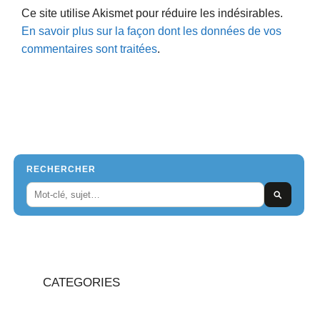
Ce site utilise Akismet pour réduire les indésirables.
En savoir plus sur la façon dont les données de vos
commentaires sont traitées
.
RECHERCHER
CATEGORIES