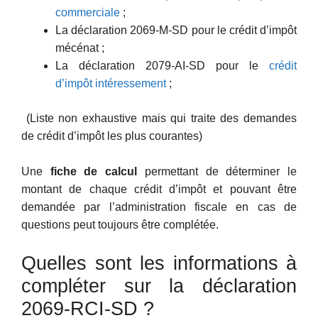
commerciale
;
La déclaration 2069-M-SD pour le crédit d’impôt
mécénat ;
La déclaration 2079-AI-SD pour le
crédit
d’impôt intéressement
;
(Liste non exhaustive mais qui traite des demandes
de crédit d’impôt les plus courantes)
Une
fiche de calcul
permettant de déterminer le
montant de chaque crédit d’impôt et pouvant être
demandée par l’administration fiscale en cas de
questions peut toujours être complétée.
Quelles sont les informations à
compléter sur la déclaration
2069-RCI-SD ?