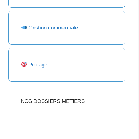
Gestion commerciale
Pilotage
NOS DOSSIERS METIERS