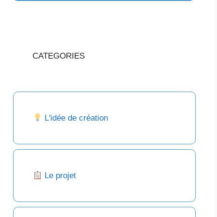
CATEGORIES
L'idée de création
Le projet