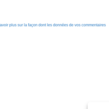
avoir plus sur la façon dont les données de vos commentaires