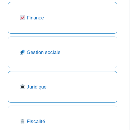
Finance
Gestion sociale
Juridique
Fiscalité