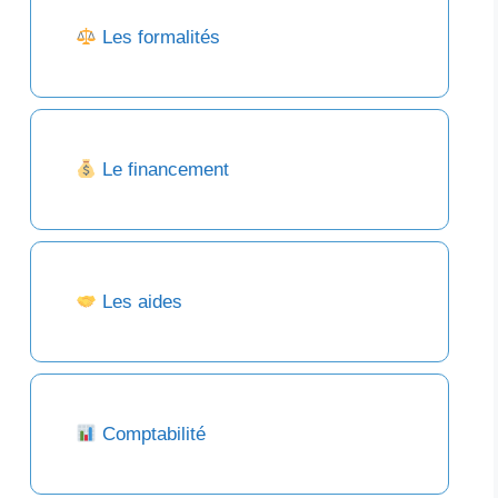
Les formalités
Le financement
Les aides
Comptabilité