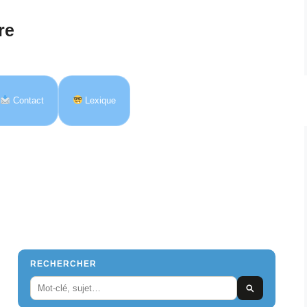
re
Contact
Lexique
RECHERCHER