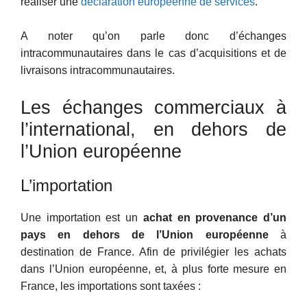
réaliser une
déclaration européenne de services
.
A noter qu’on parle donc d’échanges
intracommunautaires dans le cas d’acquisitions et de
livraisons intracommunautaires.
Les échanges commerciaux à
l’international, en dehors de
l’Union européenne
L’importation
Une importation est un
achat en provenance d’un
pays en dehors de l’Union européenne
à
destination de France. Afin de privilégier les achats
dans l’Union européenne, et, à plus forte mesure en
France, les importations sont taxées :