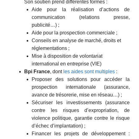
Son soutien prend différentes formes :
Aide pour la réalisation d’actions de
communication (relations presse,
publicité…) ;
Aide pour la prospection commerciale ;
Conseils en analyse de marché, droits et
réglementations ;
Mise à disposition de volontariat
international en entreprise (VIE)
Bpi France
, dont
les aides sont multiples
:
Proposer des solutions pour accéder la
prospection internationale (assurance,
avance de trésorerie, mise en réseau…) ;
Sécuriser les investissements (assurance
contre les risques d’expropriation, de
violence politique, garantie contre le risque
d’échec d’implantation) ;
Financer les projets de développement :