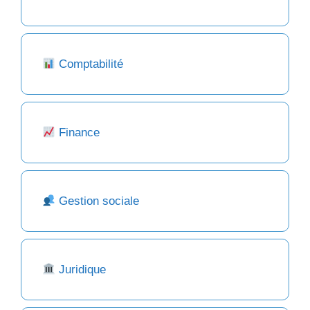
Comptabilité
Finance
Gestion sociale
Juridique