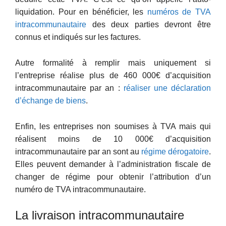
liquidation. Pour en bénéficier, les
numéros de TVA
intracommunautaire
des deux parties devront être
connus et indiqués sur les factures.
Autre formalité à remplir mais uniquement si
l’entreprise réalise plus de 460 000€ d’acquisition
intracommunautaire par an :
réaliser une déclaration
d’échange de biens
.
Enfin, les entreprises non soumises à TVA mais qui
réalisent moins de 10 000€ d’acquisition
intracommunautaire par an sont au
régime dérogatoire
.
Elles peuvent demander à l’administration fiscale de
changer de régime pour obtenir l’attribution d’un
numéro de TVA intracommunautaire.
La livraison intracommunautaire