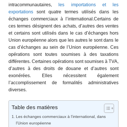
intracommunautaires,
les importations et les
exportations
sont quatre termes utilisés dans les
échanges commerciaux à l’international.Certains de
ces termes désignent des achats, d’autres des ventes
et certains sont utilisés dans le cas d’échanges hors
Union européenne alors que les autres le sont dans le
cas d’échanges au sein de l’Union européenne. Ces
opérations sont toutes soumises à des taxations
différentes. Certaines opérations sont soumises à TVA,
d’autres à des droits de douane et d’autres sont
exonérées. Elles nécessitent également
l’accomplissement de formalités administratives
diverses.
Table des matières
Les échanges commerciaux à l’international, dans
l’Union européenne