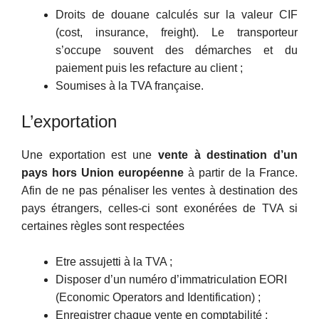
Droits de douane calculés sur la valeur CIF
(cost, insurance, freight). Le transporteur
s’occupe souvent des démarches et du
paiement puis les refacture au client ;
Soumises à la TVA française.
L’exportation
Une exportation est une
vente à destination d’un
pays hors Union européenne
à partir de la France.
Afin de ne pas pénaliser les ventes à destination des
pays étrangers, celles-ci sont exonérées de TVA si
certaines règles sont respectées
Etre assujetti à la TVA ;
Disposer d’un numéro d’immatriculation EORI
(Economic Operators and Identification) ;
Enregistrer chaque vente en comptabilité ;