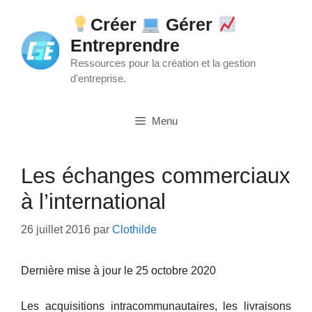
Aller
Créer
Gérer
au
Entreprendre
contenu
Ressources pour la création et la gestion
d'entreprise.
Menu
Les échanges commerciaux
à l’international
26 juillet 2016
par
Clothilde
Dernière mise à jour le 25 octobre 2020
Les acquisitions intracommunautaires, les livraisons