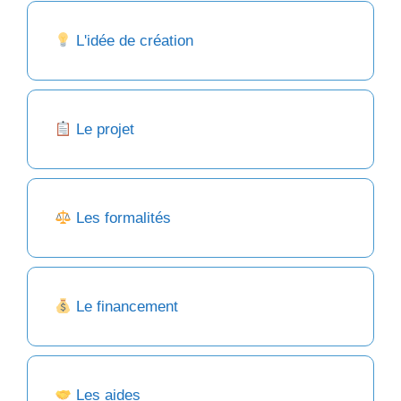
L'idée de création
Le projet
Les formalités
Le financement
Les aides