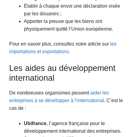
Établir à chaque envoi une déclaration visée
par les douanes ;
Apporter la preuve que les biens ont
physiquement quitté l’Union européenne.
Pour en savoir plus, consultez notre article sur
les
importations et exportations
.
Les aides au développement
international
De nombreuses organismes peuvent
aider les
entreprises à se développer à l’international
. C’est le
cas de :
Ubifrance
, l’agence française pour le
développement international des entreprises.