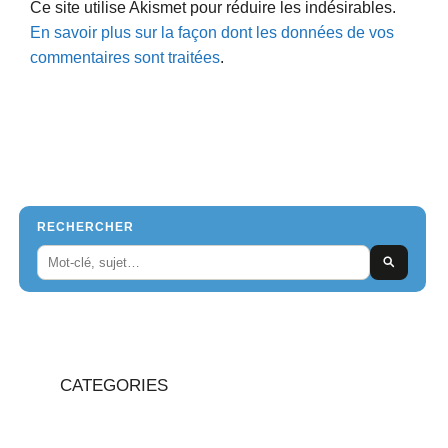
Ce site utilise Akismet pour réduire les indésirables.
En savoir plus sur la façon dont les données de vos
commentaires sont traitées
.
RECHERCHER
CATEGORIES