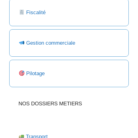
Fiscalité
Gestion commerciale
Pilotage
NOS DOSSIERS METIERS
Transport