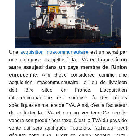
Une
acquisition intracommunautaire
est un achat par
une entreprise assujettie à la TVA en France
à un
autre assujetti dans un pays membre de l’Union
européenne
. Afin d’être considérée comme une
acquisition intracommunautaire, le lieu de livraison
doit être situé en France. L’acquisition
intracommunautaire est soumise à des règles
spécifiques en matière de TVA. Ainsi, c’est à l’acheteur
de collecter la TVA et non au vendeur. Ce dernier
vendra son produit hors taxe. C’est la TVA du pays de
vente qui sera appliquée. Toutefois, l’acheteur peut
déduire cette TVA. C’est ce qu’on appelle l’auto-