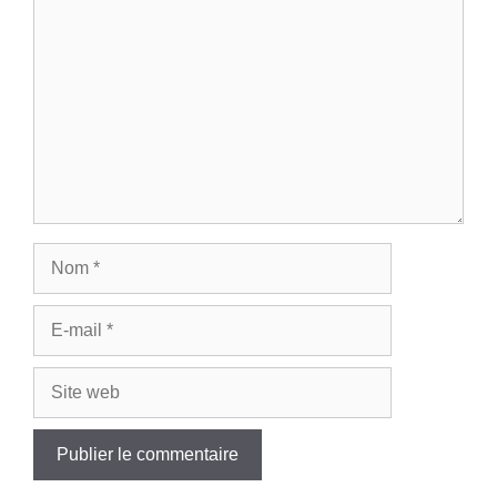
Nom
E-
mail
Site
web