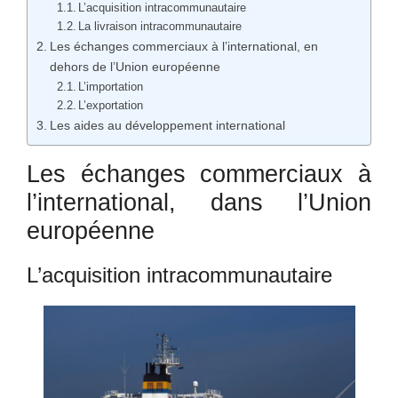
L’acquisition intracommunautaire
La livraison intracommunautaire
Les échanges commerciaux à l’international, en
dehors de l’Union européenne
L’importation
L’exportation
Les aides au développement international
Les échanges commerciaux à
l’international, dans l’Union
européenne
L’acquisition intracommunautaire