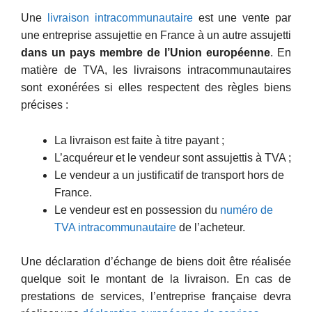
Une
livraison intracommunautaire
est une vente par
une entreprise assujettie en France à un autre assujetti
dans un pays membre de l’Union européenne
. En
matière de TVA, les livraisons intracommunautaires
sont exonérées si elles respectent des règles biens
précises :
La livraison est faite à titre payant ;
L’acquéreur et le vendeur sont assujettis à
TVA ;
Le vendeur a un justificatif de transport hors de
France.
Le vendeur est en possession du
numéro de
TVA intracommunautaire
de l’acheteur.
Une déclaration d’échange de biens doit être réalisée
quelque soit le montant de la livraison. En cas de
prestations de services, l’entreprise française devra