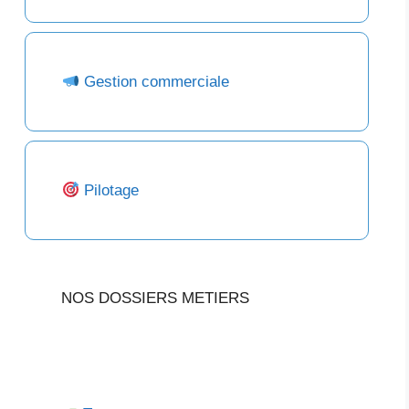
Gestion commerciale
Pilotage
NOS DOSSIERS METIERS