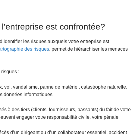
l’entreprise est confrontée?
’identifier les risques auxquels votre entreprise est
artographie des risques
, permet de hiérarchiser les menaces
risques :
, vol, vandalisme, panne de matériel, catastrophe naturelle.
vos données informatiques.
 à des tiers (clients, fournisseurs, passants) du fait de votre
peuvent engager votre responsabilité civile, voire pénale.
écès d’un dirigeant ou d’un collaborateur essentiel, accident