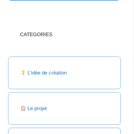
CATEGORIES
L'idée de création
Le projet