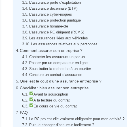
L’assurance perte d’exploitation
L’assurance décennale (BTP)
L’assurance cyber-risques
L’assurance protection juridique
L’assurance homme-clé
L’assurance RC dirigeant (RCMS)
Les assurances liées aux véhicules
Les assurances relatives aux personnes
Comment assurer son entreprise ?
Contacter les assureurs un par un
Passer par un comparateur en ligne
Sous-traiter la recherche à un courtier
Conclure un contrat d’assurance
Quel est le coût d’une assurance entreprise ?
Checklist : bien assurer son entreprise
Avant la souscription
À la lecture du contrat
En cours de vie du contrat
FAQ
La RC pro est-elle vraiment obligatoire pour mon activité ?
Puis-je changer d’assureur facilement ?