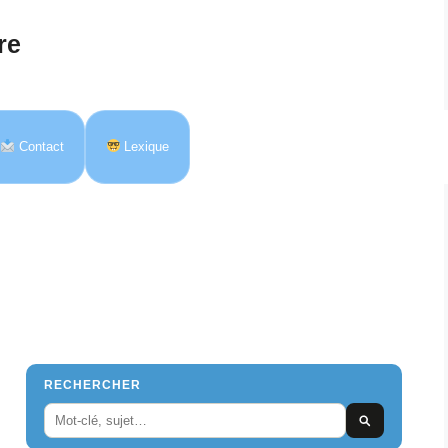
re
Contact
Lexique
RECHERCHER