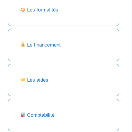
Les formalités
Le financement
Les aides
Comptabilité