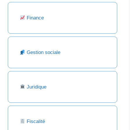
Finance
Gestion sociale
Juridique
Fiscalité