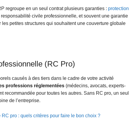
P regroupe en un seul contrat plusieurs garanties :
protection
 responsabilité civile professionnelle, et souvent une garantie
ur les petites structures qui souhaitent une couverture globale
rofessionnelle (RC Pro)
rels causés à des tiers dans le cadre de votre activité
es professions réglementées
(médecins, avocats, experts-
ent recommandée pour toutes les autres. Sans RC pro, un seul
oine de l’entreprise.
RC pro : quels critères pour faire le bon choix ?