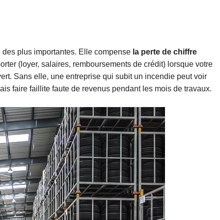
e des plus importantes. Elle compense
la perte de chiffre
rter (loyer, salaires, remboursements de crédit) lorsque votre
vert. Sans elle, une entreprise qui subit un incendie peut voir
 faire faillite faute de revenus pendant les mois de travaux.