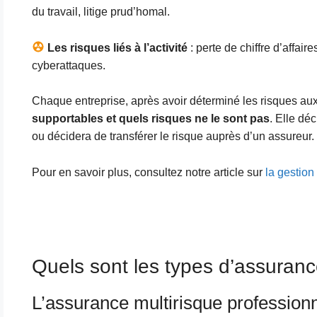
du travail, litige prud’homal.
Les risques liés à l’activité
: perte de chiffre d’affaire
cyberattaques.
Chaque entreprise, après avoir déterminé les risques aux
supportables et quels risques ne le sont pas
. Elle déc
ou décidera de transférer le risque auprès d’un assureur.
Pour en savoir plus, consultez notre article sur
la gestion
Quels sont les types d’assuran
L’assurance multirisque profession