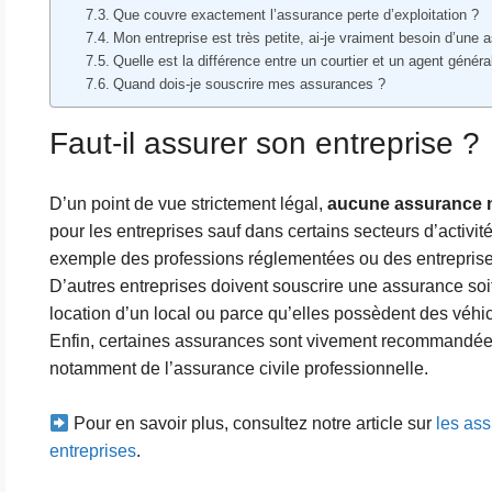
Que couvre exactement l’assurance perte d’exploitation ?
Mon entreprise est très petite, ai-je vraiment besoin d’une
Quelle est la différence entre un courtier et un agent génér
Quand dois-je souscrire mes assurances ?
Faut-il assurer son entreprise ?
D’un point de vue strictement légal,
aucune assurance n’
pour les entreprises sauf dans certains secteurs d’activité. 
exemple des professions réglementées ou des entreprise
D’autres entreprises doivent souscrire une assurance soi
location d’un local ou parce qu’elles possèdent des véhic
Enfin, certaines assurances sont vivement recommandées
notamment de l’assurance civile professionnelle.
Pour en savoir plus, consultez notre article sur
les ass
entreprises
.