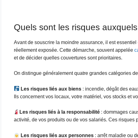
Quels sont les risques auxquels 
Avant de souscrire la moindre assurance, il est essentiel d
réellement exposée. Cette démarche, souvent appelée
c
et de décider quelles couvertures sont prioritaires.
On distingue généralement quatre grandes catégories de 
Les risques liés aux biens
: incendie, dégât des eaux
Ils concernent vos locaux, votre matériel, vos stocks et 
Les risques liés à la responsabilité
: dommages causés
activité, de vos produits ou de vos salariés. Ces risques 
Les risques liés aux personnes
: arrêt maladie ou d