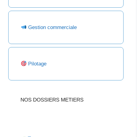
Gestion commerciale
Pilotage
NOS DOSSIERS METIERS