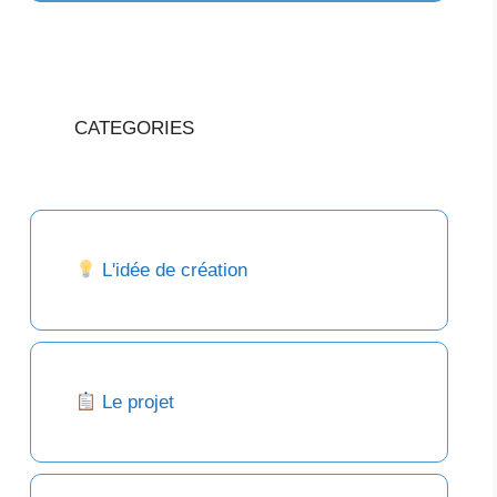
CATEGORIES
L'idée de création
Le projet