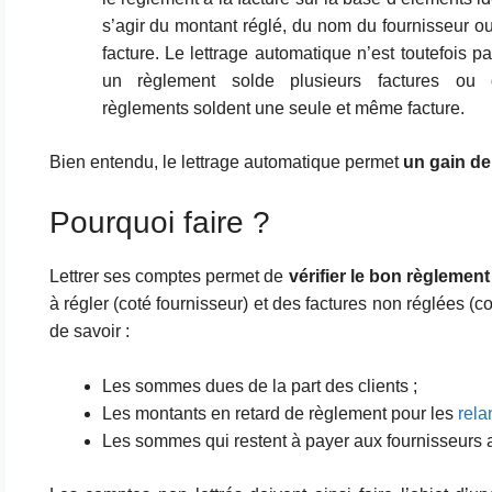
s’agir du montant réglé, du nom du fournisseur o
facture. Le lettrage automatique n’est toutefois 
un règlement solde plusieurs factures ou 
règlements soldent une seule et même facture.
Bien entendu, le lettrage automatique permet
un gain de
Pourquoi faire ?
Lettrer ses comptes permet de
vérifier le bon règlemen
à régler (coté fournisseur) et des factures non réglées (cot
de savoir :
Les sommes dues de la part des clients ;
Les montants en retard de règlement pour les
rela
Les sommes qui restent à payer aux fournisseurs a