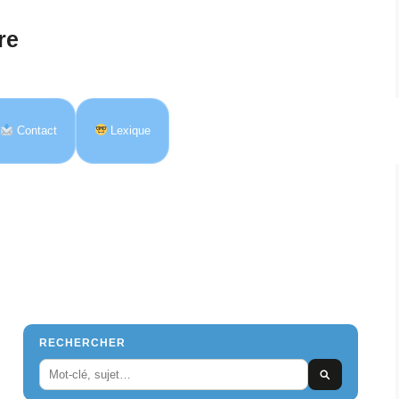
re
Contact
Lexique
RECHERCHER