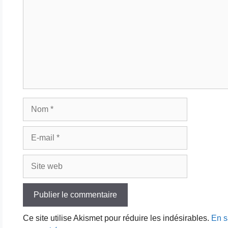
Nom
E-
mail
Site
web
Ce site utilise Akismet pour réduire les indésirables.
En s