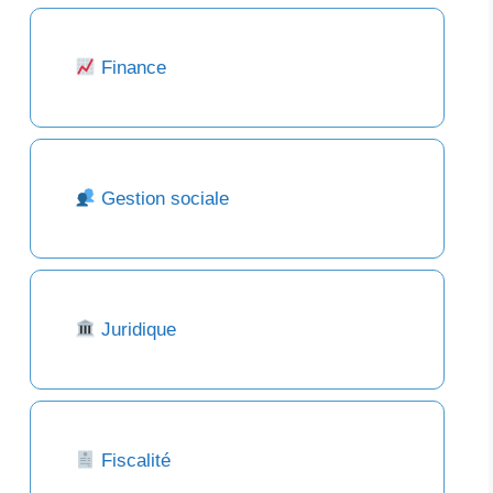
Finance
Gestion sociale
Juridique
Fiscalité