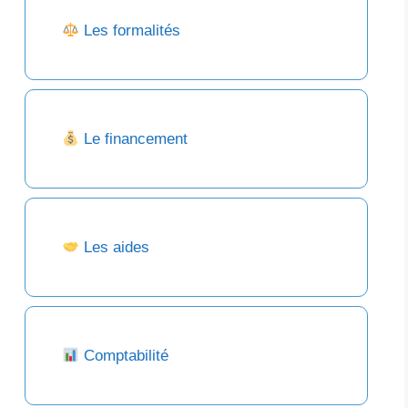
Les formalités
Le financement
Les aides
Comptabilité