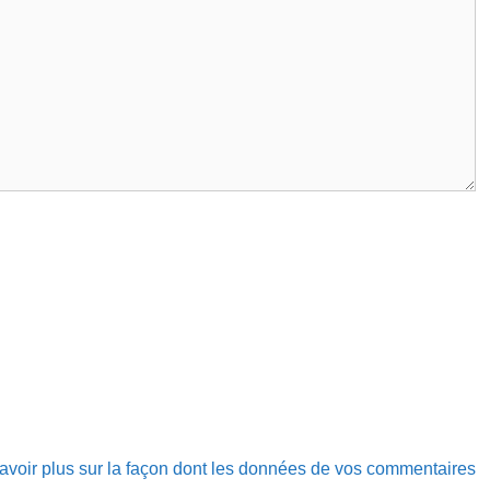
avoir plus sur la façon dont les données de vos commentaires