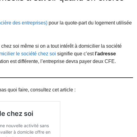
cière des entreprises)
pour la quote-part du logement utilisée
 chez soi même si on a tout intérêt à domicilier la société
icilier le société chez soi
signifie que c’est
l’adresse
iation est différente, l’entreprise devra payer deux CFE.
 quoi faire, consultez cet article :