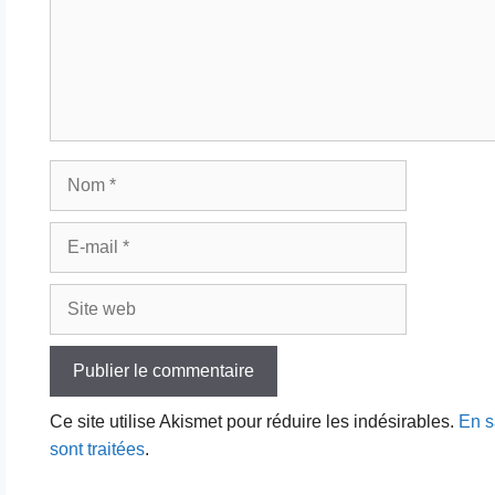
Nom
E-
mail
Site
web
Ce site utilise Akismet pour réduire les indésirables.
En s
sont traitées
.