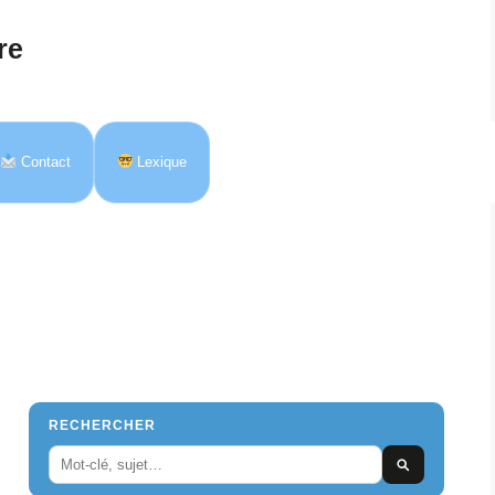
re
Contact
Lexique
RECHERCHER