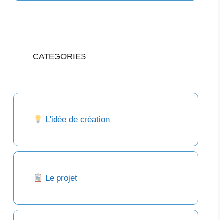
CATEGORIES
L'idée de création
Le projet