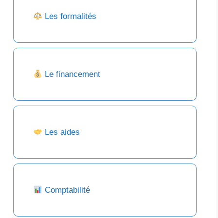
Les formalités
Le financement
Les aides
Comptabilité