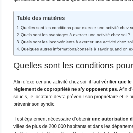
Table des matières
Quelles sont les conditions pour exercer une activité chez s
Quels sont les avantages à exercer une activité chez soi ?
Quels sont les inconvénients à exercer une activité chez soi
Quelques autres informations/conseils à savoir quand on e
Quelles sont les conditions pour
Afin d’exercer une activité chez soi, il faut
vérifier que le 
règlement de copropriété ne s’y opposent pas
. Afin d
soucis, le locataire devra prévenir son propriétaire et le p
prévenir son syndic.
Il est également nécessaire d’obtenir
une autorisation 
villes de plus de 200 000 habitants et dans les départem