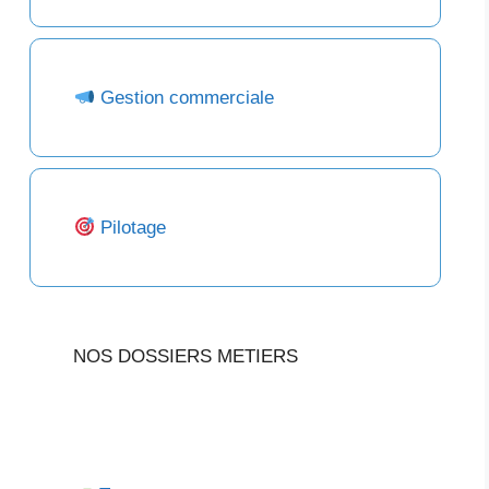
Gestion commerciale
Pilotage
NOS DOSSIERS METIERS