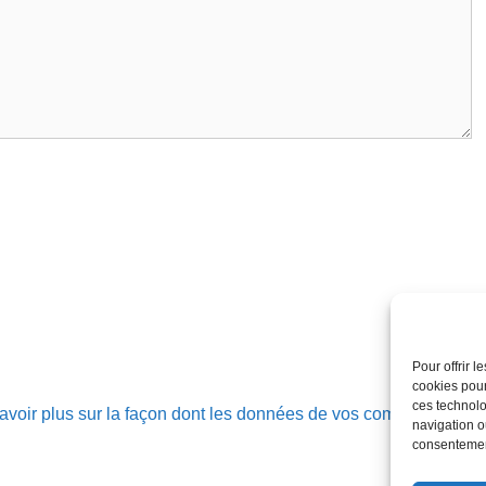
Pour offrir 
cookies pour
ces technolo
avoir plus sur la façon dont les données de vos commentaires
navigation ou
consentement