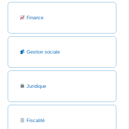
Finance
Gestion sociale
Juridique
Fiscalité