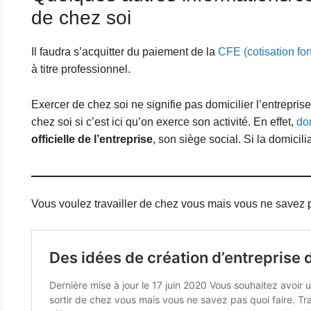
de chez soi
Il faudra s’acquitter du paiement de la
CFE (cotisation fon
à titre professionnel.
Exercer de chez soi ne signifie pas domicilier l’entreprise
chez soi si c’est ici qu’on exerce son activité. En effet,
dom
officielle de l’entreprise
, son siège social. Si la domicil
Vous voulez travailler de chez vous mais vous ne savez pas