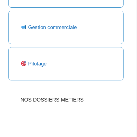
Gestion commerciale
Pilotage
NOS DOSSIERS METIERS