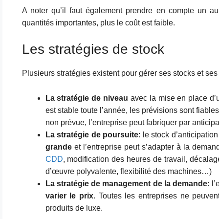
A noter qu’il faut également prendre en compte un a
quantités importantes, plus le coût est faible.
Les stratégies de stock
Plusieurs stratégies existent pour gérer ses stocks et se
La stratégie de niveau
avec la mise en place d
est stable toute l’année, les prévisions sont fiabl
non prévue, l’entreprise peut fabriquer par anticipa
La stratégie de poursuite
: le stock d’anticipatio
grande
et l’entreprise peut s’adapter à la demand
CDD
, modification des heures de travail, décal
d’œuvre polyvalente, flexibilité des machines…)
La stratégie de management de la demande
: l
varier le prix
. Toutes les entreprises ne peuvent
produits de luxe.