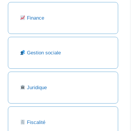
Finance
Gestion sociale
Juridique
Fiscalité