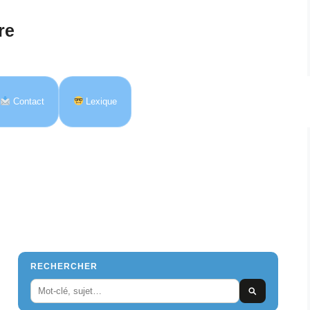
re
Contact
Lexique
RECHERCHER