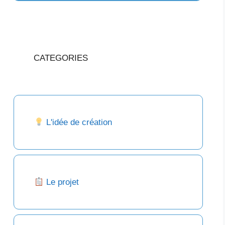
CATEGORIES
L'idée de création
Le projet