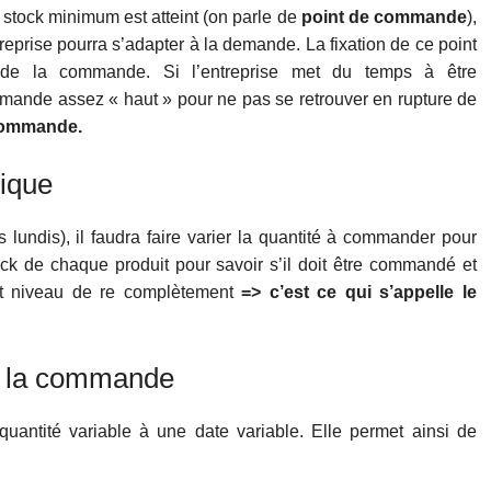
stock minimum est atteint (on parle de
point de commande
),
reprise pourra s’adapter à la demande. La fixation de ce point
de la commande. Si l’entreprise met du temps à être
mmande assez « haut » pour ne pas se retrouver en rupture de
 commande.
ique
 lundis), il faudra faire varier la quantité à commander pour
ock de chaque produit pour savoir s’il doit être commandé et
 dit niveau de re complètement
=> c’est ce qui s’appelle le
à la commande
quantité variable à une date variable. Elle permet ainsi de