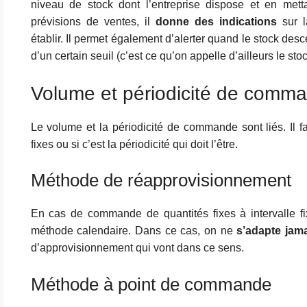
niveau de stock dont l’entreprise dispose et en mett
prévisions de ventes, il
donne des indications
sur 
établir. Il permet également d’alerter quand le stock de
d’un certain seuil (c’est ce qu’on appelle d’ailleurs le stoc
Volume et périodicité de comm
Le volume et la périodicité de commande sont liés. Il f
fixes ou si c’est la périodicité qui doit l’être.
Méthode de réapprovisionnement
En cas de commande de quantités fixes à intervalle fi
méthode calendaire. Dans ce cas, on ne
s’adapte jam
d’approvisionnement qui vont dans ce sens.
Méthode à point de commande