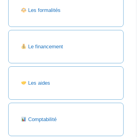
Les formalités
Le financement
Les aides
Comptabilité