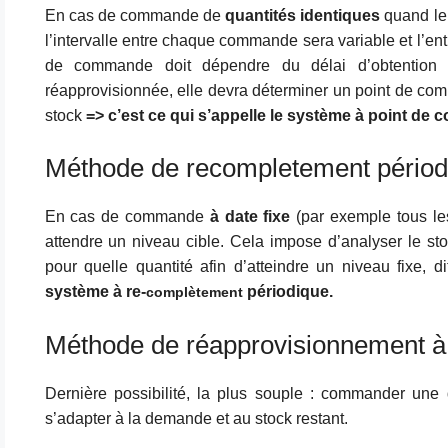
En cas de commande de
quantités identiques
quand le 
l’intervalle entre chaque commande sera variable et l’ent
de commande doit dépendre du délai d’obtention 
réapprovisionnée, elle devra déterminer un point de co
stock
=> c’est ce qui s’appelle le système à point de
Méthode de recompletement périod
En cas de commande
à date fixe
(par exemple tous les
attendre un niveau cible. Cela impose d’analyser le st
pour quelle quantité afin d’atteindre un niveau fixe,
système à re-
périodique.
complètement
Méthode de réapprovisionnement 
Dernière possibilité, la plus souple : commander une 
s’adapter à la demande et au stock restant.