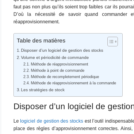
faut pas non plus qu’ils soient trop faibles car ils pourr
D’où la nécessité de savoir quand commander et 
réapprovisionnement.
Table des matières
Disposer d’un logiciel de gestion des stocks
Volume et périodicité de commande
Méthode de réapprovisionnement
Méthode à point de commande
Méthode de recompletement périodique
Méthode de réapprovisionnement à la commande
Les stratégies de stock
Disposer d’un logiciel de gestio
Le
logiciel de gestion des stocks
est l’outil indispensabl
place des règles d’approvisionnement correctes. Ainsi,