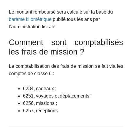
Le montant remboursé sera calculé sur la base du
barème kilométrique
publié tous les ans par
l’administration fiscale.
Comment sont comptabilisés
les frais de mission ?
La comptabilisation des frais de mission se fait via les
comptes de classe 6 :
6234, cadeaux ;
6251, voyages et déplacements ;
6256, missions ;
6257, réceptions.