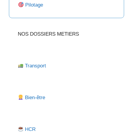
Pilotage
NOS DOSSIERS METIERS
Transport
Bien-être
HCR