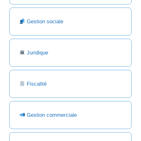
Gestion sociale
Juridique
Fiscalité
Gestion commerciale