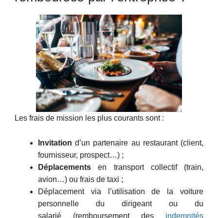
Les frais de mission les plus courants sont :
Invitation
d’un partenaire au restaurant (client,
fournisseur, prospect…) ;
Déplacements
en transport collectif (train,
avion…) ou frais de taxi ;
Déplacement via l’utilisation de la voiture
personnelle du dirigeant ou du
salarié (remboursement des
indemnités