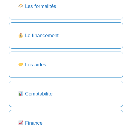
Les formalités
Le financement
Les aides
Comptabilité
Finance