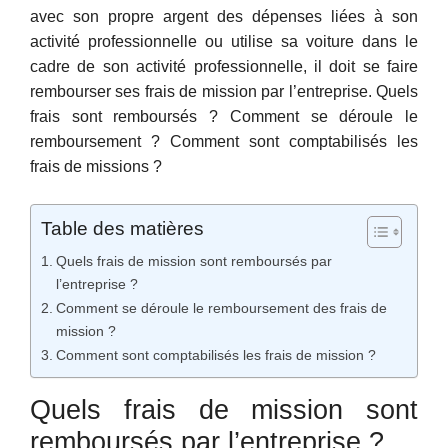
avec son propre argent des dépenses liées à son
activité professionnelle ou utilise sa voiture dans le
cadre de son activité professionnelle, il doit se faire
rembourser ses frais de mission par l’entreprise. Quels
frais sont remboursés ? Comment se déroule le
remboursement ? Comment sont comptabilisés les
frais de missions ?
Table des matières
Quels frais de mission sont remboursés par
l’entreprise ?
Comment se déroule le remboursement des frais de
mission ?
Comment sont comptabilisés les frais de mission ?
Quels frais de mission sont
remboursés par l’entreprise ?