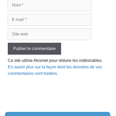
Nom
E-
mail
Site
web
Ce site utilise Akismet pour réduire les indésirables.
En savoir plus sur la façon dont les données de vos
commentaires sont traitées
.