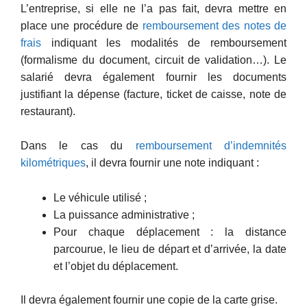
L’entreprise, si elle ne l’a pas fait, devra mettre en
place une procédure de
remboursement des notes de
frais
indiquant les modalités de remboursement
(formalisme du document, circuit de validation…). Le
salarié devra également fournir les documents
justifiant la dépense (facture, ticket de caisse, note de
restaurant).
Dans le cas du
remboursement d’indemnités
kilométriques
, il devra fournir une note indiquant :
Le véhicule utilisé ;
La puissance administrative ;
Pour chaque déplacement : la distance
parcourue, le lieu de départ et d’arrivée, la date
et l’objet du déplacement.
Il devra également fournir une copie de la carte grise.