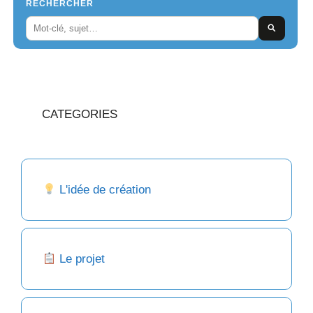
RECHERCHER
CATEGORIES
L'idée de création
Le projet