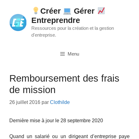
Aller
Créer
Gérer
au
Entreprendre
contenu
Ressources pour la création et la gestion
d'entreprise.
Menu
Remboursement des frais
de mission
26 juillet 2016
par
Clothilde
Dernière mise à jour le 28 septembre 2020
Quand un salarié ou un dirigeant d’entreprise paye