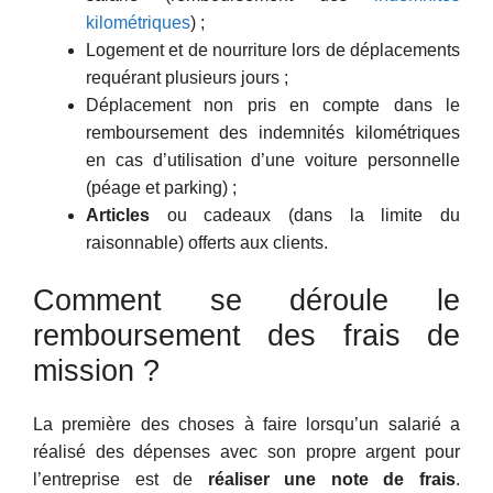
kilométriques
) ;
Logement et de nourriture lors de déplacements
requérant plusieurs jours ;
Déplacement non pris en compte dans le
remboursement des indemnités kilométriques
en cas d’utilisation d’une voiture personnelle
(péage et parking) ;
Articles
ou cadeaux (dans la limite du
raisonnable) offerts aux clients.
Comment se déroule le
remboursement des frais de
mission ?
La première des choses à faire lorsqu’un salarié a
réalisé des dépenses avec son propre argent pour
l’entreprise est de
réaliser une note de frais
.