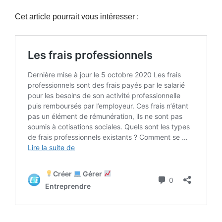
Cet article pourrait vous intéresser :