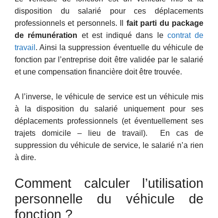
disposition du salarié pour ces déplacements
professionnels et personnels. Il
fait parti du package
de rémunération
et est indiqué dans le
contrat de
travail
. Ainsi la suppression éventuelle du véhicule de
fonction par l’entreprise doit être validée par le salarié
et une compensation financière doit être trouvée.
A l’inverse, le véhicule de service est un véhicule mis
à la disposition du salarié uniquement pour ses
déplacements professionnels (et éventuellement ses
trajets domicile – lieu de travail). En cas de
suppression du véhicule de service, le salarié n’a rien
à dire.
Comment calculer l’utilisation
personnelle du véhicule de
fonction ?