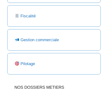
Fiscalité
Gestion commerciale
Pilotage
NOS DOSSIERS METIERS