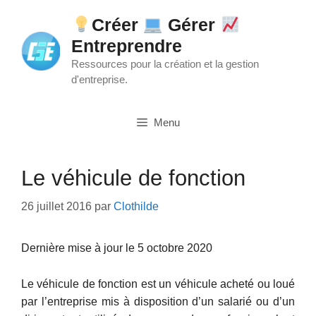
Aller
Créer
Gérer
au
Entreprendre
contenu
Ressources pour la création et la gestion
d'entreprise.
Menu
Le véhicule de fonction
26 juillet 2016
par
Clothilde
Dernière mise à jour le 5 octobre 2020
Le véhicule de fonction est un véhicule acheté ou loué
par l’entreprise mis à disposition d’un salarié ou d’un