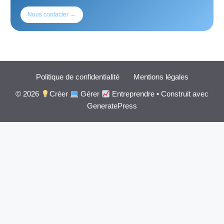
Nous contacter →
Politique de confidentialité
Mentions légales
© 2026
Créer
Gérer
Entreprendre
• Construit avec
GeneratePress