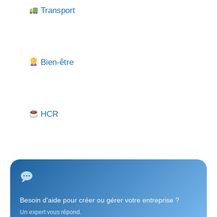
Transport
Bien-être
HCR
Besoin d'aide pour créer ou gérer votre entreprise ?
Un expert vous répond.