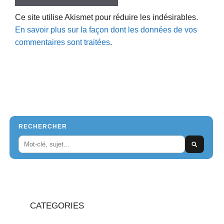
Ce site utilise Akismet pour réduire les indésirables.
En savoir plus sur la façon dont les données de vos
commentaires sont traitées
.
RECHERCHER
CATEGORIES