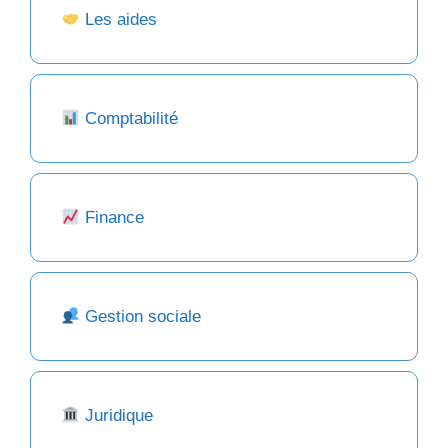
Les aides
Comptabilité
Finance
Gestion sociale
Juridique