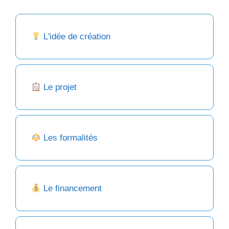
L'idée de création
Le projet
Les formalités
Le financement