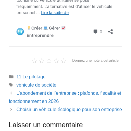
Donnez une note à cet article
Catégories
11 Le pilotage
Étiquettes
véhicule de société
L’abondement de l’entreprise : plafonds, fiscalité et
fonctionnement en 2026
Choisir un véhicule écologique pour son entreprise
Laisser un commentaire