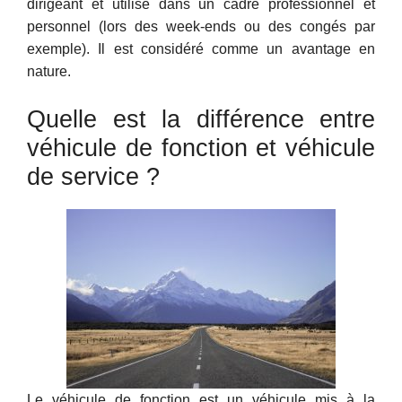
dirigeant et utilisé dans un cadre professionnel et
personnel (lors des week-ends ou des congés par
exemple). Il est considéré comme un avantage en
nature.
Quelle est la différence entre
véhicule de fonction et véhicule
de service ?
Le véhicule de fonction est un véhicule mis à la