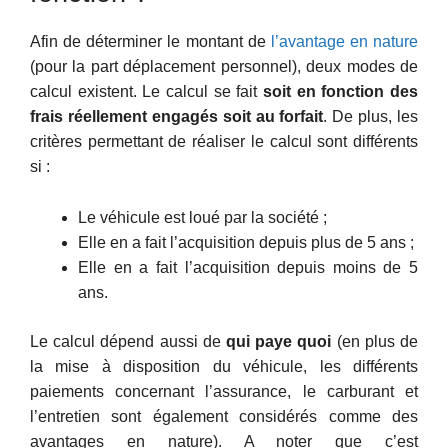
Afin de déterminer le montant de
l’avantage en nature
(pour la part déplacement personnel), deux modes de
calcul existent. Le calcul se fait
soit en fonction des
frais réellement engagés soit au forfait
. De plus, les
critères permettant de réaliser le calcul sont différents
si :
Le véhicule est loué par la société ;
Elle en a fait l’acquisition depuis plus de 5 ans ;
Elle en a fait l’acquisition depuis moins de 5
ans.
Le calcul dépend aussi de
qui paye quoi
(en plus de
la mise à disposition du véhicule, les différents
paiements concernant l’assurance, le carburant et
l’entretien sont également considérés comme des
avantages en nature). A noter que c’est