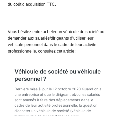
du coût d’acquisition TTC.
Vous hésitez entre acheter un véhicule de société ou
demander aux salariés/dirigeants d’utiliser leur
véhicule personnel dans le cadre de leur activité
professionnelle, consultez cet article :