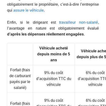
obligatoirement le propriétaire, c’est-à-dire l’entreprise
qui
assure le véhicule
.
Enfin, si le dirigeant est
travailleur non-salarié
,
l’avantage en nature est obligatoirement évalué
d’après les dépenses réellement engagées
.
Véhicule acheté
Véhicule ache
depuis moins de 5
depuis plus de 
ans
Forfait (frais
9% du coût
6% du coût
de carburant
d’acquisition TTC du
d’acquisition TT
payés par le
véhicule
véhicule
salarié)
9% du coût
6% du coût
Forfait (frais