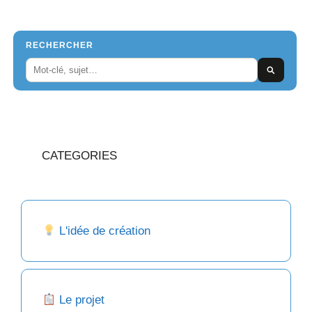
RECHERCHER
CATEGORIES
L'idée de création
Le projet