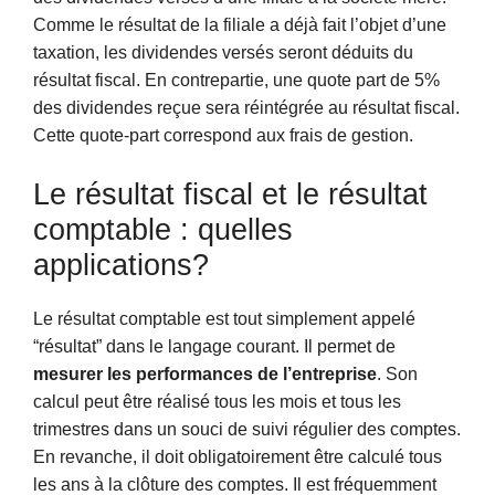
Comme le résultat de la filiale a déjà fait l’objet d’une
taxation, les dividendes versés seront déduits du
résultat fiscal. En contrepartie, une quote part de 5%
des dividendes reçue sera réintégrée au résultat fiscal.
Cette quote-part correspond aux frais de gestion.
Le résultat fiscal et le résultat
comptable : quelles
applications?
Le résultat comptable est tout simplement appelé
“résultat” dans le langage courant. Il permet de
mesurer les performances de l’entreprise
. Son
calcul peut être réalisé tous les mois et tous les
trimestres dans un souci de suivi régulier des comptes.
En revanche, il doit obligatoirement être calculé tous
les ans à la clôture des comptes. Il est fréquemment