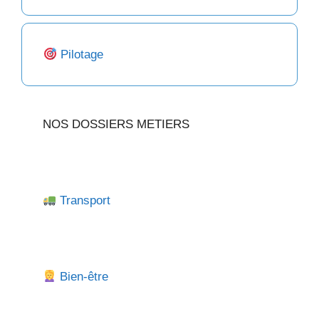
Pilotage
NOS DOSSIERS METIERS
Transport
Bien-être