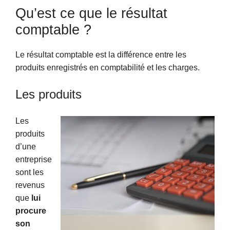
Qu’est ce que le résultat
comptable ?
Le résultat comptable est la différence entre les
produits enregistrés en comptabilité et les charges.
Les produits
Les
produits
d’une
entreprise
sont les
revenus
que
lui
procure
son