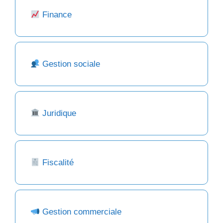
Finance
Gestion sociale
Juridique
Fiscalité
Gestion commerciale