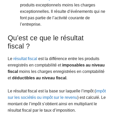
produits exceptionnels moins les charges
exceptionnelles. Il résulte d’événements qui ne
font pas partie de l’activité courante de
l’entreprise.
Qu’est ce que le résultat
fiscal ?
Le
résultat fiscal
est la différence entre les produits
enregistrés en comptabilité et
imposables au niveau
fiscal
moins les charges enregistrées en comptabilité
et
déductibles au niveau fiscal
.
Le résultat fiscal est la base sur laquelle l’impôt (
impôt
sur les sociétés ou impôt sur le revenu
) est calculé. Le
montant de l’impôt s’obtient ainsi en multipliant le
résultat fiscal par le taux d’imposition.