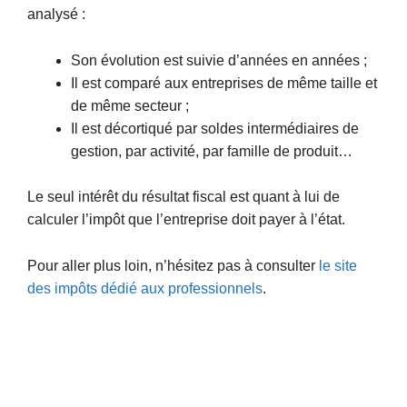
analysé :
Son évolution est suivie d’années en années ;
Il est comparé aux entreprises de même taille et
de même secteur ;
Il est décortiqué par soldes intermédiaires de
gestion, par activité, par famille de produit…
Le seul intérêt du résultat fiscal est quant à lui de
calculer l’impôt que l’entreprise doit payer à l’état.
Pour aller plus loin, n’hésitez pas à consulter
le site
des impôts dédié aux professionnels
.