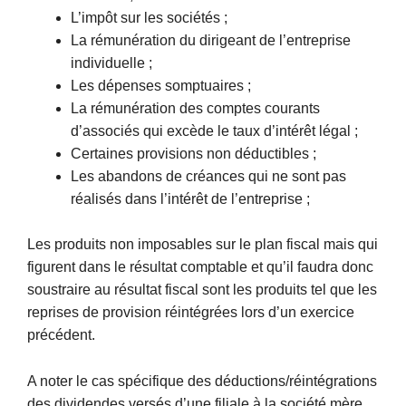
L’impôt sur les sociétés ;
La rémunération du dirigeant de l’entreprise
individuelle ;
Les dépenses somptuaires ;
La rémunération des comptes courants
d’associés qui excède le taux d’intérêt légal ;
Certaines provisions non déductibles ;
Les abandons de créances qui ne sont pas
réalisés dans l’intérêt de l’entreprise ;
Les produits non imposables sur le plan fiscal mais qui
figurent dans le résultat comptable et qu’il faudra donc
soustraire au résultat fiscal sont les produits tel que les
reprises de provision réintégrées lors d’un exercice
précédent.
A noter le cas spécifique des déductions/réintégrations
des dividendes versés d’une filiale à la société mère.