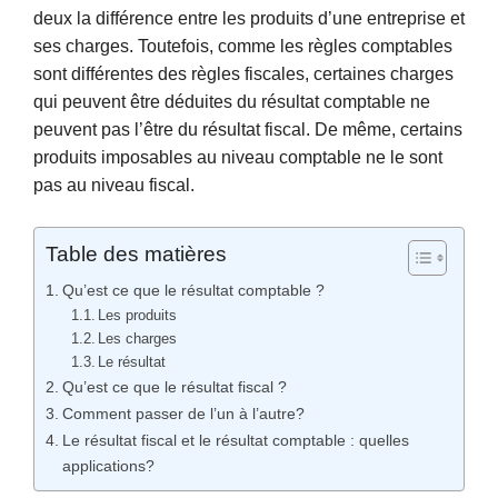
deux la différence entre les produits d’une entreprise et
ses charges. Toutefois, comme les règles comptables
sont différentes des règles fiscales, certaines charges
qui peuvent être déduites du résultat comptable ne
peuvent pas l’être du résultat fiscal. De même, certains
produits imposables au niveau comptable ne le sont
pas au niveau fiscal.
Table des matières
Qu’est ce que le résultat comptable ?
Les produits
Les charges
Le résultat
Qu’est ce que le résultat fiscal ?
Comment passer de l’un à l’autre?
Le résultat fiscal et le résultat comptable : quelles
applications?