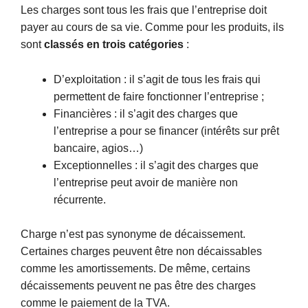
Les charges sont tous les frais que l’entreprise doit
payer au cours de sa vie. Comme pour les produits, ils
sont
classés en trois catégories
:
D’exploitation : il s’agit de tous les frais qui
permettent de faire fonctionner l’entreprise ;
Financières : il s’agit des charges que
l’entreprise a pour se financer (intérêts sur prêt
bancaire, agios…)
Exceptionnelles : il s’agit des charges que
l’entreprise peut avoir de manière non
récurrente.
Charge n’est pas synonyme de décaissement.
Certaines charges peuvent être non décaissables
comme les amortissements. De même, certains
décaissements peuvent ne pas être des charges
comme le paiement de la TVA.