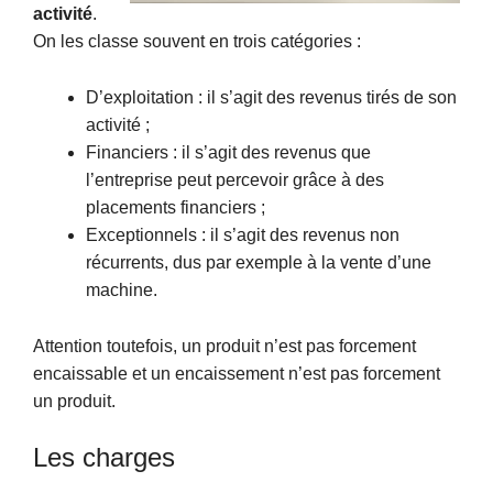
activité
.
On les classe souvent en trois catégories :
D’exploitation : il s’agit des revenus tirés de son
activité ;
Financiers : il s’agit des revenus que
l’entreprise peut percevoir grâce à des
placements financiers ;
Exceptionnels : il s’agit des revenus non
récurrents, dus par exemple à la vente d’une
machine.
Attention toutefois, un produit n’est pas forcement
encaissable et un encaissement n’est pas forcement
un produit.
Les charges