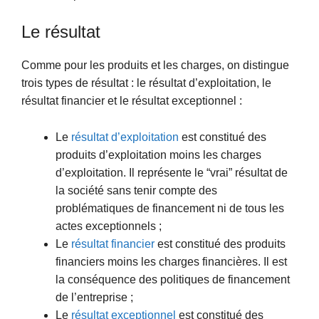
Le résultat
Comme pour les produits et les charges, on distingue
trois types de résultat : le résultat d’exploitation, le
résultat financier et le résultat exceptionnel :
Le
résultat d’exploitation
est constitué des
produits d’exploitation moins les charges
d’exploitation. Il représente le “vrai” résultat de
la société sans tenir compte des
problématiques de financement ni de tous les
actes exceptionnels ;
Le
résultat financier
est constitué des produits
financiers moins les charges financières. Il est
la conséquence des politiques de financement
de l’entreprise ;
Le
résultat exceptionnel
est constitué des