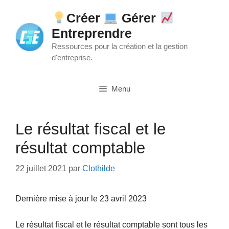
Aller
Créer
Gérer
au
Entreprendre
contenu
Ressources pour la création et la gestion
d'entreprise.
Menu
Le résultat fiscal et le
résultat comptable
22 juillet 2021
par
Clothilde
Dernière mise à jour le 23 avril 2023
Le résultat fiscal et le résultat comptable sont tous les