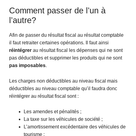
Comment passer de l’un à
l’autre?
Afin de passer du résultat fiscal au résultat comptable
il faut retraiter certaines opérations. Il faut ainsi
réintégrer
au résultat fiscal les dépenses qui ne sont
pas déductibles et supprimer les produits qui ne sont
pas imposables
.
Les charges non déductibles au niveau fiscal mais
déductibles au niveau comptable qu’il faudra donc
réintégrer au résultat fiscal sont :
Les amendes et pénalités ;
La taxe sur les véhicules de société ;
L’amortissement excédentaire des véhicules de
tourisme ;