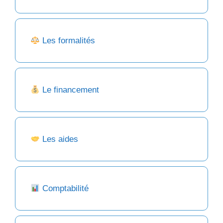
Les formalités
Le financement
Les aides
Comptabilité