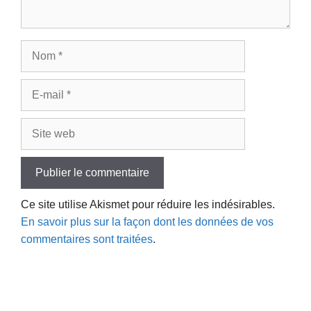
Nom
E-
mail
Site
web
Ce site utilise Akismet pour réduire les indésirables.
En savoir plus sur la façon dont les données de vos
commentaires sont traitées
.