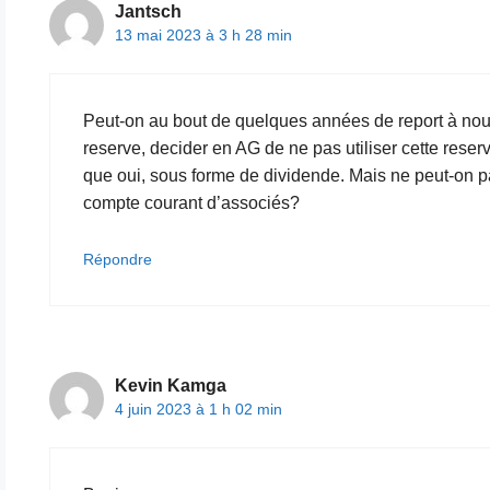
Jantsch
13 mai 2023 à 3 h 28 min
Peut-on au bout de quelques années de report à no
reserve, decider en AG de ne pas utiliser cette reser
que oui, sous forme de dividende. Mais ne peut-on 
compte courant d’associés?
Répondre
Kevin Kamga
4 juin 2023 à 1 h 02 min