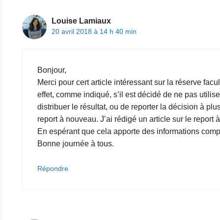
Louise Lamiaux
20 avril 2018 à 14 h 40 min
Bonjour,
Merci pour cert article intéressant sur la réserve facult
effet, comme indiqué, s’il est décidé de ne pas utilise
distribuer le résultat, ou de reporter la décision à plu
report à nouveau. J’ai rédigé un article sur le report
En espérant que cela apporte des informations complé
Bonne journée à tous.
Répondre