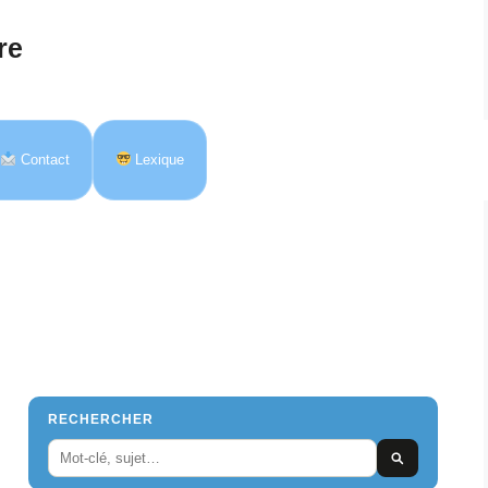
re
Contact
Lexique
RECHERCHER