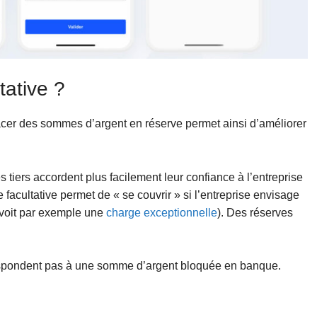
tative ?
acer des sommes d’argent en réserve permet ainsi d’améliorer
es tiers accordent plus facilement leur confiance à l’entreprise
 facultative permet de « se couvrir » si l’entreprise envisage
révoit par exemple une
charge exceptionnelle
). Des réserves
espondent pas à une somme d’argent bloquée en banque.