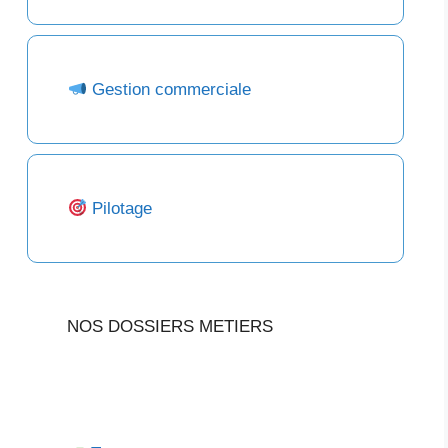
Gestion commerciale
Pilotage
NOS DOSSIERS METIERS