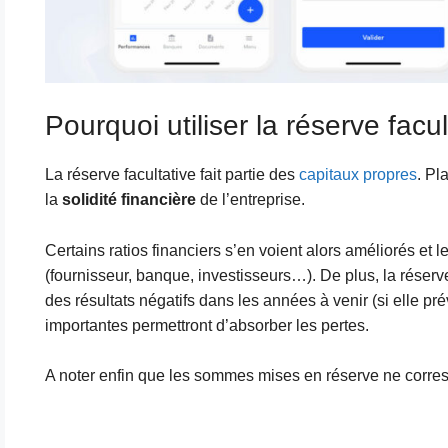
Pourquoi utiliser la réserve facul
La réserve facultative fait partie des
capitaux propres
. Pl
la
solidité financière
de l’entreprise.
Certains ratios financiers s’en voient alors améliorés et l
(fournisseur, banque, investisseurs…). De plus, la réserve
des résultats négatifs dans les années à venir (si elle p
importantes permettront d’absorber les pertes.
A noter enfin que les sommes mises en réserve ne corr