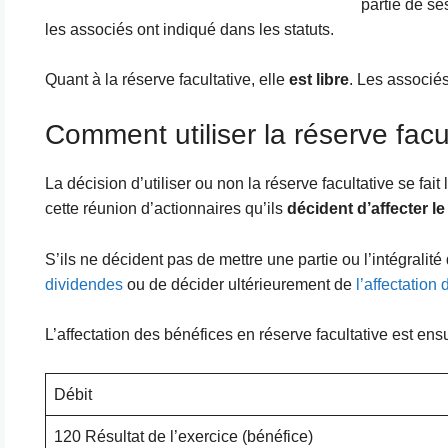
partie de se
les associés ont indiqué dans les statuts.
Quant à la réserve facultative, elle
est libre
. Les associés
Comment utiliser la réserve facu
La décision d’utiliser ou non la réserve facultative se fait
cette réunion d’actionnaires qu’ils
décident d’affecter le
S’ils ne décident pas de mettre une partie ou l’intégralité
dividendes
ou de décider ultérieurement de
l’affectation 
L’affectation des bénéfices en réserve facultative est ensu
Débit
120 Résultat de l’exercice (bénéfice)