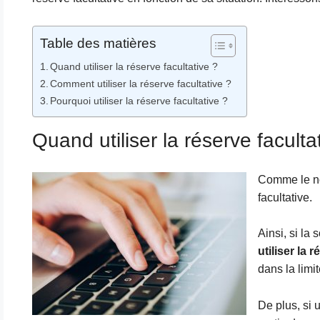
Table des matières
Quand utiliser la réserve facultative ?
Comment utiliser la réserve facultative ?
Pourquoi utiliser la réserve facultative ?
Quand utiliser la réserve faculta
Comme le nom
facultative.
Ainsi, si la
utiliser la 
dans la limi
De plus, si 