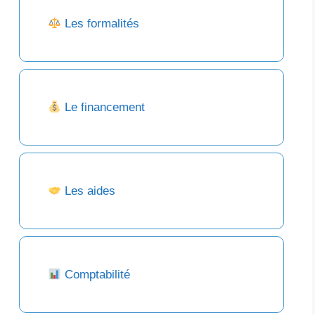
Les formalités
Le financement
Les aides
Comptabilité