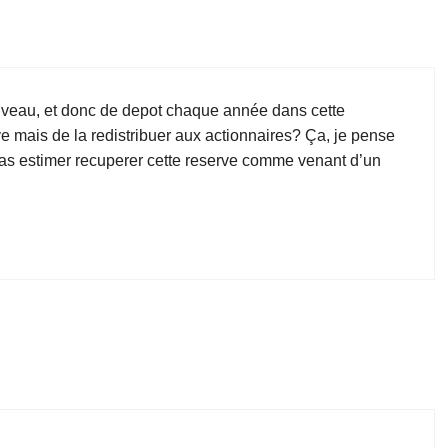
uveau, et donc de depot chaque année dans cette
ve mais de la redistribuer aux actionnaires? Ça, je pense
pas estimer recuperer cette reserve comme venant d’un