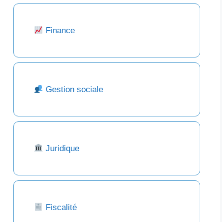
Finance
Gestion sociale
Juridique
Fiscalité