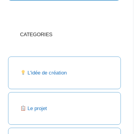
CATEGORIES
L'idée de création
Le projet