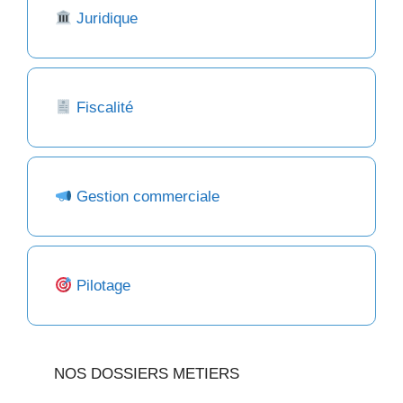
Juridique
Fiscalité
Gestion commerciale
Pilotage
NOS DOSSIERS METIERS