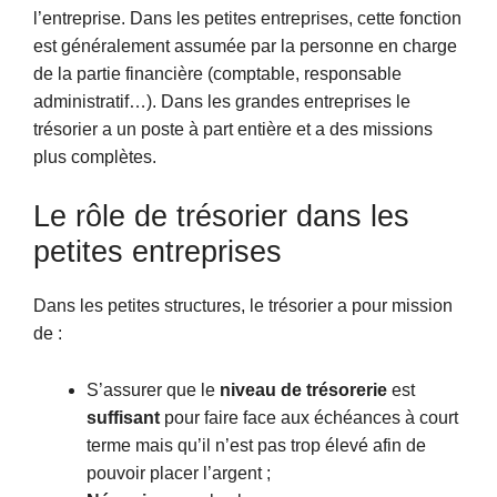
l’entreprise. Dans les petites entreprises, cette fonction
est généralement assumée par la personne en charge
de la partie financière (comptable, responsable
administratif…). Dans les grandes entreprises le
trésorier a un poste à part entière et a des missions
plus complètes.
Le rôle de trésorier dans les
petites entreprises
Dans les petites structures, le trésorier a pour mission
de :
S’assurer que le
niveau de trésorerie
est
suffisant
pour faire face aux échéances à court
terme mais qu’il n’est pas trop élevé afin de
pouvoir placer l’argent ;