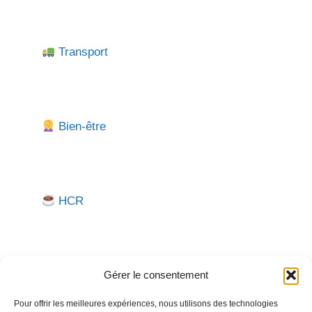
Transport
Bien-être
HCR
Gérer le consentement
Pour offrir les meilleures expériences, nous utilisons des technologies