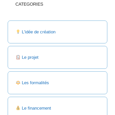
CATEGORIES
L'idée de création
Le projet
Les formalités
Le financement