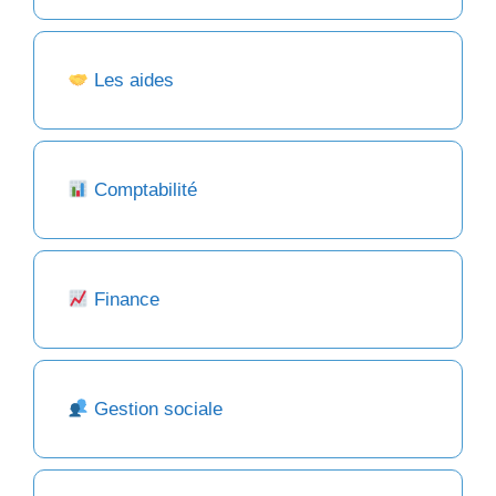
Les aides
Comptabilité
Finance
Gestion sociale