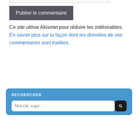
Ce site utilise Akismet pour réduire les indésirables.
En savoir plus sur la façon dont les données de vos
commentaires sont traitées
.
RECHERCHER