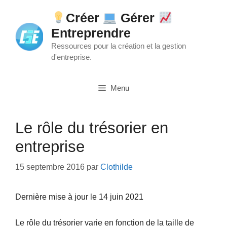
Aller
Créer
Gérer
au
Entreprendre
contenu
Ressources pour la création et la gestion
d'entreprise.
Menu
Le rôle du trésorier en
entreprise
15 septembre 2016
par
Clothilde
Dernière mise à jour le 14 juin 2021
Le rôle du trésorier varie en fonction de la taille de