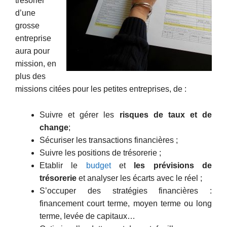
trésorier
d’une
grosse
entreprise
aura pour
mission, en
plus des
missions citées pour les petites entreprises, de :
Suivre et gérer les
risques de taux et de
change
;
Sécuriser les transactions financières ;
Suivre les positions de trésorerie ;
Etablir le
budget
et
les prévisions de
trésorerie
et analyser les écarts avec le réel ;
S’occuper des stratégies financières :
financement court terme, moyen terme ou long
terme, levée de capitaux…