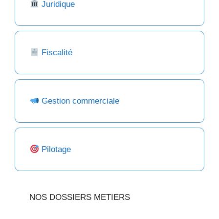
Juridique
Fiscalité
Gestion commerciale
Pilotage
NOS DOSSIERS METIERS