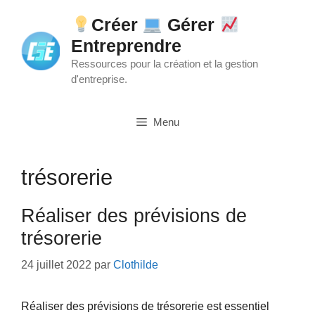
Aller
Créer
Gérer
au
Entreprendre
contenu
Ressources pour la création et la gestion
d'entreprise.
Menu
trésorerie
Réaliser des prévisions de
trésorerie
24 juillet 2022
par
Clothilde
Réaliser des prévisions de trésorerie est essentiel