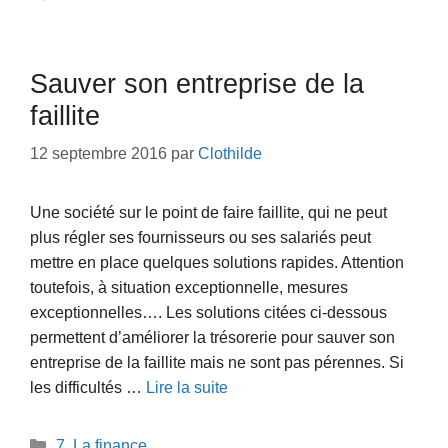
Sauver son entreprise de la
faillite
12 septembre 2016
par
Clothilde
Une société sur le point de faire faillite, qui ne peut
plus régler ses fournisseurs ou ses salariés peut
mettre en place quelques solutions rapides. Attention
toutefois, à situation exceptionnelle, mesures
exceptionnelles…. Les solutions citées ci-dessous
permettent d’améliorer la trésorerie pour sauver son
entreprise de la faillite mais ne sont pas pérennes. Si
les difficultés …
Lire la suite
Catégories
7. La finance