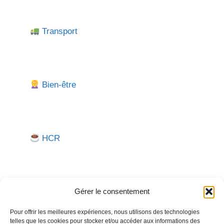
Transport
Bien-être
HCR
Gérer le consentement
Pour offrir les meilleures expériences, nous utilisons des technologies
telles que les cookies pour stocker et/ou accéder aux informations des