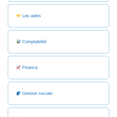
Les aides
Comptabilité
Finance
Gestion sociale