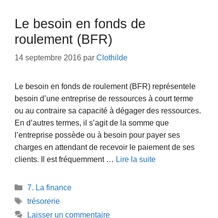
Le besoin en fonds de
roulement (BFR)
14 septembre 2016
par
Clothilde
Le besoin en fonds de roulement (BFR) représentele
besoin d’une entreprise de ressources à court terme
ou au contraire sa capacité à dégager des ressources.
En d’autres termes, il s’agit de la somme que
l’entreprise possède ou à besoin pour payer ses
charges en attendant de recevoir le paiement de ses
clients. Il est fréquemment …
Lire la suite
Catégories
7. La finance
Étiquettes
trésorerie
Laisser un commentaire