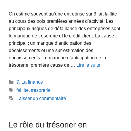
On estime souvent qu’une entreprise sur 3 fait faillite
au cours des trois premières années d’activité. Les
principaux risques de défaillance des entreprises sont
le manque de trésorerie et le crédit client. La cause
principal : un manque d’anticipation des
décaissements et une sur-estimation des
encaissements. Le manque d’anticipation de la
trésorerie, première cause de …
Lire la suite
Catégories
7. La finance
Étiquettes
faillite
,
trésorerie
Laisser un commentaire
Le rôle du trésorier en