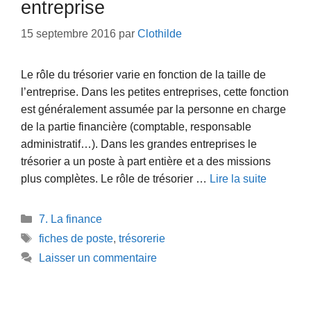
entreprise
15 septembre 2016
par
Clothilde
Le rôle du trésorier varie en fonction de la taille de
l’entreprise. Dans les petites entreprises, cette fonction
est généralement assumée par la personne en charge
de la partie financière (comptable, responsable
administratif…). Dans les grandes entreprises le
trésorier a un poste à part entière et a des missions
plus complètes. Le rôle de trésorier …
Lire la suite
Catégories
7. La finance
Étiquettes
fiches de poste
,
trésorerie
Laisser un commentaire