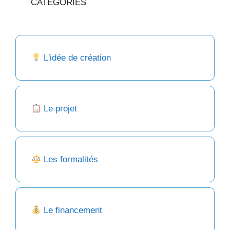
CATEGORIES
L'idée de création
Le projet
Les formalités
Le financement