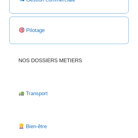
Pilotage
NOS DOSSIERS METIERS
Transport
Bien-être