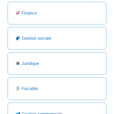
Finance
Gestion sociale
Juridique
Fiscalité
Gestion commerciale