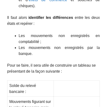
chèques).
Il faut alors
identifier les différences
entre les deux
états et repérer :
Les mouvements non enregistrés en
comptabilité ;
Les mouvements non enregistrés par la
banque.
Pour se faire, il sera utile de construire un tableau se
présentant de la façon suivante :
Solde du relevé
bancaire :
Mouvements figurant sur