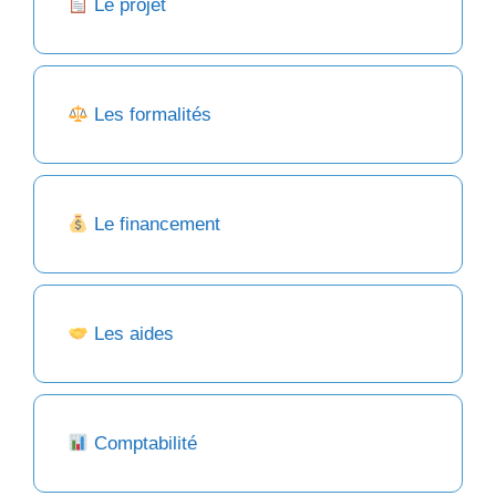
Le projet
Les formalités
Le financement
Les aides
Comptabilité