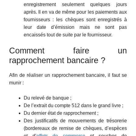
enregistrement seulement quelques jours
après. Il en va de même pour les paiements aux
fournisseurs : les chèques sont enregistrés à
leur date d’émission mais ne sont pas
encaissés tout de suite par le fournisseur.
Comment faire un
rapprochement bancaire ?
Afin de réaliser un rapprochement bancaire, il faut se
munir :
Du relevé de banque ;
De l’extrait du compte 512 dans le grand livre ;
Du dernier état de rapprochement ;
Des justificatifs de mouvements de trésorerie
(bordereaux de remise de chèques, d’espèces
et d’
effets de commerce
et souches de