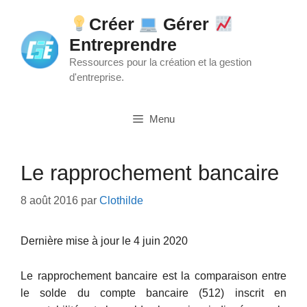
Aller
Créer
Gérer
au
Entreprendre
contenu
Ressources pour la création et la gestion
d'entreprise.
Menu
Le rapprochement bancaire
8 août 2016
par
Clothilde
Dernière mise à jour le 4 juin 2020
Le rapprochement bancaire est la comparaison entre
le solde du compte bancaire (512) inscrit en