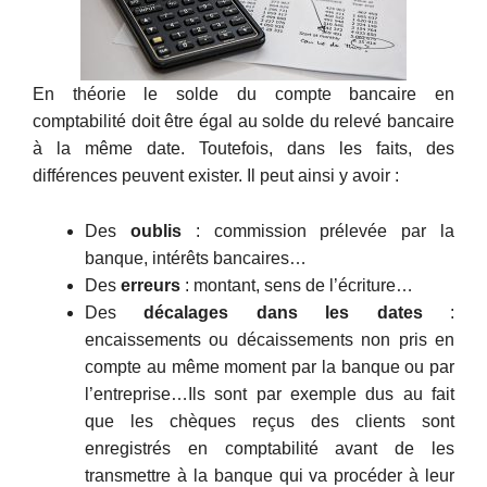
En théorie le solde du compte bancaire en
comptabilité doit être égal au solde du relevé bancaire
à la même date. Toutefois, dans les faits, des
différences peuvent exister. Il peut ainsi y avoir :
Des
oublis
: commission prélevée par la
banque, intérêts bancaires…
Des
erreurs
: montant, sens de l’écriture…
Des
décalages dans les dates
:
encaissements ou décaissements non pris en
compte au même moment par la banque ou par
l’entreprise…Ils sont par exemple dus au fait
que les chèques reçus des clients sont
enregistrés en comptabilité avant de les
transmettre à la banque qui va procéder à leur