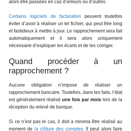
alors être passées en cas d’erreurs ou d’oublis.
Certains logiciels de facturation
peuvent toutefois
éviter d’avoir à réaliser un tel fichier, qui peut être long
et fastidieux à mettre à jour. Le rapprochement sera fait
automatiquement et il sera alors uniquement
nécessaire d’expliquer les écarts et de les corriger.
Quand procéder à un
rapprochement ?
Aucune obligation n’impose de réaliser un
rapprochement bancaire. Toutefois, dans les faits, l’état
est généralement réalisé
une fois par mois
lors de la
réception du relevé de banque.
Si ce n’est pas le cas, il doit a minima être réalisé au
moment de
la clôture des comptes
. Il peut alors faire