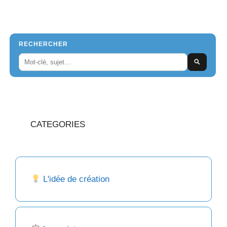
RECHERCHER
CATEGORIES
L'idée de création