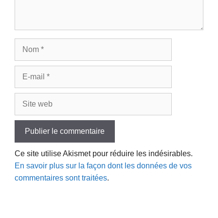
Nom
E-
mail
Site
web
Ce site utilise Akismet pour réduire les indésirables.
En savoir plus sur la façon dont les données de vos
commentaires sont traitées
.