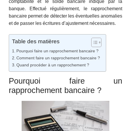
comptabilité et le solde bancaire indiqué par la
banque. Effectué régulièrement, le rapprochement
bancaire permet de détecter les éventuelles anomalies
et de passer les écritures d’ajustement nécessaires.
Table des matières
Pourquoi faire un rapprochement bancaire ?
Comment faire un rapprochement bancaire ?
Quand procéder à un rapprochement ?
Pourquoi faire un
rapprochement bancaire ?