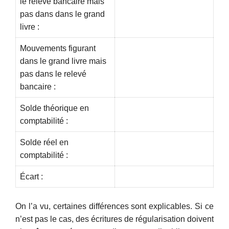
le relevé bancaire mais
pas dans dans le grand
livre :
Mouvements figurant
dans le grand livre mais
pas dans le relevé
bancaire :
Solde théorique en
comptabilité :
Solde réel en
comptabilité :
Écart :
On l’a vu, certaines différences sont explicables. Si ce
n’est pas le cas, des écritures de régularisation doivent