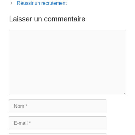
Réussir un recrutement
Laisser un commentaire
Commentaire
Nom
E-
mail