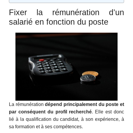
Fixer la rémunération d’un
salarié en fonction du poste
La rémunération
dépend principalement du poste et
par conséquent du profil recherché
. Elle est donc
lié à la qualification du candidat, à son expérience, à
sa formation et à ses compétences.