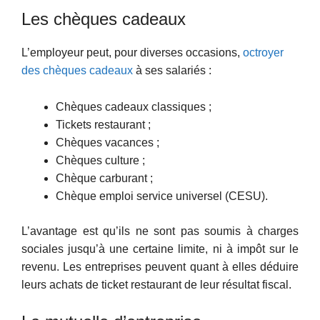
Les chèques cadeaux
L’employeur peut, pour diverses occasions,
octroyer
des chèques cadeaux
à ses salariés :
Chèques cadeaux classiques ;
Tickets restaurant ;
Chèques vacances ;
Chèques culture ;
Chèque carburant ;
Chèque emploi service universel (CESU).
L’avantage est qu’ils ne sont pas soumis à charges
sociales jusqu’à une certaine limite, ni à impôt sur le
revenu. Les entreprises peuvent quant à elles déduire
leurs achats de ticket restaurant de leur résultat fiscal.