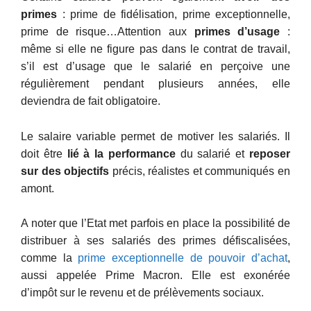
primes
: prime de fidélisation, prime exceptionnelle,
prime de risque…Attention aux
primes d’usage
:
même si elle ne figure pas dans le contrat de travail,
s’il est d’usage que le salarié en perçoive une
régulièrement pendant plusieurs années, elle
deviendra de fait obligatoire.
Le salaire variable permet de motiver les salariés. Il
doit être
lié à la performance
du salarié et
reposer
sur des objectifs
précis, réalistes et communiqués en
amont.
A noter que l’Etat met parfois en place la possibilité de
distribuer à ses salariés des primes défiscalisées,
comme la
prime exceptionnelle de pouvoir d’achat
,
aussi appelée Prime Macron. Elle est exonérée
d’impôt sur le revenu et de prélèvements sociaux.