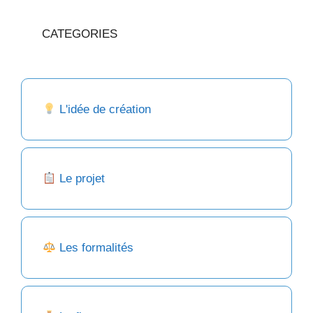
CATEGORIES
L'idée de création
Le projet
Les formalités