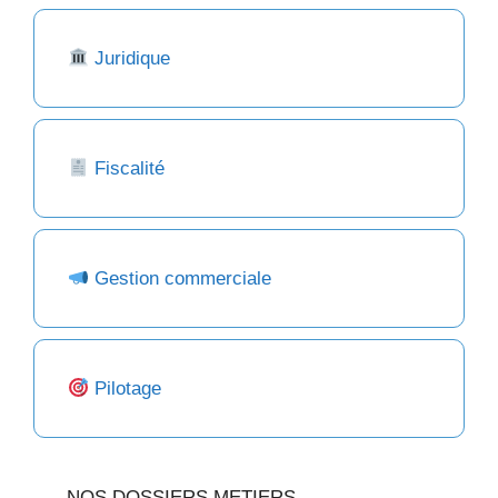
Juridique
Fiscalité
Gestion commerciale
Pilotage
NOS DOSSIERS METIERS