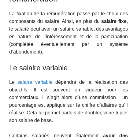
La fixation de la rémunération passe par le choix des
composants du salaire. Ainsi, en plus du
salaire fixe
,
le salarié peut avoir un salaire variable, des avantages
en nature, de l’intéressement et de la participation
(complétée éventuellement par un système
d’abondement).
Le salaire variable
Le
salaire variable
dépendra de la réalisation des
objectifs. Il est souvent en vigueur pour les
commerciaux. Il s’agit alors d’une commission : un
pourcentage est appliqué sur le chiffre d’affaires qu’il
réalise. Cela lui permet parfois de doubler, voire tripler
son salaire de base.
Certains salariés peuvent également
avoir des