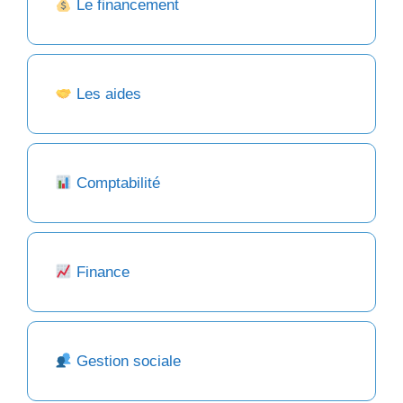
Le financement
Les aides
Comptabilité
Finance
Gestion sociale