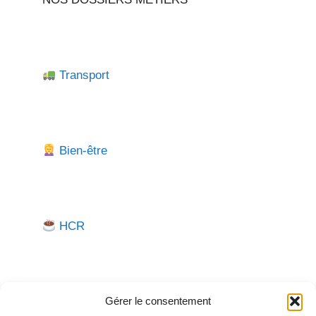
Transport
Bien-être
HCR
Gérer le consentement