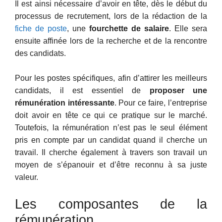
Il est ainsi nécessaire d’avoir en tête, dès le début du
processus de recrutement, lors de la rédaction de la
fiche de poste
, une
fourchette de salaire
. Elle sera
ensuite affinée lors de la recherche et de la rencontre
des candidats.
Pour les postes spécifiques, afin d’attirer les meilleurs
candidats, il est essentiel de
proposer une
rémunération intéressante
. Pour ce faire, l’entreprise
doit avoir en tête ce qui ce pratique sur le marché.
Toutefois, la rémunération n’est pas le seul élément
pris en compte par un candidat quand il cherche un
travail. Il cherche également à travers son travail un
moyen de s’épanouir et d’être reconnu à sa juste
valeur.
Les composantes de la
rémunération