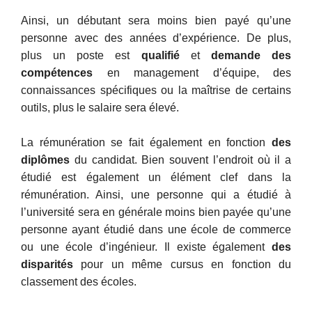
Ainsi, un débutant sera moins bien payé qu’une
personne avec des années d’expérience. De plus,
plus un poste est
qualifié
et
demande des
compétences
en management d’équipe, des
connaissances spécifiques ou la maîtrise de certains
outils, plus le salaire sera élevé.
La rémunération se fait également en fonction
des
diplômes
du candidat. Bien souvent l’endroit où il a
étudié est également un élément clef dans la
rémunération. Ainsi, une personne qui a étudié à
l’université sera en générale moins bien payée qu’une
personne ayant étudié dans une école de commerce
ou une école d’ingénieur. Il existe également
des
disparités
pour un même cursus en fonction du
classement des écoles.