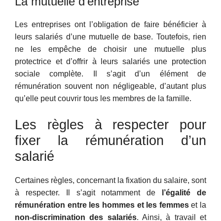
La mutuelle d’entreprise
Les entreprises ont l’obligation de faire bénéficier à
leurs salariés d’une mutuelle de base. Toutefois, rien
ne les empêche de choisir une mutuelle plus
protectrice et d’offrir à leurs salariés une protection
sociale complète. Il s’agit d’un élément de
rémunération souvent non négligeable, d’autant plus
qu’elle peut couvrir tous les membres de la famille.
Les règles à respecter pour
fixer la rémunération d’un
salarié
Certaines règles, concernant la fixation du salaire, sont
à respecter. Il s’agit notamment de
l’égalité de
rémunération entre les hommes et les femmes
et la
non-discrimination des salariés
. Ainsi, à travail et