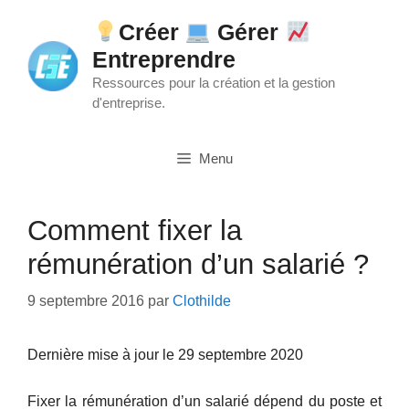
Aller
Créer
Gérer
au
Entreprendre
contenu
Ressources pour la création et la gestion
d'entreprise.
Menu
Comment fixer la
rémunération d’un salarié ?
9 septembre 2016
par
Clothilde
Dernière mise à jour le 29 septembre 2020
Fixer la rémunération d’un salarié dépend du poste et