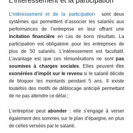
L’intéressement et la participation
L’intéressement et de la participation
sont deux
systèmes qui permettent d’associer les salariés aux
performances de l’entreprise en leur offrant une
incitation financière
en cas de bons résultats. La
participation est obligatoire pour les entreprises de
plus de 50 salariés. L’intéressement est facultatif.
L’avantage est que ces rémunérations ne sont
pas
soumises à charges sociales
. Elles peuvent être
exonérées d’impôt sur le revenu
si le salarié décide
de bloquer les montants pendant 5 ans. Il existe
toutefois des motifs de déblocage anticipé permettant
de ne pas attendre ce délai ;
L’entreprise peut
abonder
: elle s’engage à verser
également des sommes sur le plan d’épargne, en plus
de celles versées par le salarié.