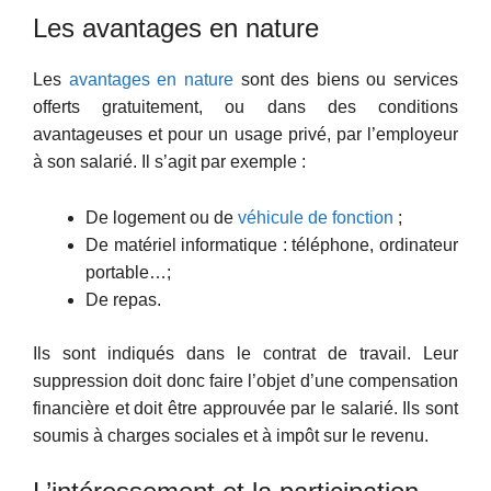
Les avantages en nature
Les
avantages en nature
sont des biens ou services
offerts gratuitement, ou dans des conditions
avantageuses et pour un usage privé, par l’employeur
à son salarié. Il s’agit par exemple :
De logement ou de
véhicule de fonction
;
De matériel informatique : téléphone, ordinateur
portable…;
De repas.
Ils sont indiqués dans le contrat de travail. Leur
suppression doit donc faire l’objet d’une compensation
financière et doit être approuvée par le salarié. Ils sont
soumis à charges sociales et à impôt sur le revenu.