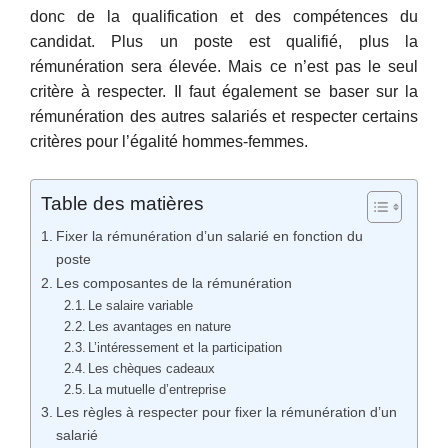
donc de la qualification et des compétences du
candidat. Plus un poste est qualifié, plus la
rémunération sera élevée. Mais ce n’est pas le seul
critère à respecter. Il faut également se baser sur la
rémunération des autres salariés et respecter certains
critères pour l’égalité hommes-femmes.
Table des matières
Fixer la rémunération d’un salarié en fonction du
poste
Les composantes de la rémunération
Le salaire variable
Les avantages en nature
L’intéressement et la participation
Les chèques cadeaux
La mutuelle d’entreprise
Les règles à respecter pour fixer la rémunération d’un
salarié