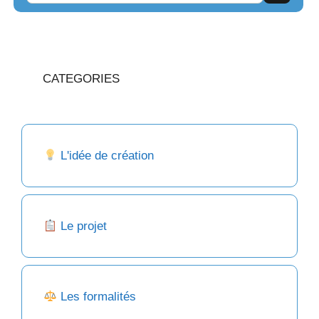
CATEGORIES
L'idée de création
Le projet
Les formalités