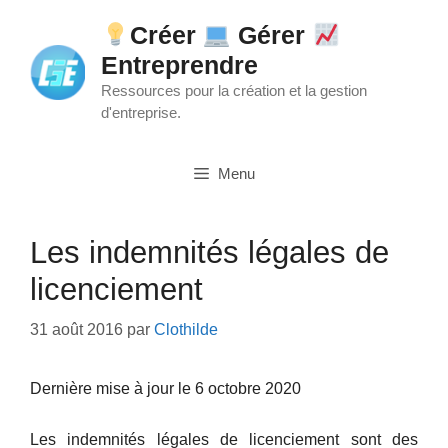
Aller
Créer
Gérer
au
Entreprendre
contenu
Ressources pour la création et la gestion
d'entreprise.
Menu
Les indemnités légales de
licenciement
31 août 2016
par
Clothilde
Dernière mise à jour le 6 octobre 2020
Les indemnités légales de licenciement sont des