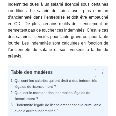
indemnités dues à un salarié licencié sous certaines
conditions. Le salarié doit ainsi avoir plus d’un an
d’ancienneté dans l’entreprise et doit être embauché
en CDI. De plus, certains motifs de licenciement ne
permettent pas de toucher ces indemnités. C’est le cas
des salariés licenciés pour faute grave ou pour faute
lourde. Les indemnités sont calculées en fonction de
l’ancienneté du salarié et sont versées à la fin du
préavis.
Table des matières
Qui sont les salariés qui ont droit à des indemnités
légales de licenciement ?
Quel est le montant des indemnités légales de
licenciement ?
L’indemnité légale de licenciement est elle cumulable
avec d’autres indemnités ?