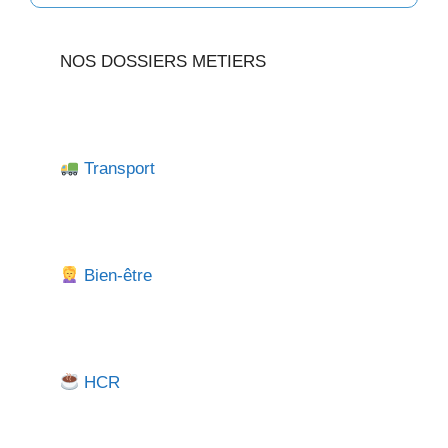
NOS DOSSIERS METIERS
Transport
Bien-être
HCR