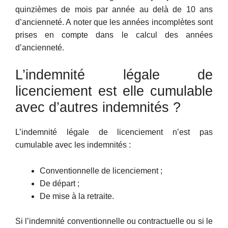
quinzièmes de mois par année au delà de 10 ans
d’ancienneté. A noter que les années incomplètes sont
prises en compte dans le calcul des années
d’ancienneté.
L’indemnité légale de
licenciement est elle cumulable
avec d’autres indemnités ?
L’indemnité légale de licenciement n’est pas
cumulable avec les indemnités :
Conventionnelle de licenciement ;
De départ ;
De mise à la retraite.
Si l’indemnité conventionnelle ou contractuelle ou si le