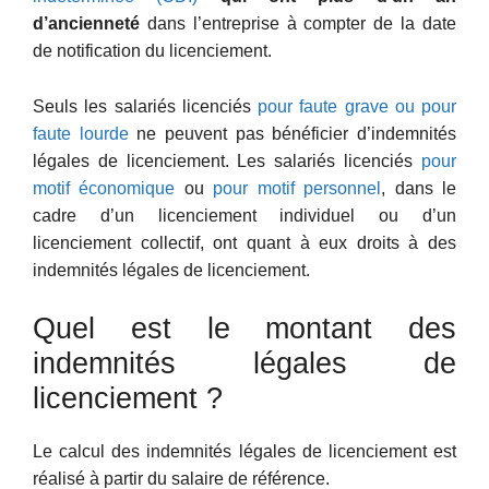
d’ancienneté
dans l’entreprise à compter de la date
de notification du licenciement.
Seuls les salariés licenciés
pour faute grave ou pour
faute lourde
ne peuvent pas bénéficier d’indemnités
légales de licenciement. Les salariés licenciés
pour
motif économique
ou
pour motif personnel
, dans le
cadre d’un licenciement individuel ou d’un
licenciement collectif, ont quant à eux droits à des
indemnités légales de licenciement.
Quel est le montant des
indemnités légales de
licenciement ?
Le calcul des indemnités légales de licenciement est
réalisé à partir du salaire de référence.