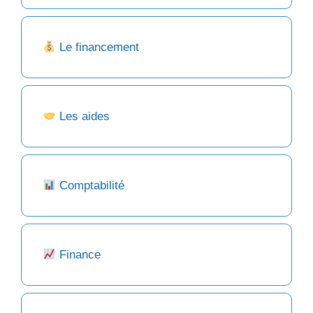
Le financement
Les aides
Comptabilité
Finance