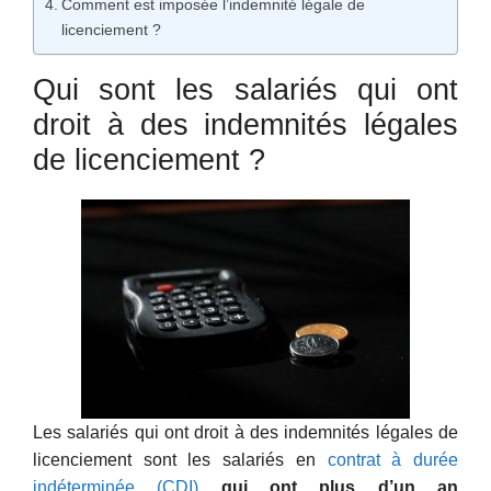
Comment est imposée l’indemnité légale de
licenciement ?
Qui sont les salariés qui ont
droit à des indemnités légales
de licenciement ?
Les salariés qui ont droit à des indemnités légales de
licenciement sont les salariés en
contrat à durée
indéterminée (CDI)
qui ont plus d’un an