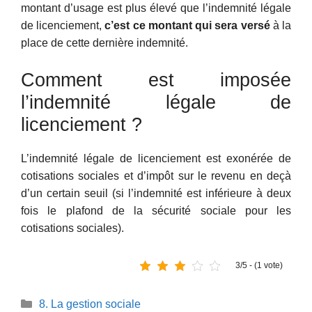
montant d’usage est plus élevé que l’indemnité légale
de licenciement,
c’est ce montant qui sera versé
à la
place de cette dernière indemnité.
Comment est imposée
l’indemnité légale de
licenciement ?
L’indemnité légale de licenciement est exonérée de
cotisations sociales et d’impôt sur le revenu en deçà
d’un certain seuil (si l’indemnité est inférieure à deux
fois le plafond de la sécurité sociale pour les
cotisations sociales).
3/5 - (1 vote)
Catégories
8. La gestion sociale