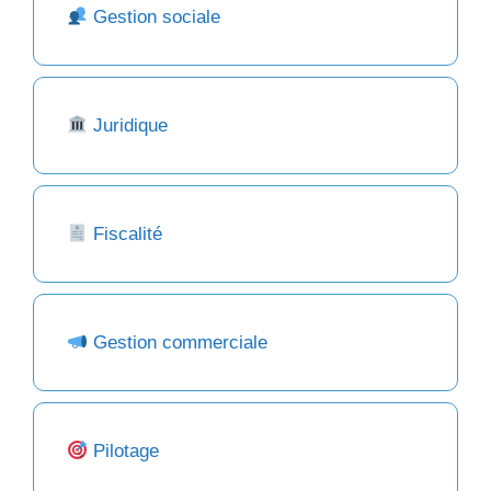
Gestion sociale
Juridique
Fiscalité
Gestion commerciale
Pilotage