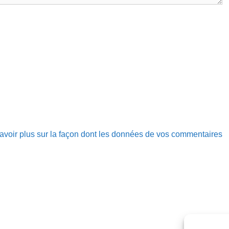
avoir plus sur la façon dont les données de vos commentaires