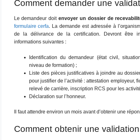
Comment demander une validati
Le demandeur doit
envoyer un dossier de recevabilit
formulaire cerfa
. La demande est adressée à l’organis
de la délivrance de la certification. Devront être i
informations suivantes :
Identification du demandeur (état civil, situatio
niveau de formation) ;
Liste des pièces justificatives à joindre au dossi
pour justifier de l’activité : attestation employeur, 
relevé de carrière, inscription RCS pour les activit
Déclaration sur l’honneur.
Il faut attendre environ un mois avant d’obtenir une répon
Comment obtenir une validation