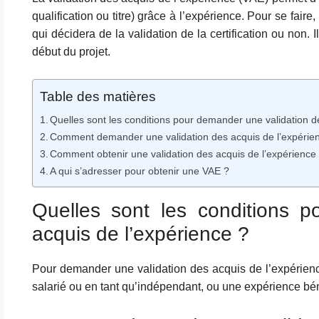
qualification ou titre) grâce à l’expérience. Pour se faire
qui décidera de la validation de la certification ou non.
début du projet.
Table des matières
Quelles sont les conditions pour demander une validation d
Comment demander une validation des acquis de l’expérie
Comment obtenir une validation des acquis de l’expérience
A qui s’adresser pour obtenir une VAE ?
Quelles sont les conditions 
acquis de l’expérience ?
Pour demander une validation des acquis de l’expérience
salarié ou en tant qu’indépendant, ou une expérience bé