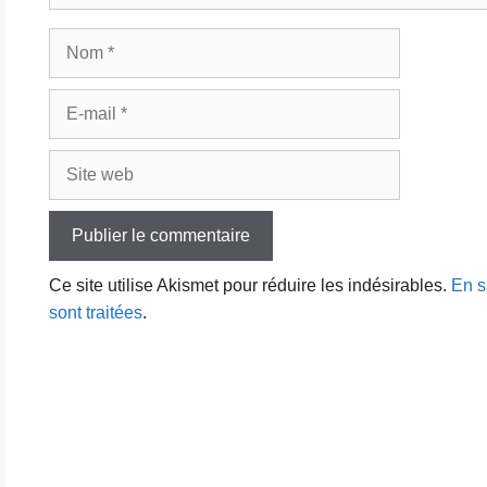
Nom
E-
mail
Site
web
Ce site utilise Akismet pour réduire les indésirables.
En s
sont traitées
.