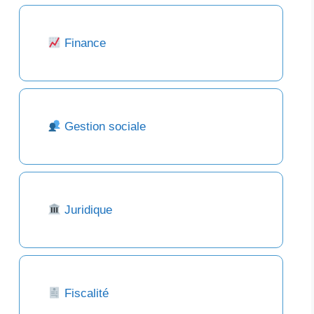
Finance
Gestion sociale
Juridique
Fiscalité