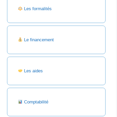
Les formalités
Le financement
Les aides
Comptabilité