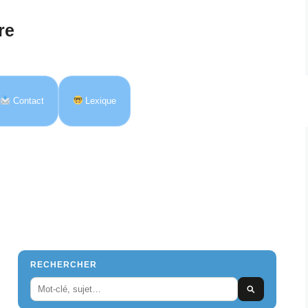
re
Contact
Lexique
RECHERCHER