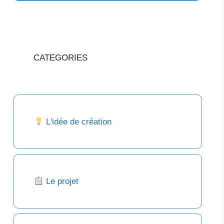
CATEGORIES
L'idée de création
Le projet