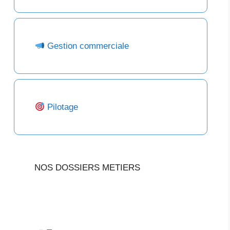
Gestion commerciale
Pilotage
NOS DOSSIERS METIERS