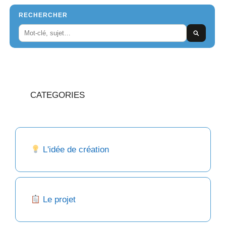
RECHERCHER
CATEGORIES
L'idée de création
Le projet