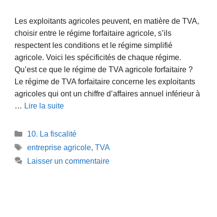
Les exploitants agricoles peuvent, en matière de TVA,
choisir entre le régime forfaitaire agricole, s’ils
respectent les conditions et le régime simplifié
agricole. Voici les spécificités de chaque régime.
Qu’est ce que le régime de TVA agricole forfaitaire ?
Le régime de TVA forfaitaire concerne les exploitants
agricoles qui ont un chiffre d’affaires annuel inférieur à
…
Lire la suite
Catégories
10. La fiscalité
Étiquettes
entreprise agricole
,
TVA
Laisser un commentaire