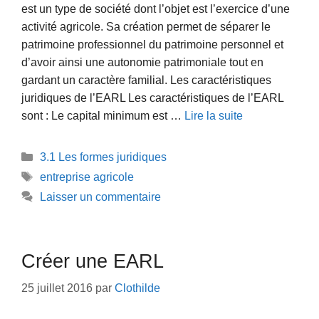
est un type de société dont l’objet est l’exercice d’une
activité agricole. Sa création permet de séparer le
patrimoine professionnel du patrimoine personnel et
d’avoir ainsi une autonomie patrimoniale tout en
gardant un caractère familial. Les caractéristiques
juridiques de l’EARL Les caractéristiques de l’EARL
sont : Le capital minimum est …
Lire la suite
Catégories
3.1 Les formes juridiques
Étiquettes
entreprise agricole
Laisser un commentaire
Créer une EARL
25 juillet 2016
par
Clothilde