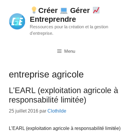
Aller
Créer
Gérer
au
Entreprendre
contenu
Ressources pour la création et la gestion
d'entreprise.
Menu
entreprise agricole
L’EARL (exploitation agricole à
responsabilité limitée)
25 juillet 2016
par
Clothilde
L’EARL (exploitation agricole à responsabilité limitée)