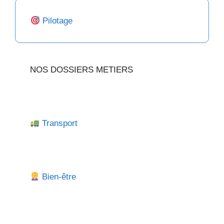
Pilotage
NOS DOSSIERS METIERS
Transport
Bien-être