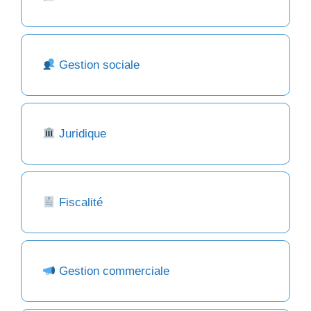
Gestion sociale
Juridique
Fiscalité
Gestion commerciale