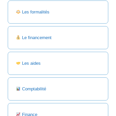
Les formalités
Le financement
Les aides
Comptabilité
Finance