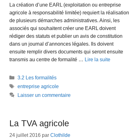
La création d’une EARL (exploitation ou entreprise
agricole à responsabilité limitée) requiert la réalisation
de plusieurs démarches administratives. Ainsi, les
associés qui souhaitent créer une EARL doivent
rédiger des statuts et publier un avis de constitution
dans un journal d’annonces légales. Ils doivent
ensuite remplir divers documents qui seront ensuite
transmis au centre de formalité …
Lire la suite
Catégories
3.2 Les formalités
Étiquettes
entreprise agricole
Laisser un commentaire
La TVA agricole
24 juillet 2016
par
Clothilde