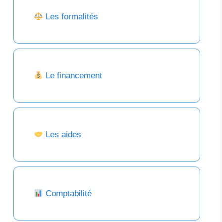
Les formalités
Le financement
Les aides
Comptabilité