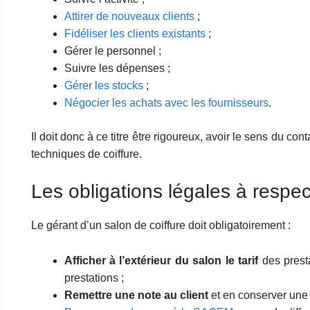
Attirer de nouveaux clients
;
Fidéliser les clients existants
;
Gérer le personnel ;
Suivre les dépenses ;
Gérer les stocks
;
Négocier les achats avec les fournisseurs
.
Il doit donc à ce titre être rigoureux, avoir le sens du co
techniques de coiffure.
Les obligations légales à respec
Le gérant d’un salon de coiffure doit obligatoirement :
Afficher à l’extérieur du salon le tarif
des prestat
prestations ;
Remettre une note au client
et en conserver une