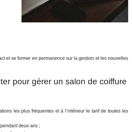
ntact et se former en permanence sur la gestion et les nouvelles
ter pour gérer un salon de coiffure
ions les plus fréquentes et à l’intérieur le tarif de toutes les
 pendant deux ans ;