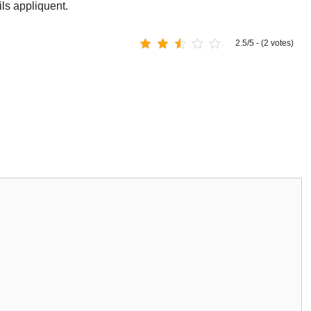
ils appliquent.
2.5/5 - (2 votes)