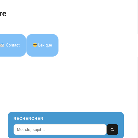
re
Contact
Lexique
RECHERCHER