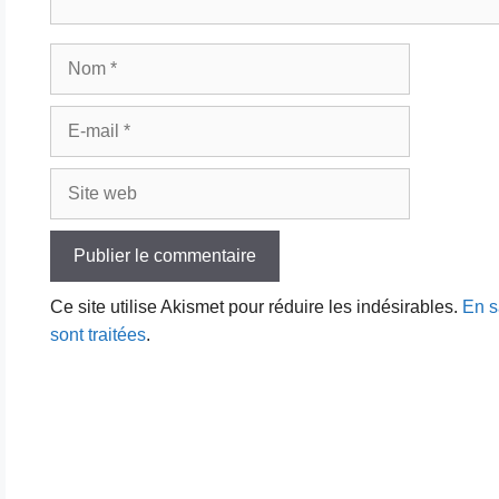
Nom
E-
mail
Site
web
Ce site utilise Akismet pour réduire les indésirables.
En s
sont traitées
.