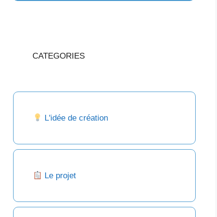
CATEGORIES
L'idée de création
Le projet