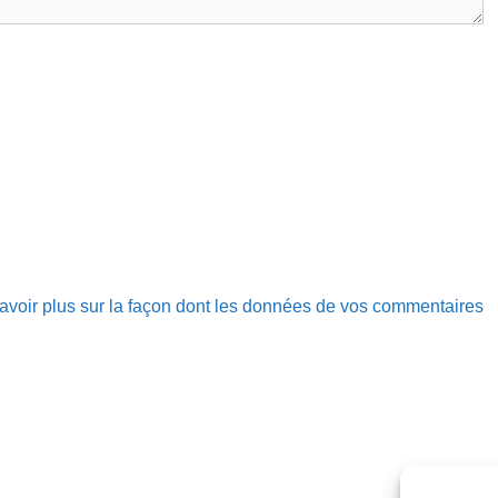
avoir plus sur la façon dont les données de vos commentaires