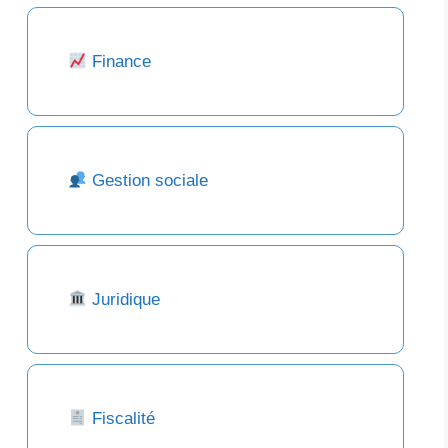
Finance
Gestion sociale
Juridique
Fiscalité