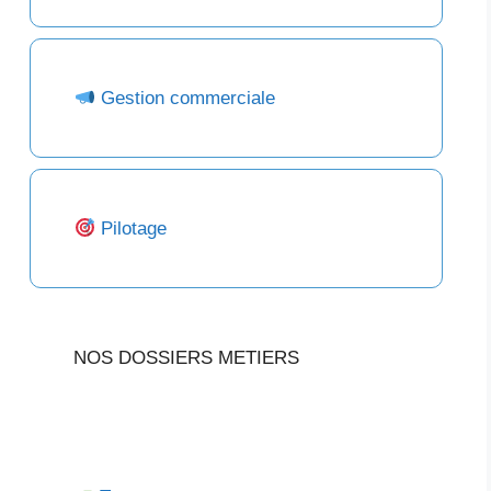
Gestion commerciale
Pilotage
NOS DOSSIERS METIERS