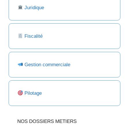
Juridique
Fiscalité
Gestion commerciale
Pilotage
NOS DOSSIERS METIERS