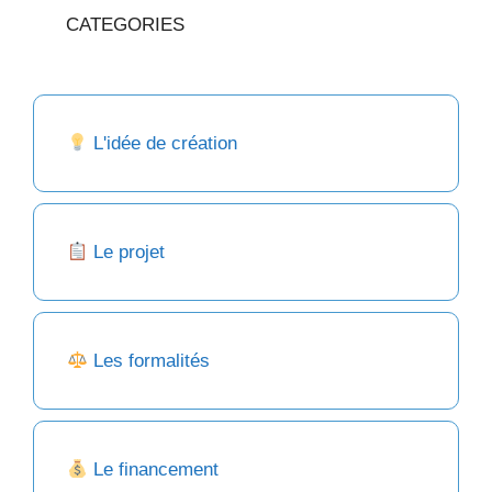
CATEGORIES
L'idée de création
Le projet
Les formalités
Le financement