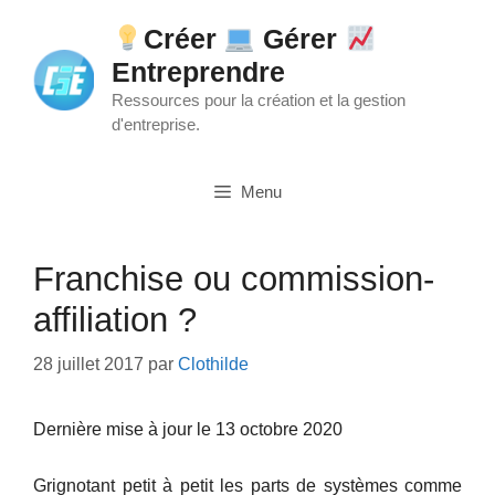
Aller
Créer
Gérer
au
Entreprendre
contenu
Ressources pour la création et la gestion
d'entreprise.
Menu
Franchise ou commission-
affiliation ?
28 juillet 2017
par
Clothilde
Dernière mise à jour le 13 octobre 2020
Grignotant petit à petit les parts de systèmes comme