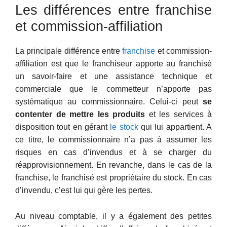
Les différences entre franchise
et commission-affiliation
La principale différence entre
franchise
et commission-
affiliation est que le franchiseur apporte au franchisé
un savoir-faire et une assistance technique et
commerciale que le commetteur n’apporte pas
systématique au commissionnaire. Celui-ci peut
se
contenter de mettre les produits
et les services à
disposition tout en gérant
le stock
qui lui appartient. A
ce titre, le commissionnaire n’a pas à assumer les
risques en cas d’invendus et à se charger du
réapprovisionnement. En revanche, dans le cas de la
franchise, le franchisé est propriétaire du stock. En cas
d’invendu, c’est lui qui gère les pertes.
Au niveau comptable, il y a également des petites