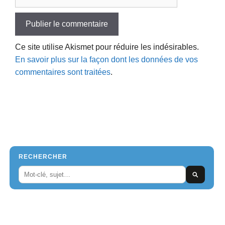
web
Ce site utilise Akismet pour réduire les indésirables.
En savoir plus sur la façon dont les données de vos
commentaires sont traitées
.
RECHERCHER