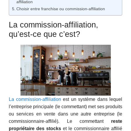
affiliation
Choisir entre franchise ou commission-affiliation
La commission-affiliation,
qu’est-ce que c’est?
La commission-affiliation
est un système dans lequel
l’entreprise principale (le commettant) met ses produits
ou services en vente dans une autre entreprise (le
commissionnaire-affilié). Le commettant
reste
propriétaire des stocks
et le commissionnaire affilié