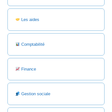
Les aides
Comptabilité
Finance
Gestion sociale