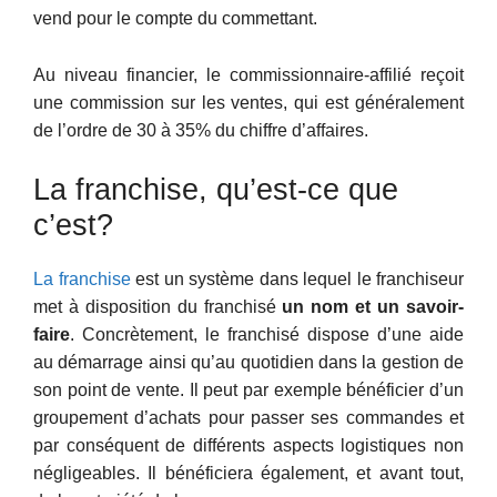
vend pour le compte du commettant.
Au niveau financier, le commissionnaire-affilié reçoit
une commission sur les ventes, qui est généralement
de l’ordre de 30 à 35% du chiffre d’affaires.
La franchise, qu’est-ce que
c’est?
La franchise
est un système dans lequel le franchiseur
met à disposition du franchisé
un nom et un savoir-
faire
. Concrètement, le franchisé dispose d’une aide
au démarrage ainsi qu’au quotidien dans la gestion de
son point de vente. Il peut par exemple bénéficier d’un
groupement d’achats pour passer ses commandes et
par conséquent de différents aspects logistiques non
négligeables. Il bénéficiera également, et avant tout,