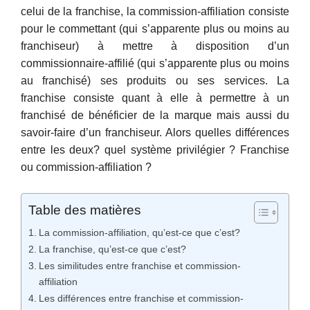
celui de la franchise, la commission-affiliation consiste
pour le commettant (qui s’apparente plus ou moins au
franchiseur) à mettre à disposition d’un
commissionnaire-affilié (qui s’apparente plus ou moins
au franchisé) ses produits ou ses services. La
franchise consiste quant à elle à permettre à un
franchisé de bénéficier de la marque mais aussi du
savoir-faire d’un franchiseur. Alors quelles différences
entre les deux? quel système privilégier ? Franchise
ou commission-affiliation ?
Table des matières
La commission-affiliation, qu’est-ce que c’est?
La franchise, qu’est-ce que c’est?
Les similitudes entre franchise et commission-
affiliation
Les différences entre franchise et commission-