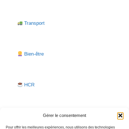
Transport
Bien-être
HCR
Gérer le consentement
Pour offrir les meilleures expériences, nous utilisons des technologies