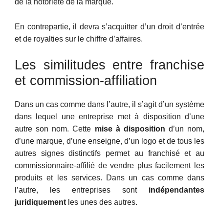
de la notoriété de la marque.
En contrepartie, il devra s’acquitter d’un droit d’entrée
et de royalties sur le chiffre d’affaires.
Les similitudes entre franchise
et commission-affiliation
Dans un cas comme dans l’autre, il s’agit d’un système
dans lequel une entreprise met à disposition d’une
autre son nom. Cette
mise à disposition
d’un nom,
d’une marque, d’une enseigne, d’un logo et de tous les
autres signes distinctifs permet au franchisé et au
commissionnaire-affilié de vendre plus facilement les
produits et les services. Dans un cas comme dans
l’autre, les entreprises sont
indépendantes
juridiquement
les unes des autres.