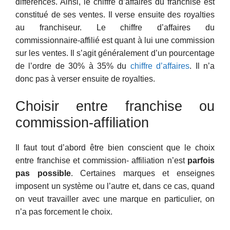
différences. Ainsi, le chiffre d’affaires du franchisé est
constitué de ses ventes. Il verse ensuite des royalties
au franchiseur. Le chiffre d’affaires du
commissionnaire-affilié est quant à lui une commission
sur les ventes. Il s’agit généralement d’un pourcentage
de l’ordre de 30% à 35% du
chiffre d’affaires
. Il n’a
donc pas à verser ensuite de royalties.
Choisir entre franchise ou
commission-affiliation
Il faut tout d’abord être bien conscient que le choix
entre franchise et commission- affiliation n’est
parfois
pas possible
. Certaines marques et enseignes
imposent un système ou l’autre et, dans ce cas, quand
on veut travailler avec une marque en particulier, on
n’a pas forcement le choix.