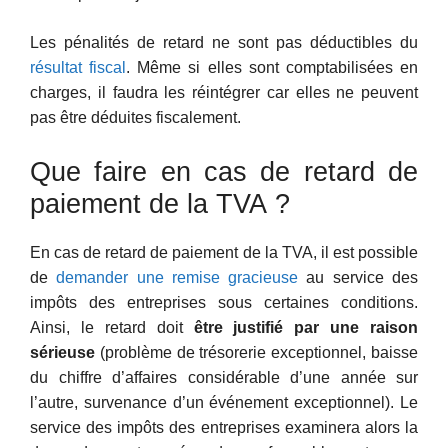
Les pénalités de retard ne sont pas déductibles du
résultat fiscal
. Même si elles sont comptabilisées en
charges, il faudra les réintégrer car elles ne peuvent
pas être déduites fiscalement.
Que faire en cas de retard de
paiement de la TVA ?
En cas de retard de paiement de la TVA, il est possible
de
demander une remise gracieuse
au service des
impôts des entreprises sous certaines conditions.
Ainsi, le retard doit
être justifié par une raison
sérieuse
(problème de trésorerie exceptionnel, baisse
du chiffre d’affaires considérable d’une année sur
l’autre, survenance d’un événement exceptionnel). Le
service des impôts des entreprises examinera alors la