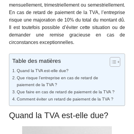
mensuellement, trimestriellement ou semestriellement.
En cas de retard de paiement de la TVA, l’entreprise
risque une majoration de 10% du total du montant dû.
Il est toutefois possible d’éviter cette situation ou de
demander une remise gracieuse en cas de
circonstances exceptionnelles.
Table des matières
Quand la TVA est-elle due?
Que risque l’entreprise en cas de retard de
paiement de la TVA ?
Que faire en cas de retard de paiement de la TVA ?
Comment éviter un retard de paiement de la TVA ?
Quand la TVA est-elle due?