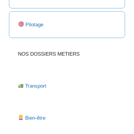
Pilotage
NOS DOSSIERS METIERS
Transport
Bien-être