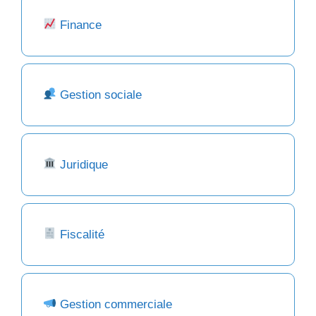
Finance
Gestion sociale
Juridique
Fiscalité
Gestion commerciale