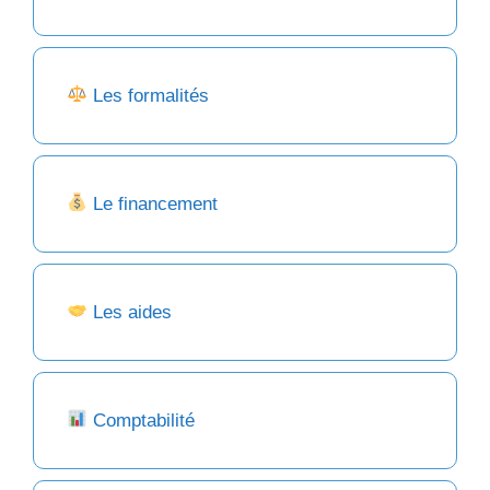
Les formalités
Le financement
Les aides
Comptabilité