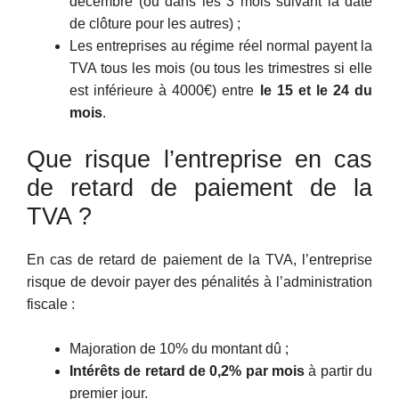
décembre (ou dans les 3 mois suivant la date
de clôture pour les autres) ;
Les entreprises au régime réel normal payent la
TVA tous les mois (ou tous les trimestres si elle
est inférieure à 4000€) entre
le 15 et le 24 du
mois
.
Que risque l’entreprise en cas
de retard de paiement de la
TVA ?
En cas de retard de paiement de la TVA, l’entreprise
risque de devoir payer des pénalités à l’administration
fiscale :
Majoration de 10% du montant dû ;
Intérêts de retard de 0,2% par mois
à partir du
premier jour.