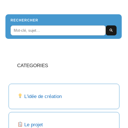
RECHERCHER
CATEGORIES
L'idée de création
Le projet