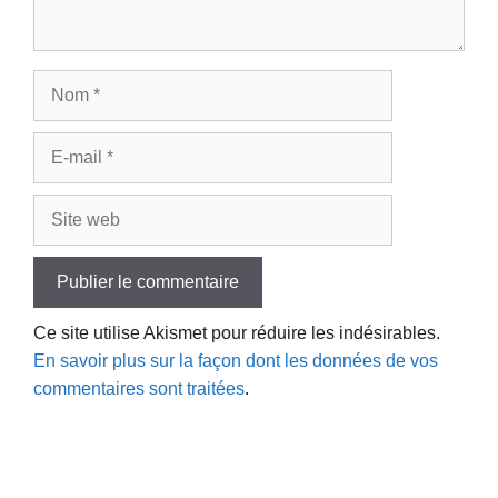
Nom
E-
mail
Site
web
Ce site utilise Akismet pour réduire les indésirables.
En savoir plus sur la façon dont les données de vos
commentaires sont traitées
.