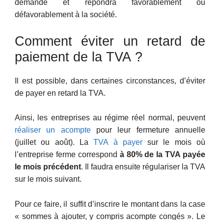
demande et répondra favorablement ou
défavorablement à la société.
Comment éviter un retard de
paiement de la TVA ?
Il est possible, dans certaines circonstances, d’éviter
de payer en retard la TVA.
Ainsi, les entreprises au régime réel normal, peuvent
réaliser un acompte
pour leur fermeture annuelle
(juillet ou août). La
TVA à payer
sur le mois où
l’entreprise ferme correspond
à 80% de la TVA payée
le mois précédent
. Il faudra ensuite régulariser la TVA
sur le mois suivant.
Pour ce faire, il suffit d’inscrire le montant dans la case
« sommes à ajouter, y compris acompte congés ». Le