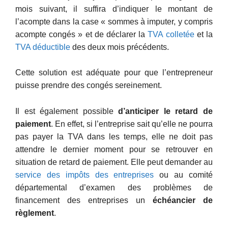
mois suivant, il suffira d’indiquer le montant de
l’acompte dans la case « sommes à imputer, y compris
acompte congés » et de déclarer la
TVA colletée
et la
TVA déductible
des deux mois précédents.
Cette solution est adéquate pour que l’entrepreneur
puisse prendre des congés sereinement.
Il est également possible
d’anticiper le retard de
paiement
. En effet, si l’entreprise sait qu’elle ne pourra
pas payer la TVA dans les temps, elle ne doit pas
attendre le dernier moment pour se retrouver en
situation de retard de paiement. Elle peut demander au
service des impôts des entreprises
ou au comité
départemental d’examen des problèmes de
financement des entreprises un
échéancier de
règlement
.