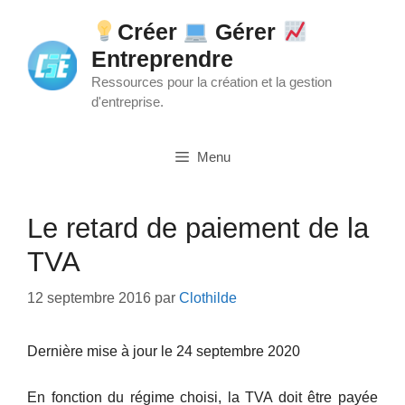
Aller
Créer
Gérer
au
Entreprendre
contenu
Ressources pour la création et la gestion
d'entreprise.
Menu
Le retard de paiement de la
TVA
12 septembre 2016
par
Clothilde
Dernière mise à jour le 24 septembre 2020
En fonction du régime choisi, la TVA doit être payée