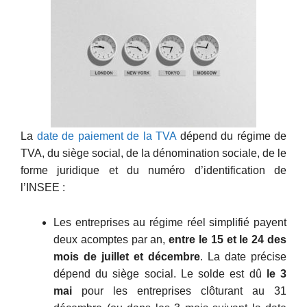
La
date de paiement de la TVA
dépend du régime de
TVA, du siège social, de la dénomination sociale, de le
forme juridique et du numéro d’identification de
l’INSEE :
Les entreprises au régime réel simplifié payent
deux acomptes par an,
entre le 15 et le 24 des
mois de juillet et décembre
. La date précise
dépend du siège social. Le solde est dû
le 3
mai
pour les entreprises clôturant au 31