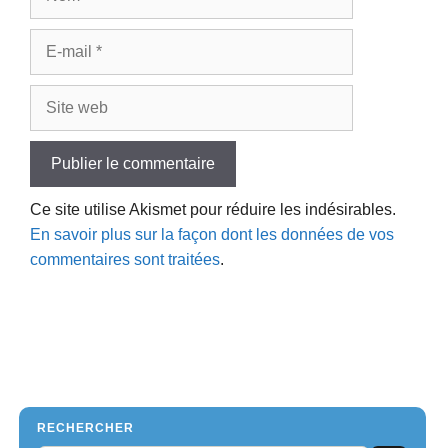
E-
mail
Site
web
Ce site utilise Akismet pour réduire les indésirables.
En savoir plus sur la façon dont les données de vos
commentaires sont traitées
.
RECHERCHER