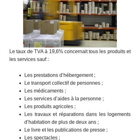
Le taux de TVA à 19,6% concernait tous les produits et
les services sauf :
Les prestations d’hébergement ;
Le transport collectif de personnes ;
Les médicaments ;
Les services d’aides à la personne ;
Les produits agricoles ;
Les travaux et réparations dans les logements
d’habitation de plus de deux ans ;
Le livre et les publications de presse ;
Les spectacles ;