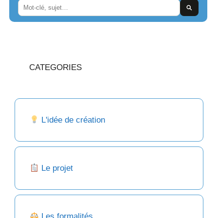
CATEGORIES
L'idée de création
Le projet
Les formalités