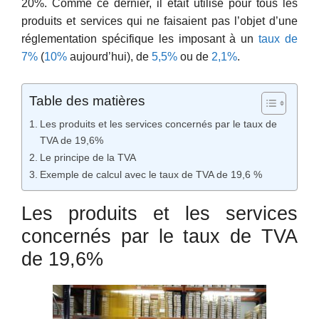
20%. Comme ce dernier, il était utilisé pour tous les
produits et services qui ne faisaient pas l’objet d’une
réglementation spécifique les imposant à un
taux de
7%
(
10%
aujourd’hui), de
5,5%
ou de
2,1%
.
Table des matières
Les produits et les services concernés par le taux de
TVA de 19,6%
Le principe de la TVA
Exemple de calcul avec le taux de TVA de 19,6 %
Les produits et les services
concernés par le taux de TVA
de 19,6%