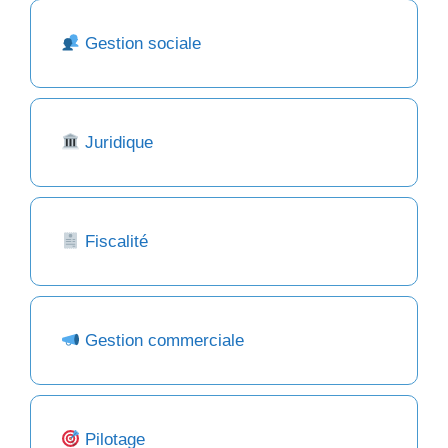
Gestion sociale
Juridique
Fiscalité
Gestion commerciale
Pilotage