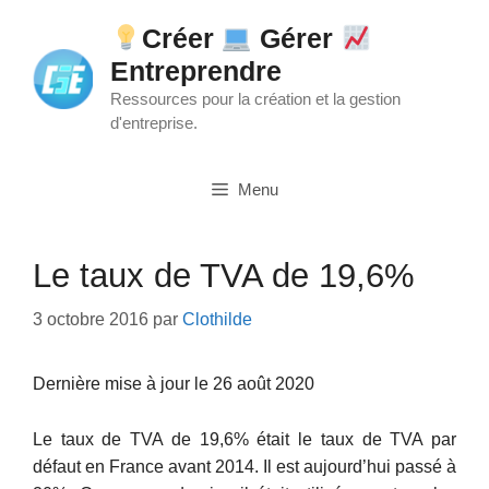
Aller
Créer
Gérer
au
Entreprendre
contenu
Ressources pour la création et la gestion
d'entreprise.
Menu
Le taux de TVA de 19,6%
3 octobre 2016
par
Clothilde
Dernière mise à jour le 26 août 2020
Le taux de TVA de 19,6% était le taux de TVA par
défaut en France avant 2014. Il est aujourd’hui passé à