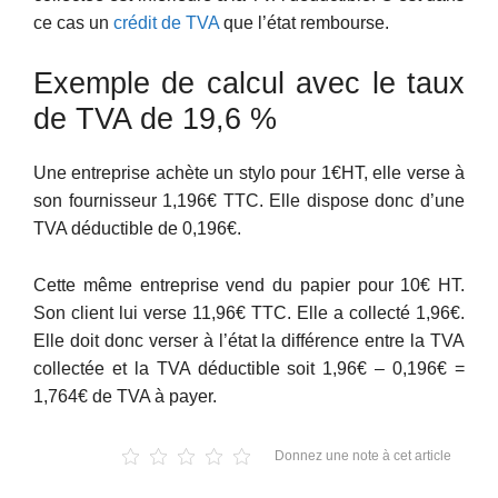
ce cas un
crédit de TVA
que l’état rembourse.
Exemple de calcul avec le taux
de TVA de 19,6 %
Une entreprise achète un stylo pour 1€HT, elle verse à
son fournisseur 1,196€ TTC. Elle dispose donc d’une
TVA déductible de 0,196€.
Cette même entreprise vend du papier pour 10€ HT.
Son client lui verse 11,96€ TTC. Elle a collecté 1,96€.
Elle doit donc verser à l’état la différence entre la TVA
collectée et la TVA déductible soit 1,96€ – 0,196€ =
1,764€ de TVA à payer.
Donnez une note à cet article