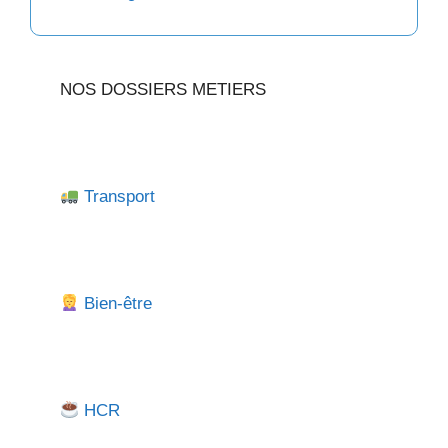
NOS DOSSIERS METIERS
Transport
Bien-être
HCR