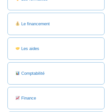
Le financement
Les aides
Comptabilité
Finance