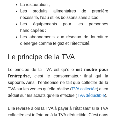
La restauration ;
Les produits alimentaires de première
nécessité, l’eau et les boissons sans alcool ;
Les équipements pour les personnes
handicapées ;
Les abonnements aux réseaux de fourniture
d’énergie comme le gaz et l’électricité.
Le principe de la TVA
Le principe de la TVA est qu’elle
est neutre pour
l’entreprise
, c’est le consommateur final qui la
supporte. Ainsi, l’entreprise ne fait que collecter de la
TVA sur les ventes qu’elle réalise (
TVA collectée
) et en
déduit sur les achats qu’elle effectue (
TVA déductible
).
Elle reverse alors la TVA à payer à l’état sauf si la TVA
collectée est inférieure à la TVA déductible. C’est dans