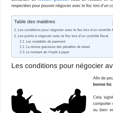
respectées pour pouvoir négocier avec le fisc lors d’un con
Table des matières
Les conditions pour négocier avec le fisc lors d’un contrôle f
Les points à négocier avec le fisc lors d’un contrôle fiscal
Les modalités de paiement
La remise gracieuse des pénalités de retard
Le montant de l’impôt à payer
Les conditions pour négocier avec
Afin de pou
bonne foi
.
Cela signi
comporter «
ou bien en