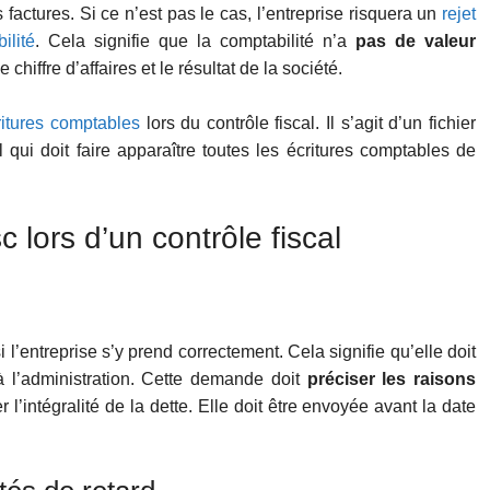
actures. Si ce n’est pas le cas, l’entreprise risquera un
rejet
ilité
. Cela signifie que la comptabilité n’a
pas de valeur
e chiffre d’affaires et le résultat de la société.
ritures comptables
lors du contrôle fiscal. Il s’agit d’un fichier
l qui doit faire apparaître toutes les écritures comptables de
c lors d’un contrôle fiscal
si l’entreprise s’y prend correctement. Cela signifie qu’elle doit
 l’administration. Cette demande doit
préciser les raisons
l’intégralité de la dette. Elle doit être envoyée avant la date