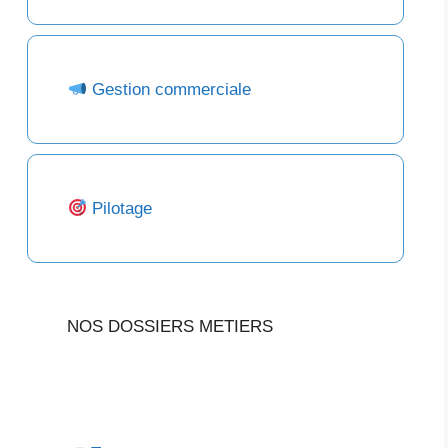
Gestion commerciale
Pilotage
NOS DOSSIERS METIERS