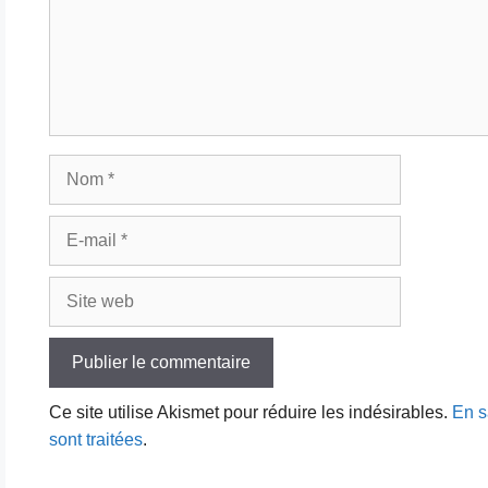
Nom
E-
mail
Site
web
Ce site utilise Akismet pour réduire les indésirables.
En s
sont traitées
.