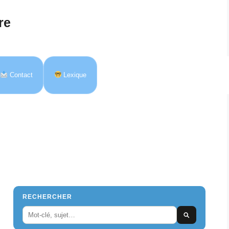
re
Contact
Lexique
RECHERCHER