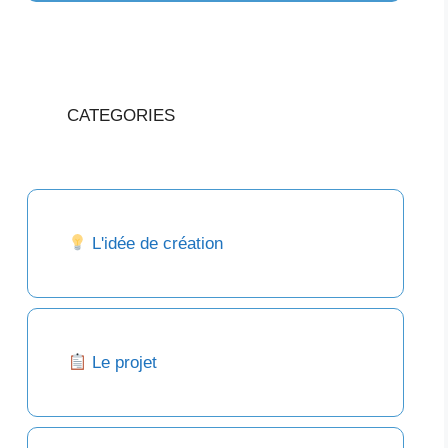
CATEGORIES
L'idée de création
Le projet