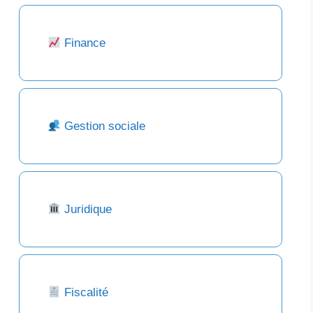
Finance
Gestion sociale
Juridique
Fiscalité