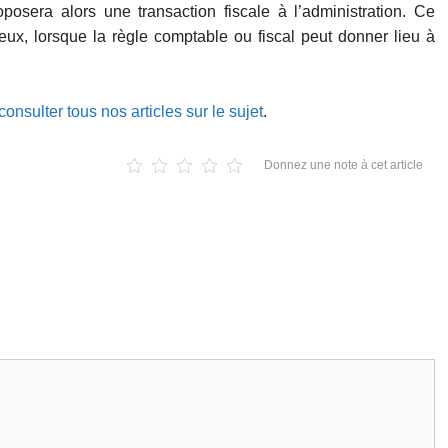
posera alors une transaction fiscale à l’administration. Ce
gieux, lorsque la règle comptable ou fiscal peut donner lieu à
consulter tous nos articles sur le sujet
.
Donnez une note à cet article