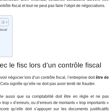
trôle fiscal et tout ne peut pas faire l’objet de négociations.
iscal
 le fisc lors d’un contrôle fiscal
voir négocier lors d’un contrôle fiscal, l’entreprise doit
être de
 Cela signifie qu’elle ne doit pas avoir tenté de frauder.
fie aussi que sa comptabilité doit être en règle et ne pas
 trop » d’erreurs, ou d’erreurs de montants « trop importants »
core qu’elle doit s’appuyer sur les documents justificatifs