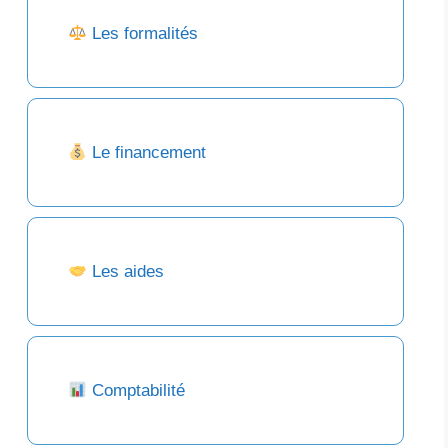
Les formalités
Le financement
Les aides
Comptabilité