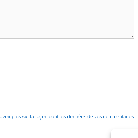
avoir plus sur la façon dont les données de vos commentaires