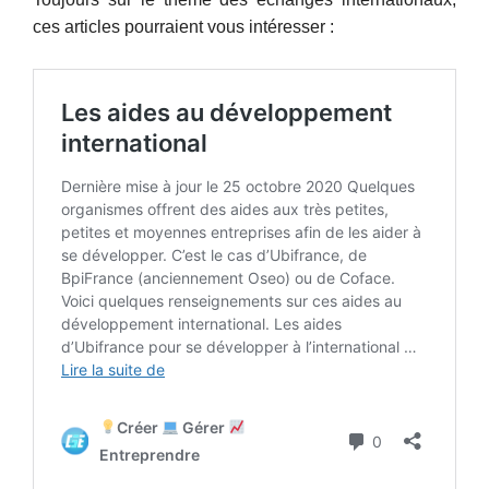
ces articles pourraient vous intéresser :