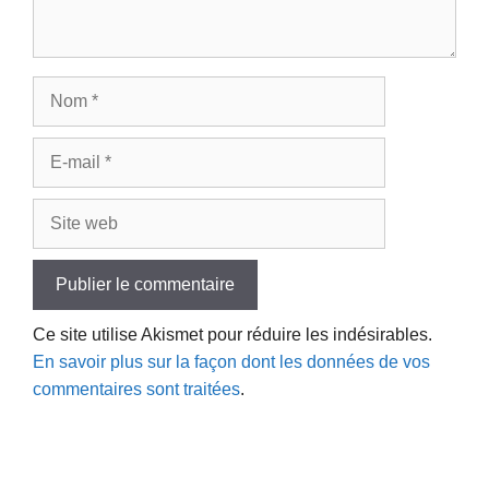
Nom
E-
mail
Site
web
Ce site utilise Akismet pour réduire les indésirables.
En savoir plus sur la façon dont les données de vos
commentaires sont traitées
.