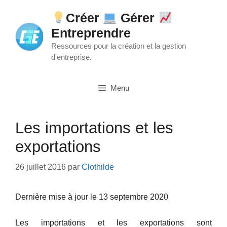
Aller
Créer
Gérer
au
Entreprendre
contenu
Ressources pour la création et la gestion
d'entreprise.
Menu
Les importations et les
exportations
26 juillet 2016
par
Clothilde
Dernière mise à jour le 13 septembre 2020
Les importations et les exportations sont