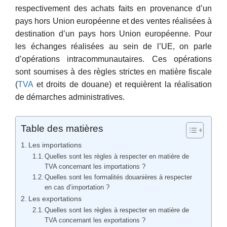
respectivement des achats faits en provenance d’un
pays hors Union européenne et des ventes réalisées à
destination d’un pays hors Union européenne. Pour
les échanges réalisées au sein de l’UE, on parle
d’opérations intracommunautaires. Ces opérations
sont soumises à des règles strictes en matière fiscale
(
TVA
et droits de douane) et requièrent la réalisation
de démarches administratives.
Table des matières
Les importations
Quelles sont les règles à respecter en matière de
TVA concernant les importations ?
Quelles sont les formalités douanières à respecter
en cas d’importation ?
Les exportations
Quelles sont les règles à respecter en matière de
TVA concernant les exportations ?