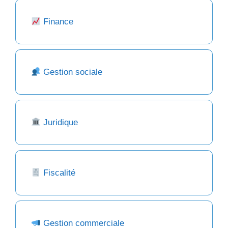
Finance
Gestion sociale
Juridique
Fiscalité
Gestion commerciale