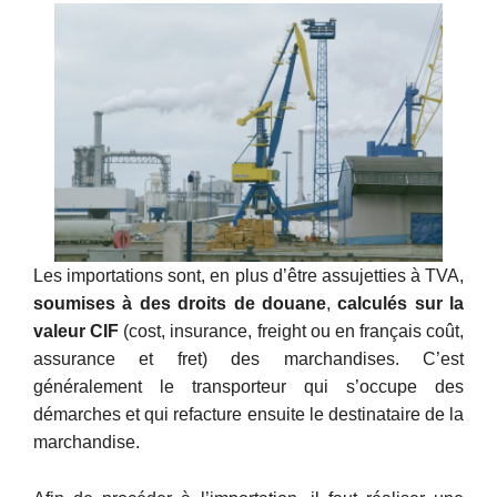
Les importations sont, en plus d’être assujetties à TVA,
soumises à des droits de douane
,
calculés sur la
valeur CIF
(cost, insurance, freight ou en français coût,
assurance et fret) des marchandises. C’est
généralement le transporteur qui s’occupe des
démarches et qui refacture ensuite le destinataire de la
marchandise.