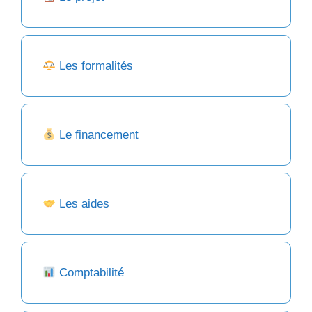
Les formalités
Le financement
Les aides
Comptabilité