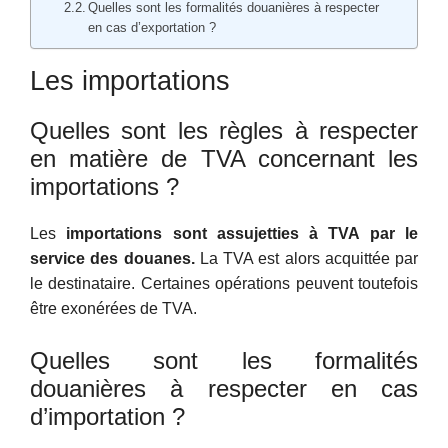
Quelles sont les formalités douanières à respecter
en cas d’exportation ?
Les importations
Quelles sont les règles à respecter
en matière de TVA concernant les
importations ?
Les
importations sont assujetties à TVA par le
service des douanes.
La TVA est alors acquittée par
le destinataire. Certaines opérations peuvent toutefois
être exonérées de TVA.
Quelles sont les formalités
douanières à respecter en cas
d’importation ?