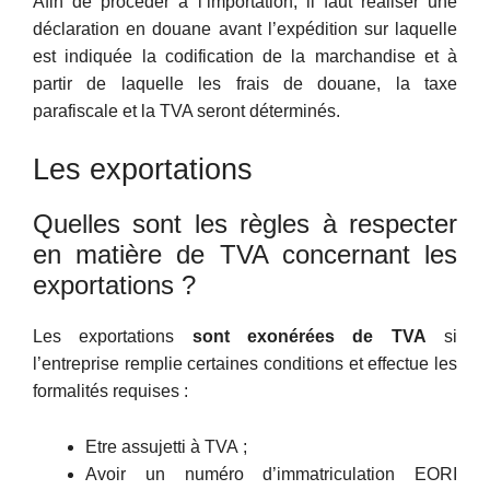
Afin de procéder à l’importation, il faut réaliser une
déclaration en douane avant l’expédition sur laquelle
est indiquée la codification de la marchandise et à
partir de laquelle les frais de douane, la taxe
parafiscale et la TVA seront déterminés.
Les exportations
Quelles sont les règles à respecter
en matière de TVA concernant les
exportations ?
Les exportations
sont exonérées de TVA
si
l’entreprise remplie certaines conditions et effectue les
formalités requises :
Etre assujetti à TVA ;
Avoir un numéro d’immatriculation EORI