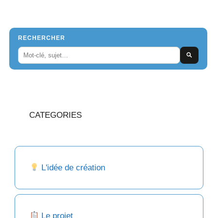
RECHERCHER
CATEGORIES
L'idée de création
Le projet