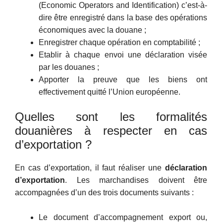
(Economic Operators and Identification) c’est-à-
dire être enregistré dans la base des opérations
économiques avec la douane ;
Enregistrer chaque opération en comptabilité ;
Etablir à chaque envoi une déclaration visée
par les douanes ;
Apporter la preuve que les biens ont
effectivement quitté l’Union européenne.
Quelles sont les formalités
douanières à respecter en cas
d’exportation ?
En cas d’exportation, il faut réaliser une
déclaration
d’exportation
. Les marchandises doivent être
accompagnées d’un des trois documents suivants :
Le document d’accompagnement export ou,