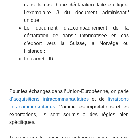
dans le cas d’une déclaration faite en ligne,
l’exemplaire 3 du document administratif
unique ;
Le document d’accompagnement de la
déclaration de transit informatisée en cas
d’export vers la Suisse, la Norvège ou
l’Islande ;
Le carnet TIR.
Pour les échanges dans l’Union-Européenne, on parle
d’acquisitions intracommunautaires
et de
livraisons
intracommunautaires
. Comme les importations et les
exportations, ils sont soumis à des règles bien
spécifiques.
Toujours sur le thème des échanges internationaux,