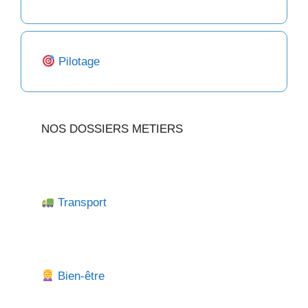
Pilotage
NOS DOSSIERS METIERS
Transport
Bien-être