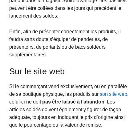
partout dans le magasin. Autre avantage : les pastilles
peuvent être collées dans les jours qui précèdent le
lancement des soldes.
Enfin, afin de présenter correctement les produits, il
faudra sans doute s’équiper de penderies, de
présentoirs, de portants ou de bacs soldeurs
supplémentaires.
Sur le site web
Si le commerçant vend exclusivement, ou en parallèle
de sa boutique physique, les produits sur
son site web
,
celui-ci ne doit
pas être laissé à l’abandon
. Les
articles soldés doivent également y figurer de façon
adéquate, toujours en indiquant le prix d’origine ainsi
que le pourcentage ou la valeur de remise.