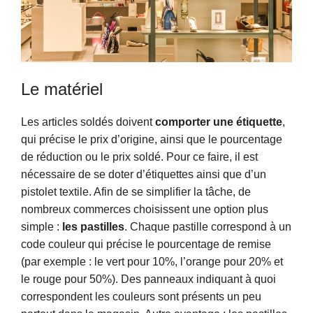
Le matériel
Les articles soldés doivent
comporter une étiquette
,
qui précise le prix d’origine, ainsi que le pourcentage
de réduction ou le prix soldé. Pour ce faire, il est
nécessaire de se doter d’étiquettes ainsi que d’un
pistolet textile. Afin de se simplifier la tâche, de
nombreux commerces choisissent une option plus
simple :
les pastilles
. Chaque pastille correspond à un
code couleur qui précise le pourcentage de remise
(par exemple : le vert pour 10%, l’orange pour 20% et
le rouge pour 50%). Des panneaux indiquant à quoi
correspondent les couleurs sont présents un peu