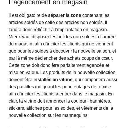
L’agencement en magasin
Il est obligatoire de
séparer la zone
contenant les
articles soldés de celle des articles non soldés. Il
faudra donc réfléchir à l’implantation en magasin.
Mieux vaut disposer les articles non soldés à l’arrière
du magasin, afin d’inciter les clients qui ne viennent
que pour les soldes à découvrir la nouvelle saison, et
par là même déclencher des achats coups de cœur.
Cette zone doit donc être parfaitement agencée et
mise en valeur. Les produits de la nouvelle collection
doivent être
installés en vitrine
, qui comportera aussi
des pastilles indiquant les pourcentages de remise,
afin d’inciter les clients à entrer dans le magasin. En
clair, la vitrine doit annoncer la couleur : bannières,
stickers, affiches pour les soldes, et vêtements de la
nouvelle collection sur les mannequins.