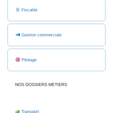
Fiscalité
Gestion commerciale
Pilotage
NOS DOSSIERS METIERS
Transport