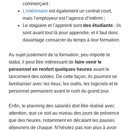
commerçant ;
L’intérimaire
est également un contrat court,
mais l’employeur est l’agence d’intérim ;
Le stagiaire et l’apprenti sont
des étudiants
: ils
sont avant tout là pour appendre, et il faut donc
davantage consacrer du temps à leur formation.
Au sujet justement de la formation, peu importe le
statut, il peut être intéressant de
faire venir le
personnel en renfort quelques heures
avant le
lancement des soldes. De cette façon, ils pourront se
familiariser avec les lieux, les outils, les logiciels et le
personnel permanent avant le rush du grand jour.
Enfin, le planning des salariés doit être réalisé avec
attention, que ce soit au niveau des jours de présence
que des heures, notamment en décalant les pauses
déjeuners de chaque. N’hésitez pas non plus à avoir