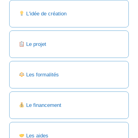
L'idée de création
Le projet
Les formalités
Le financement
Les aides