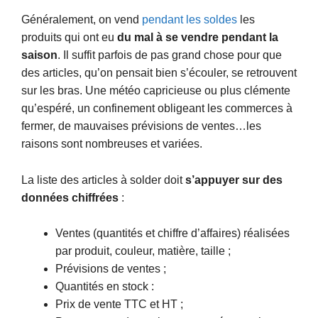
Généralement, on vend
pendant les soldes
les
produits qui ont eu
du mal à se vendre pendant la
saison
. Il suffit parfois de pas grand chose pour que
des articles, qu’on pensait bien s’écouler, se retrouvent
sur les bras. Une météo capricieuse ou plus clémente
qu’espéré, un confinement obligeant les commerces à
fermer, de mauvaises prévisions de ventes…les
raisons sont nombreuses et variées.
La liste des articles à solder doit
s’appuyer sur des
données chiffrées
:
Ventes (quantités et chiffre d’affaires) réalisées
par produit, couleur, matière, taille ;
Prévisions de ventes ;
Quantités en stock :
Prix de vente TTC et HT ;