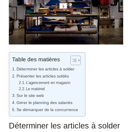
Table des matières
Déterminer les articles à solder
Présenter les articles soldés
L’agencement en magasin
Le matériel
Sur le site web
Gérer le planning des salariés
Se démarquer de la concurrence
Déterminer les articles à solder