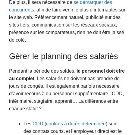
De plus, il sera nécessaire de
se démarquer des
concurrents
, afin de faire venir le plus d’internautes sur
le site web. Référencement naturel, publicité sur des
sites tiers, communication sur les réseaux sociaux,
présence sur les comparateurs, rien ne doit être laissé
de côté.
Gérer le planning des salariés
Pendant la période des soldes,
le personnel doit être
au complet
. Les salariés ne doivent pas prendre de
jours de congés. Il est également parfois nécessaire
d’avoir recours à du personnel supplémentaire : CDD,
intérimaire, stagiaire, apprenti… La différence entre
chaque statut ?
Les
CDD (contrats à durée déterminée)
sont
des contrats courts, et l’employeur direct est le