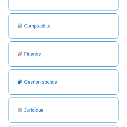
Comptabilité
Finance
Gestion sociale
Juridique