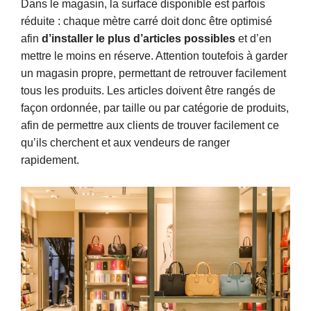
Dans le magasin, la surface disponible est parfois
réduite : chaque mètre carré doit donc être optimisé
afin
d’installer le plus d’articles possibles
et d’en
mettre le moins en réserve. Attention toutefois à garder
un magasin propre, permettant de retrouver facilement
tous les produits. Les articles doivent être rangés de
façon ordonnée, par taille ou par catégorie de produits,
afin de permettre aux clients de trouver facilement ce
qu’ils cherchent et aux vendeurs de ranger
rapidement.