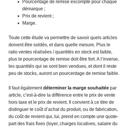
Pourcentage de remise escompté pour chaque
démarque ;
Prix de revient ;
Marge.
Toute cette étude va permettre de savoir quels articles
doivent être soldés, et dans quelle mesure. Plus le
ratio ventes réalisées / quantités en stock est faible,
plus le pourcentage de remise doit être fort. A l’inverse,
les quantités qui se sont bien vendues, et dont il reste
peu de stocks, auront un pourcentage de remise faible.
Il faut également
déterminer la marge souhaitée
par
article, c’est-à-dire la différence entre le prix de vente
hors taxe et le prix de revient. Il convient à ce titre de
distinguer le coût d’achat du produit, ou de fabrication,
du coût de revient qui, lui, prend en compte une quote-
part des frais fixes (loyer, charges locatives, salaire du