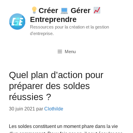
Aller
Créer
Gérer
au
Entreprendre
contenu
Ressources pour la création et la gestion
d'entreprise.
Menu
Quel plan d’action pour
préparer des soldes
réussies ?
30 juin 2021
par
Clothilde
Les soldes constituent un moment phare dans la vie