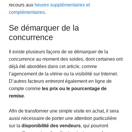
recours aux
heures supplémentaires et
complémentaires
.
Se démarquer de la
concurrence
Il existe plusieurs façons de se démarquer de la
concurrence au moment des soldes, dont certaines ont
déjà été abordées dans cet article, comme
l’agencement de la vitrine ou la visibilité sur Internet.
D’autres facteurs entreront également en ligne de
compte comme
les prix ou le pourcentage de
remise
.
Afin de transformer une simple visite en achat, il sera
aussi nécessaire de porter une attention particulière
sur la
disponibilité des vendeurs
, qui pourront