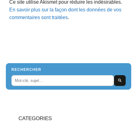
Ce site utilise Akismet pour réduire les indésirables.
En savoir plus sur la façon dont les données de vos
commentaires sont traitées
.
RECHERCHER
CATEGORIES