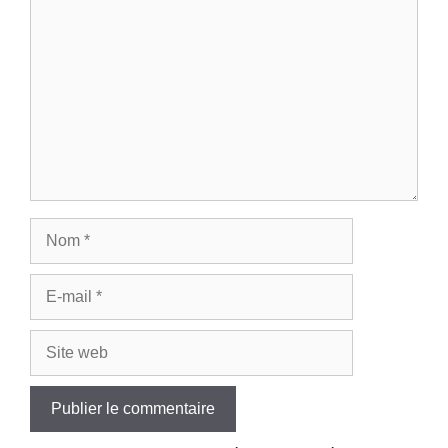
Nom
E-
mail
Site
web