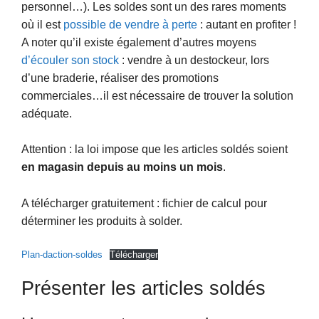
personnel…). Les soldes sont un des rares moments
où il est
possible de vendre à perte
: autant en profiter !
A noter qu’il existe également d’autres moyens
d’écouler son stock
: vendre à un destockeur, lors
d’une braderie, réaliser des promotions
commerciales…il est nécessaire de trouver la solution
adéquate.
Attention : la loi impose que les articles soldés soient
en magasin depuis au moins un mois
.
A télécharger gratuitement : fichier de calcul pour
déterminer les produits à solder.
Plan-daction-soldes
Télécharger
Présenter les articles soldés