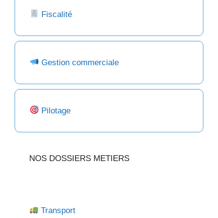
Fiscalité
Gestion commerciale
Pilotage
NOS DOSSIERS METIERS
Transport