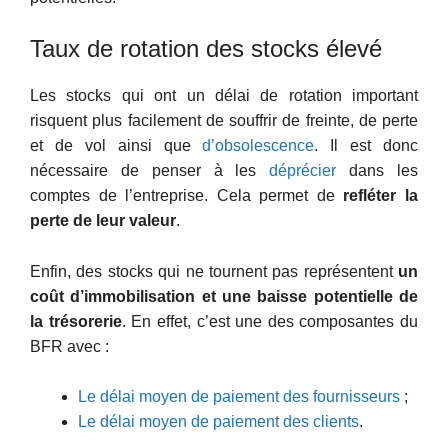
Taux de rotation des stocks élevé
Les stocks qui ont un délai de rotation important
risquent plus facilement de souffrir de freinte, de perte
et de vol ainsi que
d’obsolescence
. Il est donc
nécessaire de penser à les
déprécier
dans les
comptes de l’entreprise. Cela permet de
refléter la
perte de leur valeur
.
Enfin, des stocks qui ne tournent pas représentent
un
coût d’immobilisation et une baisse potentielle de
la trésorerie
. En effet, c’est une des composantes du
BFR avec :
Le délai moyen de paiement des fournisseurs
;
Le délai moyen de paiement des clients
.