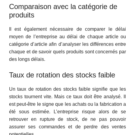
Comparaison avec la catégorie de
produits
Il est également nécessaire de comparer le délai
moyen de l’entreprise au délai de chaque article ou
catégorie d’article afin d’analyser les différences entre
chaque et de savoir quels produits sont concernés par
des longs délais.
Taux de rotation des stocks faible
Un taux de rotation des stocks faible signifie que les
stocks tournent vite. Mais ce taux doit être analysé. Il
est peut-être le signe que les achats ou la fabrication a
été sous estimée. L’entreprise risque alors de se
retrouver en rupture de stock, de ne pas pouvoir
assurer ses commandes et de perdre des ventes
potentielles.