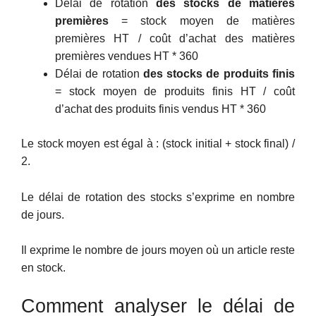
Délai de rotation
des stocks de matières
premières
= stock moyen de matières
premières HT / coût d’achat des matières
premières vendues HT * 360
Délai de rotation
des stocks de produits finis
= stock moyen de produits finis HT / coût
d’achat des produits finis vendus HT * 360
Le stock moyen est égal à : (stock initial + stock final) /
2.
Le délai de rotation des stocks s’exprime en nombre
de jours.
Il exprime le nombre de jours moyen où un article reste
en stock.
Comment analyser le délai de