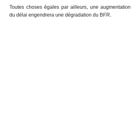
Toutes choses égales par ailleurs, une augmentation
du délai engendrera une dégradation du BFR.