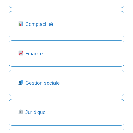
Comptabilité
Finance
Gestion sociale
Juridique