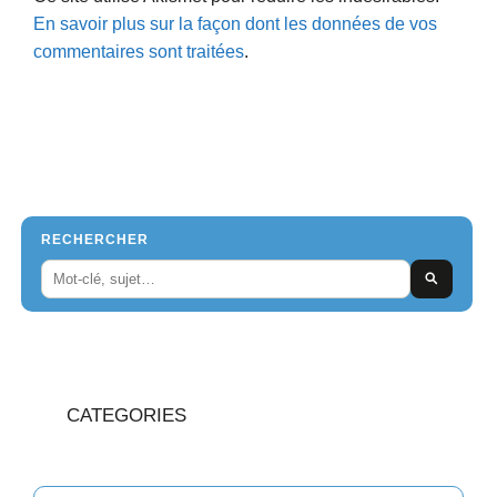
En savoir plus sur la façon dont les données de vos
commentaires sont traitées
.
RECHERCHER
CATEGORIES