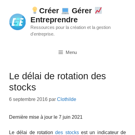
Aller
Créer
Gérer
au
Entreprendre
contenu
Ressources pour la création et la gestion
d'entreprise.
Menu
Le délai de rotation des
stocks
6 septembre 2016
par
Clothilde
Dernière mise à jour le 7 juin 2021
Le délai de rotation
des stocks
est un indicateur de