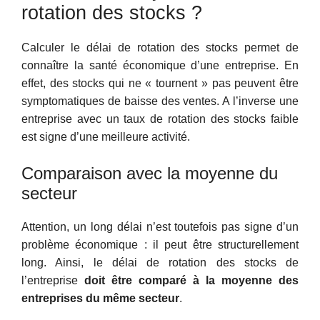
rotation des stocks ?
Calculer le délai de rotation des stocks permet de
connaître la santé économique d’une entreprise. En
effet, des stocks qui ne « tournent » pas peuvent être
symptomatiques de baisse des ventes. A l’inverse une
entreprise avec un taux de rotation des stocks faible
est signe d’une meilleure activité.
Comparaison avec la moyenne du
secteur
Attention, un long délai n’est toutefois pas signe d’un
problème économique : il peut être structurellement
long. Ainsi, le délai de rotation des stocks de
l’entreprise
doit être comparé à la moyenne des
entreprises du même secteur
.