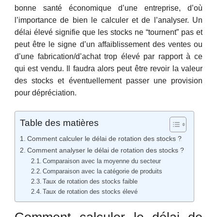
bonne santé économique d’une entreprise, d’où
l’importance de bien le calculer et de l’analyser. Un
délai élevé signifie que les stocks ne “tournent” pas et
peut être le signe d’un affaiblissement des ventes ou
d’une fabrication/d’achat trop élevé par rapport à ce
qui est vendu. Il faudra alors peut être revoir la valeur
des stocks et éventuellement passer une provision
pour dépréciation.
Table des matières
Comment calculer le délai de rotation des stocks ?
Comment analyser le délai de rotation des stocks ?
Comparaison avec la moyenne du secteur
Comparaison avec la catégorie de produits
Taux de rotation des stocks faible
Taux de rotation des stocks élevé