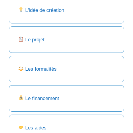
L'idée de création
Le projet
Les formalités
Le financement
Les aides