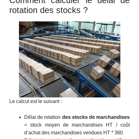
Comment calculer le délai de
rotation des stocks ?
Le calcul est le suivant :
Délai de rotation
des stocks de marchandises
= stock moyen de marchandises HT / coût
d’achat des marchandises vendues HT * 360