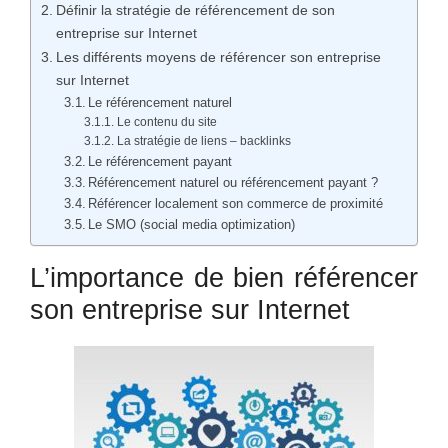
Définir la stratégie de référencement de son
entreprise sur Internet
Les différents moyens de référencer son entreprise
sur Internet
Le référencement naturel
Le contenu du site
La stratégie de liens – backlinks
Le référencement payant
Référencement naturel ou référencement payant ?
Référencer localement son commerce de proximité
Le SMO (social media optimization)
L’importance de bien référencer
son entreprise sur Internet