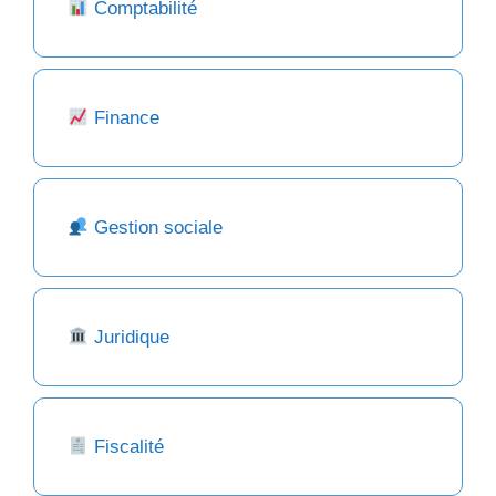
Comptabilité
Finance
Gestion sociale
Juridique
Fiscalité