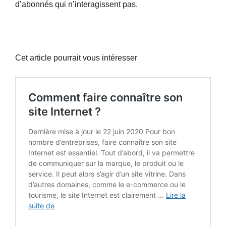
d’abonnés qui n’interagissent pas.
Cet article pourrait vous intéresser