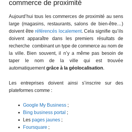
commerce de proximité
Aujourd’hui tous les commerces de proximité au sens
large (magasins, restaurants, salons de bien-être…)
doivent être
référencés localement
. Cela signifie qu’ils
doivent apparaître dans les premiers résultats de
recherche combinant un type de commerce au nom de
la ville. Bien souvent, il n’y a même pas besoin de
taper le nom de la ville qui est trouvée
automatiquement
grâce à la géolocalisation
.
Les entreprises doivent ainsi s’inscrire sur des
plateformes comme :
Google My Business
;
Bing business portal
;
Les
pages jaunes
;
Foursquare
;