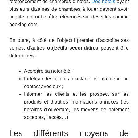
référencement de chambres d’hôtes.
Des hôtels
ayant
plusieurs dizaines de chambres à louer devront avoir
un site Internet et être référencés sur des sites comme
booking.com.
En outre, à côté de l’objectif premier d’accroître ses
ventes, d’autres
objectifs secondaires
peuvent être
déterminés :
Accroître sa notoriété ;
Fidéliser les clients existants et maintenir un
contact avec eux ;
Informer les clients et les prospect sur les
produits et d’autres informations annexes (les
horaires d’ouverture, les moyens de paiement
acceptés, l’accès…)
Les différents moyens de