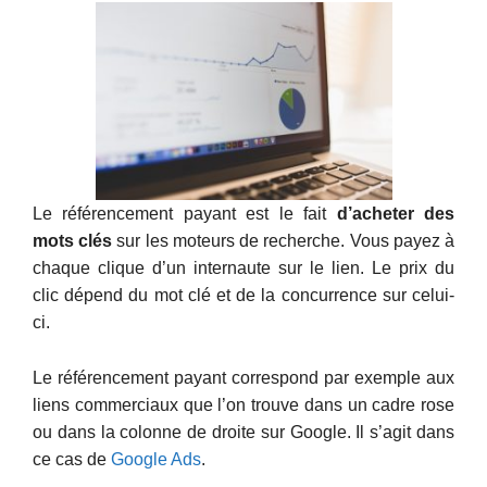
Le référencement payant est le fait
d’acheter des
mots clés
sur les moteurs de recherche. Vous payez à
chaque clique d’un internaute sur le lien. Le prix du
clic dépend du mot clé et de la concurrence sur celui-
ci.
Le référencement payant correspond par exemple aux
liens commerciaux que l’on trouve dans un cadre rose
ou dans la colonne de droite sur Google. Il s’agit dans
ce cas de
Google Ads
.