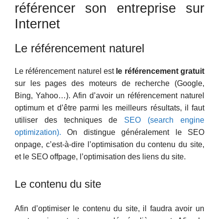
référencer son entreprise sur
Internet
Le référencement naturel
Le référencement naturel est
le référencement gratuit
sur les pages des moteurs de recherche (Google,
Bing, Yahoo…). Afin d’avoir un référencement naturel
optimum et d’être parmi les meilleurs résultats, il faut
utiliser des techniques de
SEO (search engine
optimization).
On distingue généralement le SEO
onpage, c’est-à-dire l’optimisation du contenu du site,
et le SEO offpage, l’optimisation des liens du site.
Le contenu du site
Afin d’optimiser le contenu du site, il faudra avoir un