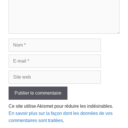
Nom
E-
mail
Site
web
Ce site utilise Akismet pour réduire les indésirables.
En savoir plus sur la façon dont les données de vos
commentaires sont traitées
.