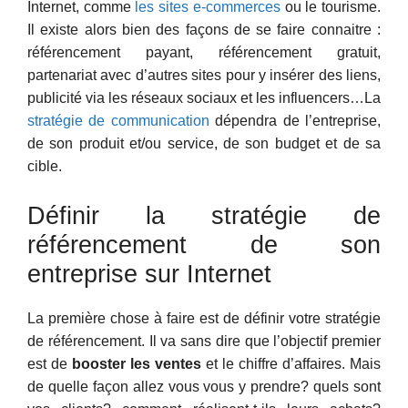
Internet, comme
les sites e-commerces
ou le tourisme.
Il existe alors bien des façons de se faire connaitre :
référencement payant, référencement gratuit,
partenariat avec d’autres sites pour y insérer des liens,
publicité via les réseaux sociaux et les influencers…La
stratégie de communication
dépendra de l’entreprise,
de son produit et/ou service, de son budget et de sa
cible.
Définir la stratégie de
référencement de son
entreprise sur Internet
La première chose à faire est de définir votre stratégie
de référencement. Il va sans dire que l’objectif premier
est de
booster les ventes
et le chiffre d’affaires. Mais
de quelle façon allez vous vous y prendre? quels sont