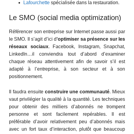
Lafourchette
spécialisée dans la restauration.
Le SMO (social media optimization)
Référencer son entreprise sur Internet passe aussi par
le SMO. Il s’agit d’ici d
‘optimiser sa présence sur les
réseaux sociaux
. Facebook, Instagram, Snapchat,
LinkedIn…il conviendra tout d’abord d’examiner
chaque réseau attentivement afin de savoir s’il est
adapté à l’entreprise, à son secteur et à son
positionnement.
Il faudra ensuite
construire une communauté
. Mieux
vaut privilégier la qualité à la quantité. Les techniques
pour obtenir des milliers d’abonnés ne trompent
personne et sont facilement repérables. Il est
préférable d’avoir relativement peu d’abonnés mais
avec un fort taux d’interaction, plutôt que beaucoup