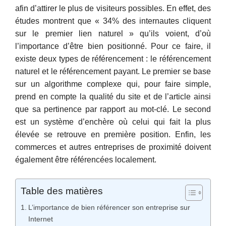
afin d’attirer le plus de visiteurs possibles. En effet, des
études montrent que « 34% des internautes cliquent
sur le premier lien naturel » qu’ils voient, d’où
l’importance d’être bien positionné. Pour ce faire, il
existe deux types de référencement : le référencement
naturel et le référencement payant. Le premier se base
sur un algorithme complexe qui, pour faire simple,
prend en compte la qualité du site et de l’article ainsi
que sa pertinence par rapport au mot-clé. Le second
est un système d’enchère où celui qui fait la plus
élevée se retrouve en première position. Enfin, les
commerces et autres entreprises de proximité doivent
également être référencées localement.
Table des matières
L’importance de bien référencer son entreprise sur
Internet