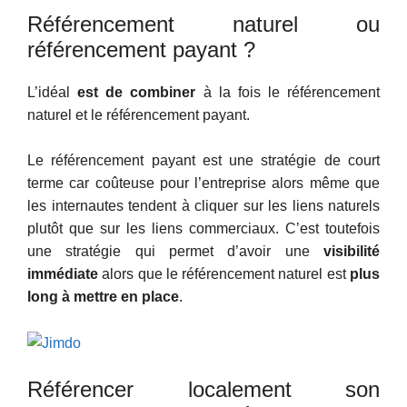
Référencement naturel ou
référencement payant ?
L’idéal
est de combiner
à la fois le référencement
naturel et le référencement payant.
Le référencement payant est une stratégie de court
terme car coûteuse pour l’entreprise alors même que
les internautes tendent à cliquer sur les liens naturels
plutôt que sur les liens commerciaux. C’est toutefois
une stratégie qui permet d’avoir une
visibilité
immédiate
alors que le référencement naturel est
plus
long à mettre en place
.
Référencer localement son