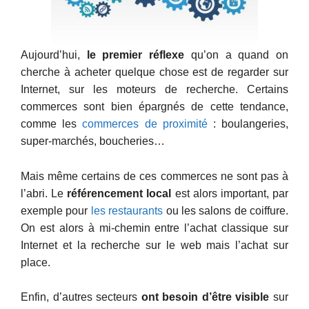
Aujourd’hui,
le premier réflexe
qu’on a quand on
cherche à acheter quelque chose est de regarder sur
Internet, sur les moteurs de recherche. Certains
commerces sont bien épargnés de cette tendance,
comme les
commerces de proximité
: boulangeries,
super-marchés, boucheries…
Mais même certains de ces commerces ne sont pas à
l’abri. Le
référencement local
est alors important, par
exemple pour
les restaurants
ou les salons de coiffure.
On est alors à mi-chemin entre l’achat classique sur
Internet et la recherche sur le web mais l’achat sur
place.
Enfin, d’autres secteurs
ont besoin d’être visible
sur