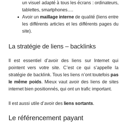
un visuel adapté à tous les écrans : ordinateurs,
tablettes, smartphones….
Avoir un
maillage interne
de qualité (liens entre
les différents articles et les différents pages du
site).
La stratégie de liens – backlinks
Il est essentiel d’avoir des liens sur Internet qui
pointent vers votre site. C’est ce qui s’appelle la
stratégie de backlink. Tous les liens n’ont toutefois
pas
le même poids
. Mieux vaut avoir des liens de sites
internet bien positionnés, qui ont un trafic important.
Il est aussi utile d’avoir des
liens sortants
.
Le référencement payant