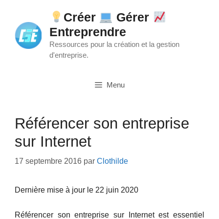
Aller
Créer
Gérer
au
Entreprendre
contenu
Ressources pour la création et la gestion
d'entreprise.
Menu
Référencer son entreprise
sur Internet
17 septembre 2016
par
Clothilde
Dernière mise à jour le 22 juin 2020
Référencer son entreprise sur Internet est essentiel