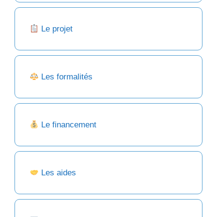
Le projet
Les formalités
Le financement
Les aides