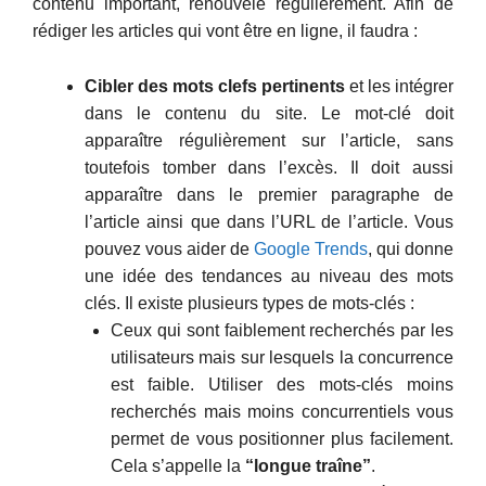
contenu important, renouvelé régulièrement. Afin de
rédiger les articles qui vont être en ligne, il faudra :
Cibler des mots clefs pertinents
et les intégrer
dans le contenu du site. Le mot-clé doit
apparaître régulièrement sur l’article, sans
toutefois tomber dans l’excès. Il doit aussi
apparaître dans le premier paragraphe de
l’article ainsi que dans l’URL de l’article. Vous
pouvez vous aider de
Google Trends
, qui donne
une idée des tendances au niveau des mots
clés. Il existe plusieurs types de mots-clés :
Ceux qui sont faiblement recherchés par les
utilisateurs mais sur lesquels la concurrence
est faible. Utiliser des mots-clés moins
recherchés mais moins concurrentiels vous
permet de vous positionner plus facilement.
Cela s’appelle la
“longue traîne”
.