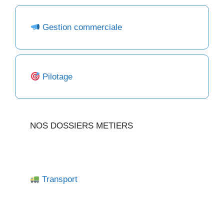
Gestion commerciale
Pilotage
NOS DOSSIERS METIERS
Transport