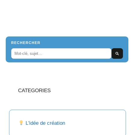
RECHERCHER
CATEGORIES
L'idée de création