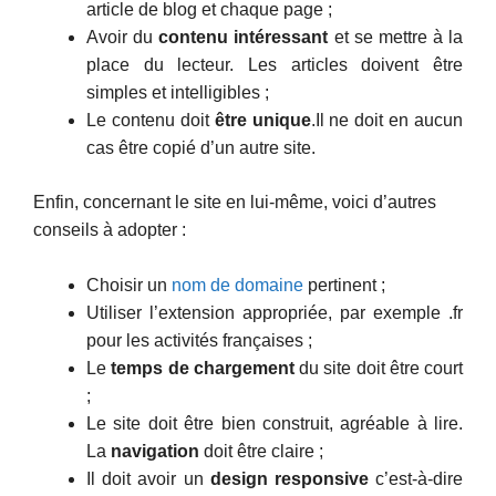
article de blog et chaque page ;
Avoir du
contenu intéressant
et se mettre à la
place du lecteur. Les articles doivent être
simples et intelligibles ;
Le contenu doit
être unique
.Il ne doit en aucun
cas être copié d’un autre site.
Enfin, concernant le site en lui-même, voici d’autres
conseils à adopter :
Choisir un
nom de domaine
pertinent ;
Utiliser l’extension appropriée, par exemple .fr
pour les activités françaises ;
Le
temps de chargement
du site doit être court
;
Le site doit être bien construit, agréable à lire.
La
navigation
doit être claire ;
Il doit avoir un
design responsive
c’est-à-dire