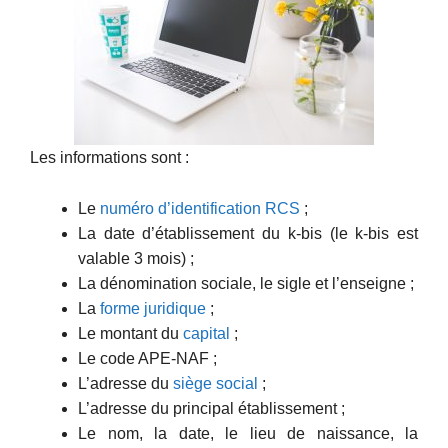
Les informations sont :
Le
numéro d’identification RCS
;
La date d’établissement du k-bis (le k-bis est
valable 3 mois) ;
La dénomination sociale, le sigle et l’enseigne ;
La
forme juridique
;
Le montant du
capital
;
Le code APE-NAF ;
L’adresse du
siège social
;
L’adresse du principal établissement ;
Le nom, la date, le lieu de naissance, la