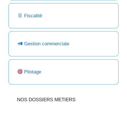
Fiscalité
Gestion commerciale
Pilotage
NOS DOSSIERS METIERS