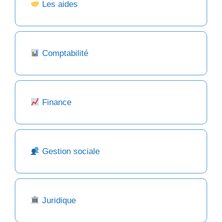
Les aides
Comptabilité
Finance
Gestion sociale
Juridique