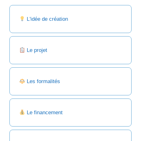
L'idée de création
Le projet
Les formalités
Le financement