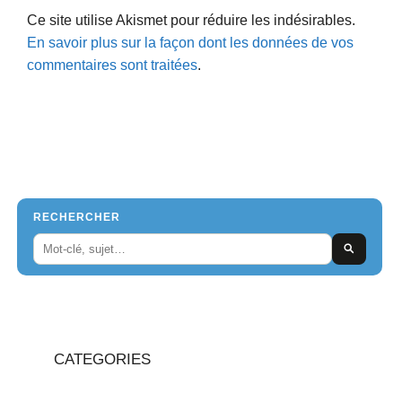
Ce site utilise Akismet pour réduire les indésirables.
En savoir plus sur la façon dont les données de vos
commentaires sont traitées
.
RECHERCHER
CATEGORIES