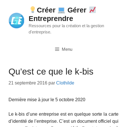
Aller
Créer
Gérer
au
Entreprendre
contenu
Ressources pour la création et la gestion
d'entreprise.
Menu
Qu’est ce que le k-bis
21 septembre 2016
par
Clothilde
Dernière mise à jour le 5 octobre 2020
Le k-bis d’une entreprise est en quelque sorte la carte
d’identité de l’entreprise. C’est un document officiel qui