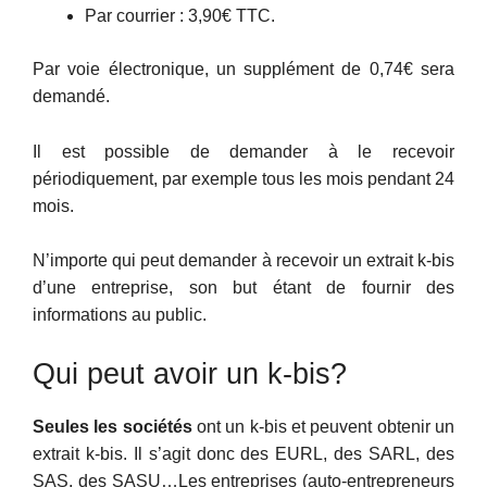
Par courrier : 3,90€ TTC.
Par voie électronique, un supplément de 0,74€ sera
demandé.
Il est possible de demander à le recevoir
périodiquement, par exemple tous les mois pendant 24
mois.
N’importe qui peut demander à recevoir un extrait k-bis
d’une entreprise, son but étant de fournir des
informations au public.
Qui peut avoir un k-bis?
Seules les sociétés
ont un k-bis et peuvent obtenir un
extrait k-bis. Il s’agit donc des EURL, des SARL, des
SAS, des SASU…Les entreprises (auto-entrepreneurs