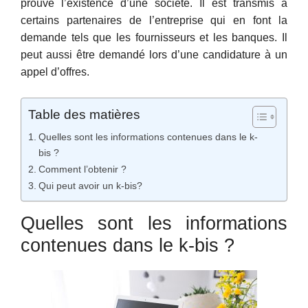
prouve l’existence d’une société. Il est transmis à
certains partenaires de l’entreprise qui en font la
demande tels que les fournisseurs et les banques. Il
peut aussi être demandé lors d’une candidature à un
appel d’offres.
Table des matières
Quelles sont les informations contenues dans le k-
bis ?
Comment l’obtenir ?
Qui peut avoir un k-bis?
Quelles sont les informations
contenues dans le k-bis ?