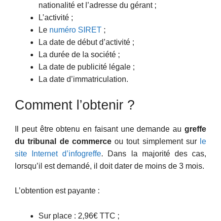
nationalité et l’adresse du gérant ;
L’activité ;
Le
numéro SIRET
;
La date de début d’activité ;
La durée de la société ;
La date de publicité légale ;
La date d’immatriculation.
Comment l’obtenir ?
Il peut être obtenu en faisant une demande au
greffe
du tribunal de commerce
ou tout simplement sur
le
site Internet d’infogreffe
. Dans la majorité des cas,
lorsqu’il est demandé, il doit dater de moins de 3 mois.
L’obtention est payante :
Sur place : 2,96€ TTC ;