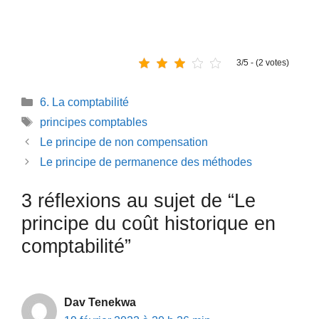
3/5 - (2 votes)
Catégories
6. La comptabilité
Étiquettes
principes comptables
Le principe de non compensation
Le principe de permanence des méthodes
3 réflexions au sujet de “Le
principe du coût historique en
comptabilité”
Dav Tenekwa