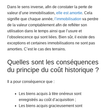
Dans le sens inverse, afin de constater la perte de
valeur d’une immobilisation,
elle est amortie
. Cela
signifie que chaque année,
l’immobilisation
va perdre
de la valeur comptablement afin de refléter son
utilisation dans le temps ainsi que l’usure et
l’obsolescence qui sont liées. Bien sûr, il existe des
exceptions et certaines immobilisations ne sont pas
amorties. C’est le cas des terrains.
Quelles sont les conséquences
du principe du coût historique ?
Il a pour conséquence que :
Les biens acquis à titre onéreux sont
enregistrés au coût d’acquisition ;
Les biens acquis gracieusement sont