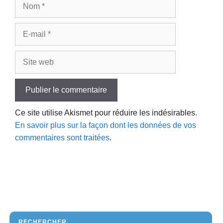
Nom
E-
mail
Site
web
Ce site utilise Akismet pour réduire les indésirables.
En savoir plus sur la façon dont les données de vos
commentaires sont traitées
.
RECHERCHER