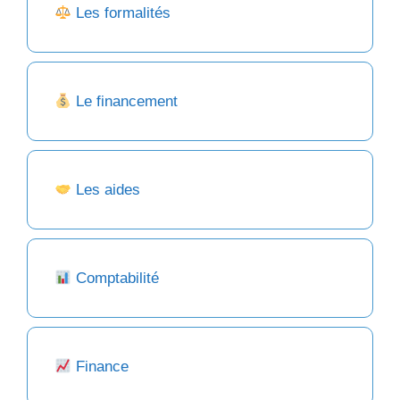
Les formalités
Le financement
Les aides
Comptabilité
Finance