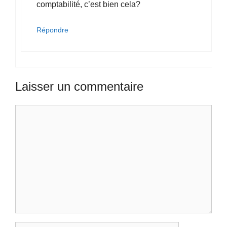
comptabilité, c’est bien cela?
Répondre
Laisser un commentaire
Commentaire