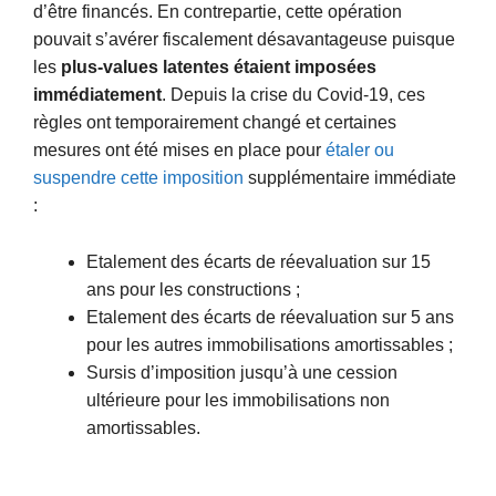
d’être financés. En contrepartie, cette opération
pouvait s’avérer fiscalement désavantageuse puisque
les
plus-values latentes étaient imposées
immédiatement
. Depuis la crise du Covid-19, ces
règles ont temporairement changé et certaines
mesures ont été mises en place pour
étaler ou
suspendre cette imposition
supplémentaire immédiate
:
Etalement des écarts de réevaluation sur 15
ans pour les constructions ;
Etalement des écarts de réevaluation sur 5 ans
pour les autres immobilisations amortissables ;
Sursis d’imposition jusqu’à une cession
ultérieure pour les immobilisations non
amortissables.