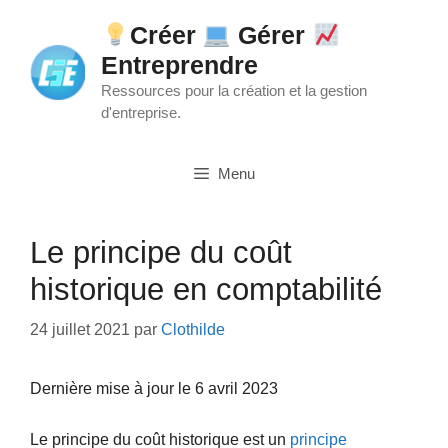
Aller
Créer
Gérer
au
Entreprendre
contenu
Ressources pour la création et la gestion
d'entreprise.
Menu
Le principe du coût
historique en comptabilité
24 juillet 2021
par
Clothilde
Dernière mise à jour le 6 avril 2023
Le principe du coût historique est un
principe