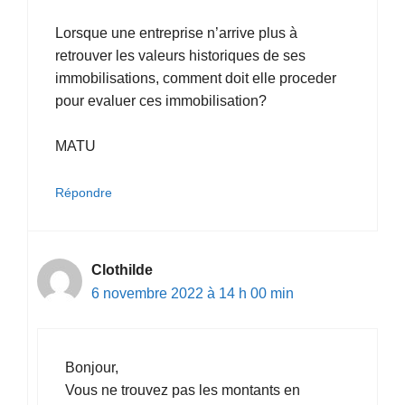
Lorsque une entreprise n’arrive plus à
retrouver les valeurs historiques de ses
immobilisations, comment doit elle proceder
pour evaluer ces immobilisation?
MATU
Répondre
Clothilde
6 novembre 2022 à 14 h 00 min
Bonjour,
Vous ne trouvez pas les montants en