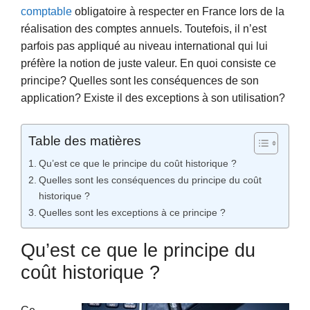
comptable
obligatoire à respecter en France lors de la
réalisation des comptes annuels. Toutefois, il n’est
parfois pas appliqué au niveau international qui lui
préfère la notion de juste valeur. En quoi consiste ce
principe? Quelles sont les conséquences de son
application? Existe il des exceptions à son utilisation?
Table des matières
Qu’est ce que le principe du coût historique ?
Quelles sont les conséquences du principe du coût
historique ?
Quelles sont les exceptions à ce principe ?
Qu’est ce que le principe du
coût historique ?