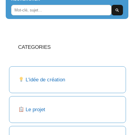
CATEGORIES
L'idée de création
Le projet