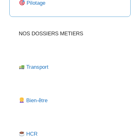
Pilotage
NOS DOSSIERS METIERS
Transport
Bien-être
HCR