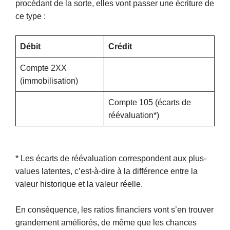
procédant de la sorte, elles vont passer une écriture de
ce type :
Débit
Crédit
Compte 2XX
(immobilisation)
Compte 105 (écarts de
réévaluation*)
* Les écarts de réévaluation correspondent aux plus-
values latentes, c’est-à-dire à la différence entre la
valeur historique et la valeur réelle.
En conséquence, les ratios financiers vont s’en trouver
grandement améliorés, de même que les chances