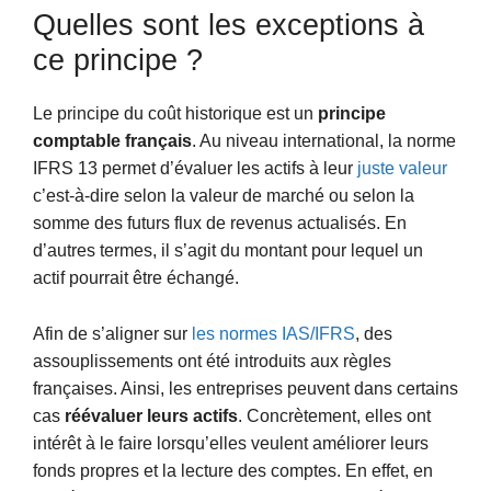
Quelles sont les exceptions à
ce principe ?
Le principe du coût historique est un
principe
comptable français
. Au niveau international, la norme
IFRS 13 permet d’évaluer les actifs à leur
juste valeur
c’est-à-dire selon la valeur de marché ou selon la
somme des futurs flux de revenus actualisés. En
d’autres termes, il s’agit du montant pour lequel un
actif pourrait être échangé.
Afin de s’aligner sur
les normes IAS/IFRS
, des
assouplissements ont été introduits aux règles
françaises. Ainsi, les entreprises peuvent dans certains
cas
réévaluer leurs actifs
. Concrètement, elles ont
intérêt à le faire lorsqu’elles veulent améliorer leurs
fonds propres et la lecture des comptes. En effet, en