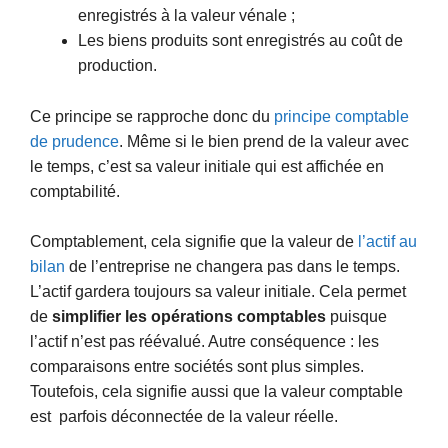
enregistrés à la valeur vénale ;
Les biens produits sont enregistrés au coût de
production.
Ce principe se rapproche donc du
principe comptable
de prudence
. Même si le bien prend de la valeur avec
le temps, c’est sa valeur initiale qui est affichée en
comptabilité.
Comptablement, cela signifie que la valeur de
l’actif au
bilan
de l’entreprise ne changera pas dans le temps.
L’actif gardera toujours sa valeur initiale. Cela permet
de
simplifier les opérations comptables
puisque
l’actif n’est pas réévalué. Autre conséquence : les
comparaisons entre sociétés sont plus simples.
Toutefois, cela signifie aussi que la valeur comptable
est parfois déconnectée de la valeur réelle.