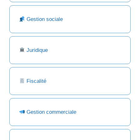
Gestion sociale
Juridique
Fiscalité
Gestion commerciale