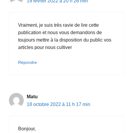
19 février 2022 à 20 h 26 min
Vraiment, je suis très ravie de lire cette
publication et nous vous demandons de
toujours mettre à la disposition du public vos
articles pour nous cultiver
Répondre
Matu
18 octobre 2022 à 11 h 17 min
Bonjour,