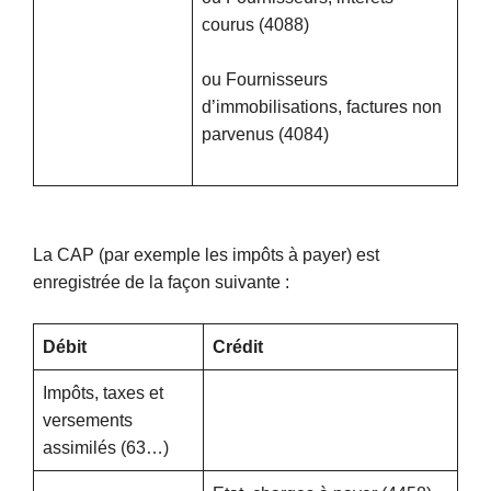
courus (4088)
ou Fournisseurs
d’immobilisations, factures non
parvenus (4084)
La CAP (par exemple les impôts à payer) est
enregistrée de la façon suivante :
Débit
Crédit
Impôts, taxes et
versements
assimilés (63…)