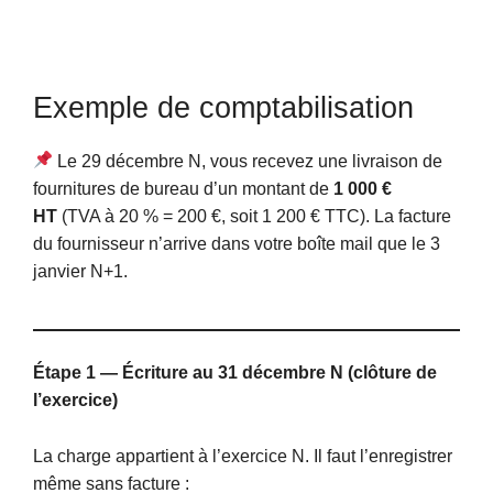
Exemple de comptabilisation
Le 29 décembre N, vous recevez une livraison de
fournitures de bureau d’un montant de
1 000 €
HT
(TVA à 20 % = 200 €, soit 1 200 € TTC). La facture
du fournisseur n’arrive dans votre boîte mail que le 3
janvier N+1.
Étape 1 — Écriture au 31 décembre N (clôture de
l’exercice)
La charge appartient à l’exercice N. Il faut l’enregistrer
même sans facture :