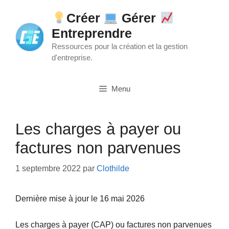
Aller
Créer
Gérer
au
Entreprendre
contenu
Ressources pour la création et la gestion
d'entreprise.
Menu
Les charges à payer ou
factures non parvenues
1 septembre 2022
par
Clothilde
Dernière mise à jour le 16 mai 2026
Les charges à payer (CAP) ou factures non parvenues