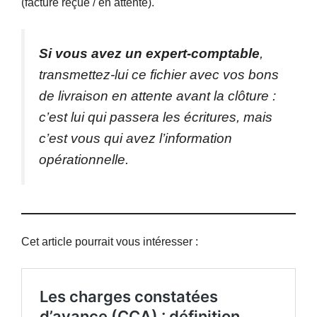
(facture reçue / en attente).
Si vous avez un expert-comptable
,
transmettez-lui ce fichier avec vos bons
de livraison en attente avant la clôture :
c’est lui qui passera les écritures, mais
c’est vous qui avez l’information
opérationnelle.
Cet article pourrait vous intéresser :