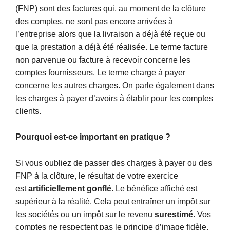
(FNP) sont des factures qui, au moment de la clôture
des comptes, ne sont pas encore arrivées à
l’entreprise alors que la livraison a déjà été reçue ou
que la prestation a déjà été réalisée. Le terme facture
non parvenue ou facture à recevoir concerne les
comptes fournisseurs. Le terme charge à payer
concerne les autres charges. On parle également dans
les charges à payer d’avoirs à établir pour les comptes
clients.
Pourquoi est-ce important en pratique ?
Si vous oubliez de passer des charges à payer ou des
FNP à la clôture, le résultat de votre exercice
est
artificiellement gonflé
. Le bénéfice affiché est
supérieur à la réalité. Cela peut entraîner un impôt sur
les sociétés ou un impôt sur le revenu
surestimé
. Vos
comptes ne respectent pas le principe d’image fidèle,