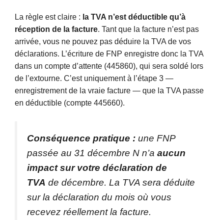
La règle est claire :
la TVA n’est déductible qu’à
réception de la facture
. Tant que la facture n’est pas
arrivée, vous ne pouvez pas déduire la TVA de vos
déclarations. L’écriture de FNP enregistre donc la TVA
dans un compte d’attente (445860), qui sera soldé lors
de l’extourne. C’est uniquement à l’étape 3 —
enregistrement de la vraie facture — que la TVA passe
en déductible (compte 445660).
Conséquence pratique :
une FNP
passée au 31 décembre N n’a
aucun
impact sur votre déclaration de
TVA
de décembre. La TVA sera déduite
sur la déclaration du mois où vous
recevez réellement la facture.