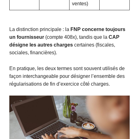
ventes)
La distinction principale : la
FNP concerne toujours
un fournisseur
(compte 408x), tandis que la
CAP
désigne les autres charges
certaines (fiscales,
sociales, financières).
En pratique, les deux termes sont souvent utilisés de
façon interchangeable pour désigner l’ensemble des
régularisations de fin d’exercice côté charges.