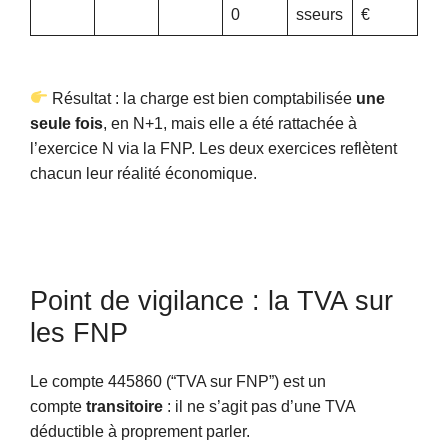
0
sseurs
€
Résultat : la charge est bien comptabilisée
une
seule fois
, en N+1, mais elle a été rattachée à
l’exercice N via la FNP. Les deux exercices reflètent
chacun leur réalité économique.
Point de vigilance : la TVA sur
les FNP
Le compte 445860 (“TVA sur FNP”) est un
compte
transitoire
: il ne s’agit pas d’une TVA
déductible à proprement parler.