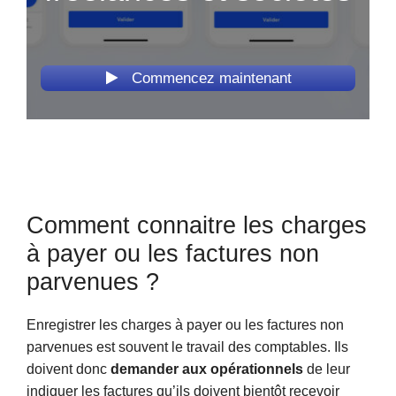
Commencez maintenant
Comment connaitre les charges
à payer ou les factures non
parvenues ?
Enregistrer les charges à payer ou les factures non
parvenues est souvent le travail des comptables. Ils
doivent donc
demander aux opérationnels
de leur
indiquer les factures qu’ils doivent bientôt recevoir