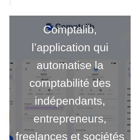
Comptalib,
l’application qui
automatise la
comptabilité des
indépendants,
entrepreneurs,
freelances et sociétés