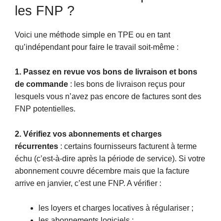
les FNP ?
Voici une méthode simple en TPE ou en tant
qu’indépendant pour faire le travail soit-même :
1. Passez en revue vos bons de livraison et bons
de commande
: les bons de livraison reçus pour
lesquels vous n’avez pas encore de factures sont des
FNP potentielles.
2. Vérifiez vos abonnements et charges
récurrentes
: certains fournisseurs facturent à terme
échu (c’est-à-dire après la période de service). Si votre
abonnement couvre décembre mais que la facture
arrive en janvier, c’est une FNP. A vérifier :
les loyers et charges locatives à régulariser ;
les abonnements logiciels ;