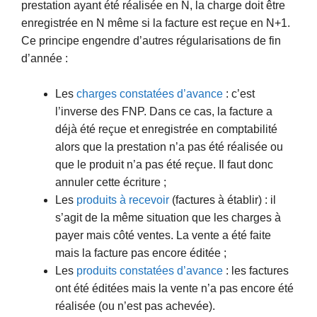
prestation ayant été réalisée en N, la charge doit être
enregistrée en N même si la facture est reçue en N+1.
Ce principe engendre d’autres régularisations de fin
d’année :
Les
charges constatées d’avance
: c’est
l’inverse des FNP. Dans ce cas, la facture a
déjà été reçue et enregistrée en comptabilité
alors que la prestation n’a pas été réalisée ou
que le produit n’a pas été reçue. Il faut donc
annuler cette écriture ;
Les
produits à recevoir
(factures à établir) : il
s’agit de la même situation que les charges à
payer mais côté ventes. La vente a été faite
mais la facture pas encore éditée ;
Les
produits constatées d’avance
: les factures
ont été éditées mais la vente n’a pas encore été
réalisée (ou n’est pas achevée).