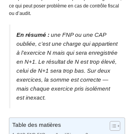
ce qui peut poser problème en cas de contrôle fiscal
ou d’audit.
En résumé :
une FNP ou une CAP
oubliée, c’est une charge qui appartient
à l’exercice N mais qui sera enregistrée
en N+1. Le résultat de N est trop élevé,
celui de N+1 sera trop bas. Sur deux
exercices, la somme est correcte —
mais chaque exercice pris isolément
est inexact.
Table des matières