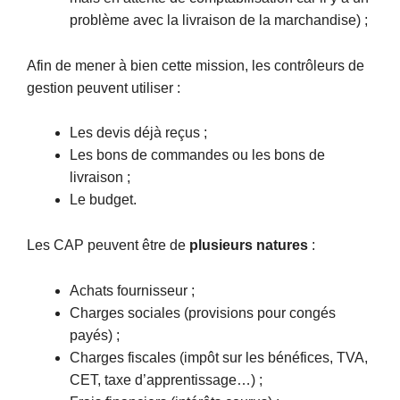
problème avec la livraison de la marchandise) ;
Afin de mener à bien cette mission, les contrôleurs de
gestion peuvent utiliser :
Les devis déjà reçus ;
Les bons de commandes ou les bons de
livraison ;
Le budget.
Les CAP peuvent être de
plusieurs natures
:
Achats fournisseur ;
Charges sociales (provisions pour congés
payés) ;
Charges fiscales (impôt sur les bénéfices, TVA,
CET, taxe d’apprentissage…) ;