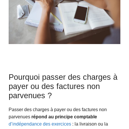
Pourquoi passer des charges à
payer ou des factures non
parvenues ?
Passer des charges à payer ou des factures non
parvenues
répond au principe comptable
d’indépendance des exercices
: la livraison ou la