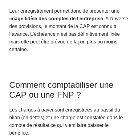
Leur enregistrement permet donc de présenter une
image fidèle des comptes de l’entreprise
. A l’inverse
des provisions, le montant de la CAP est connu à
l’avance. L’échéance n’est pas définitivement fixée
mais elle peut être prévue de façon plus ou moins
certaine.
Comment comptabiliser une
CAP ou une FNP ?
Les charges à payer sont enregistrées au passif du
bilan (en dettes) et une charge est constatée dans le
compte de résultat ce qui vient faire baisser le
bénéfice.