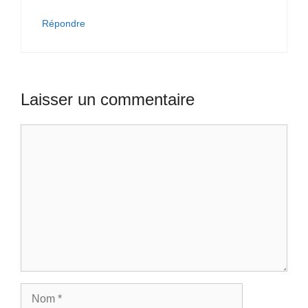
Répondre
Laisser un commentaire
Commentaire
Nom