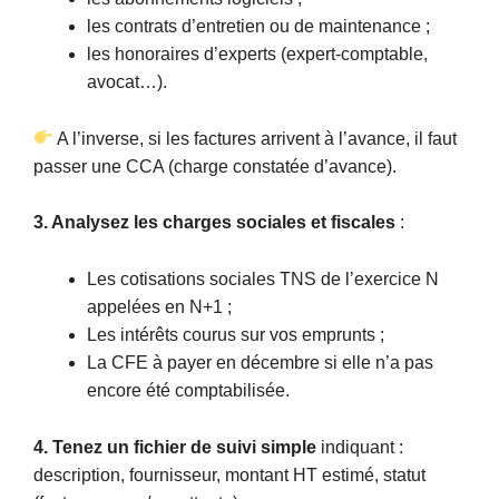
les contrats d’entretien ou de maintenance ;
les honoraires d’experts (expert-comptable,
avocat…).
A l’inverse, si les factures arrivent à l’avance, il faut
passer une CCA (charge constatée d’avance).
3. Analysez les charges sociales et fiscales
:
Les cotisations sociales TNS de l’exercice N
appelées en N+1 ;
Les intérêts courus sur vos emprunts ;
La CFE à payer en décembre si elle n’a pas
encore été comptabilisée.
4. Tenez un fichier de suivi simple
indiquant :
description, fournisseur, montant HT estimé, statut