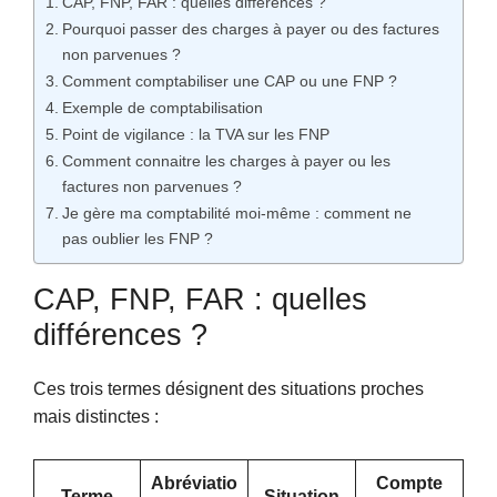
CAP, FNP, FAR : quelles différences ?
Pourquoi passer des charges à payer ou des factures
non parvenues ?
Comment comptabiliser une CAP ou une FNP ?
Exemple de comptabilisation
Point de vigilance : la TVA sur les FNP
Comment connaitre les charges à payer ou les
factures non parvenues ?
Je gère ma comptabilité moi-même : comment ne
pas oublier les FNP ?
CAP, FNP, FAR : quelles
différences ?
Ces trois termes désignent des situations proches
mais distinctes :
Abréviatio
Compte
Terme
Situation